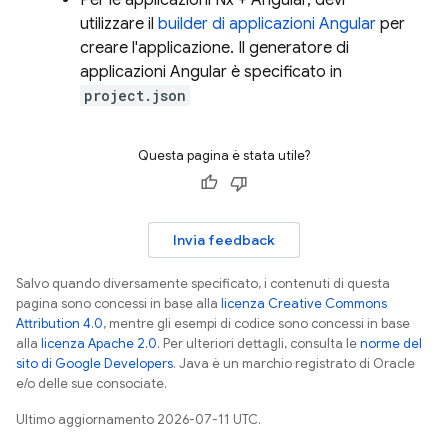
utilizzare il
builder di applicazioni Angular
per
creare l'applicazione. Il generatore di
applicazioni Angular è specificato in
project.json
Questa pagina è stata utile?
Invia feedback
Salvo quando diversamente specificato, i contenuti di questa
pagina sono concessi in base alla
licenza Creative Commons
Attribution 4.0
, mentre gli esempi di codice sono concessi in base
alla
licenza Apache 2.0
. Per ulteriori dettagli, consulta le
norme del
sito di Google Developers
. Java è un marchio registrato di Oracle
e/o delle sue consociate.
Ultimo aggiornamento 2026-07-11 UTC.