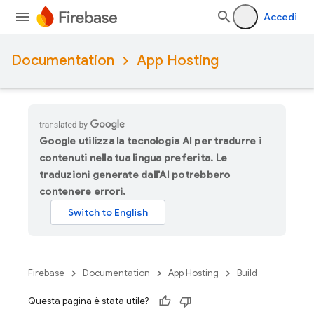
Accedi
Documentation
App Hosting
Google utilizza la tecnologia AI per tradurre i
contenuti nella tua lingua preferita. Le
traduzioni generate dall'AI potrebbero
contenere errori.
Firebase
Documentation
App Hosting
Build
Questa pagina è stata utile?