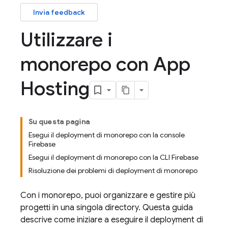
Invia feedback
Utilizzare i
monorepo con App
Hosting
Su questa pagina
Esegui il deployment di monorepo con la console
Firebase
Esegui il deployment di monorepo con la CLI Firebase
Risoluzione dei problemi di deployment di monorepo
Con i monorepo, puoi organizzare e gestire più
progetti in una singola directory. Questa guida
descrive come iniziare a eseguire il deployment di