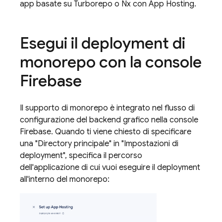
app basate su Turborepo o Nx con
App Hosting
.
Esegui il deployment di
monorepo con la console
Firebase
Il supporto di monorepo è integrato nel flusso di
configurazione del backend grafico nella console
Firebase
. Quando ti viene chiesto di specificare
una "Directory principale" in "Impostazioni di
deployment", specifica il percorso
dell'applicazione di cui vuoi eseguire il deployment
all'interno del monorepo: