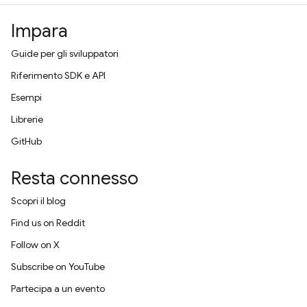
Impara
Guide per gli sviluppatori
Riferimento SDK e API
Esempi
Librerie
GitHub
Resta connesso
Scopri il blog
Find us on Reddit
Follow on X
Subscribe on YouTube
Partecipa a un evento