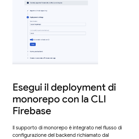
Esegui il deployment di
monorepo con la CLI
Firebase
Il supporto di monorepo è integrato nel flusso di
configurazione del backend richiamato dal