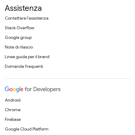
Assistenza
Contattare l'assistenza
Stack Overflow
Google group
Note di rilascio
Linee guida per il brand
Domande frequenti
Android
Chrome
Firebase
Google Cloud Platform