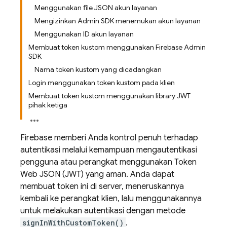
Menggunakan file JSON akun layanan
Mengizinkan Admin SDK menemukan akun layanan
Menggunakan ID akun layanan
Membuat token kustom menggunakan Firebase Admin
SDK
Nama token kustom yang dicadangkan
Login menggunakan token kustom pada klien
Membuat token kustom menggunakan library JWT
pihak ketiga
Firebase memberi Anda kontrol penuh terhadap
autentikasi melalui kemampuan mengautentikasi
pengguna atau perangkat menggunakan Token
Web JSON (JWT) yang aman. Anda dapat
membuat token ini di server, meneruskannya
kembali ke perangkat klien, lalu menggunakannya
untuk melakukan autentikasi dengan metode
signInWithCustomToken()
.