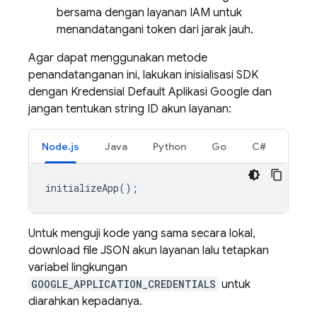
bersama dengan layanan IAM untuk
menandatangani token dari jarak jauh.
Agar dapat menggunakan metode
penandatanganan ini, lakukan inisialisasi SDK
dengan Kredensial Default Aplikasi Google dan
jangan tentukan string ID akun layanan:
Node.js
Java
Python
Go
C#
initializeApp
();
Untuk menguji kode yang sama secara lokal,
download file JSON akun layanan lalu tetapkan
variabel lingkungan
GOOGLE_APPLICATION_CREDENTIALS
untuk
diarahkan kepadanya.