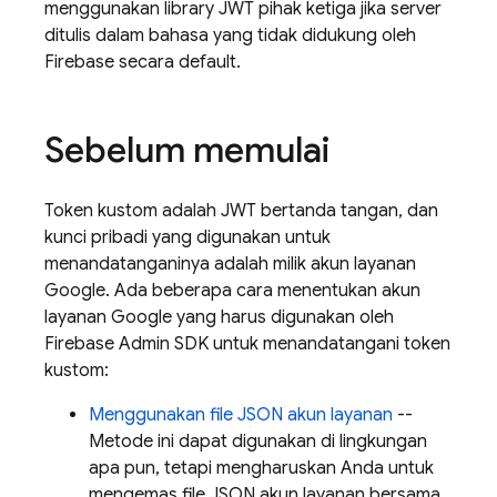
menggunakan library JWT pihak ketiga jika server
ditulis dalam bahasa yang tidak didukung oleh
Firebase secara default.
Sebelum memulai
Token kustom adalah JWT bertanda tangan, dan
kunci pribadi yang digunakan untuk
menandatanganinya adalah milik akun layanan
Google. Ada beberapa cara menentukan akun
layanan Google yang harus digunakan oleh
Firebase Admin SDK untuk menandatangani token
kustom:
Menggunakan file JSON akun layanan
--
Metode ini dapat digunakan di lingkungan
apa pun, tetapi mengharuskan Anda untuk
mengemas file JSON akun layanan bersama