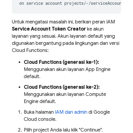
Untuk mengatasi masalah ini, berikan peran IAM
Service Account Token Creator
ke akun
layanan yang sesuai. Akun layanan default yang
digunakan bergantung pada lingkungan dan versi
Cloud Functions:
Cloud Functions (generasi ke-1):
Menggunakan akun layanan App Engine
default.
Cloud Functions (generasi ke-2):
Menggunakan akun layanan Compute
Engine default.
Buka halaman
IAM dan admin
di
Google
Cloud
console.
Pilih project Anda lalu klik "Continue".