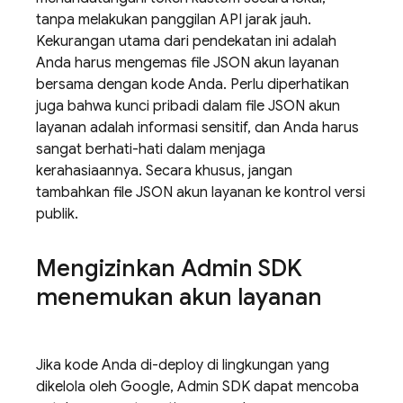
tanpa melakukan panggilan API jarak jauh.
Kekurangan utama dari pendekatan ini adalah
Anda harus mengemas file JSON akun layanan
bersama dengan kode Anda. Perlu diperhatikan
juga bahwa kunci pribadi dalam file JSON akun
layanan adalah informasi sensitif, dan Anda harus
sangat berhati-hati dalam menjaga
kerahasiaannya. Secara khusus, jangan
tambahkan file JSON akun layanan ke kontrol versi
publik.
Mengizinkan Admin SDK
menemukan akun layanan
Jika kode Anda di-deploy di lingkungan yang
dikelola oleh Google, Admin SDK dapat mencoba