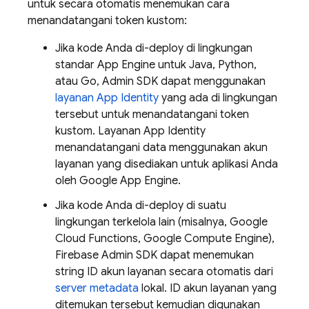
untuk secara otomatis menemukan cara
menandatangani token kustom:
Jika kode Anda di-deploy di lingkungan
standar
App Engine
untuk Java, Python,
atau Go, Admin SDK dapat menggunakan
layanan App Identity
yang ada di lingkungan
tersebut untuk menandatangani token
kustom. Layanan App Identity
menandatangani data menggunakan akun
layanan yang disediakan untuk aplikasi Anda
oleh Google App Engine.
Jika kode Anda di-deploy di suatu
lingkungan terkelola lain (misalnya, Google
Cloud Functions, Google Compute Engine),
Firebase Admin SDK dapat menemukan
string ID akun layanan secara otomatis dari
server metadata
lokal. ID akun layanan yang
ditemukan tersebut kemudian digunakan