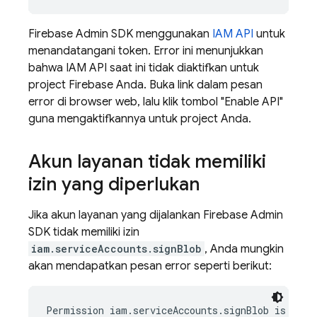
Firebase Admin SDK menggunakan
IAM API
untuk
menandatangani token. Error ini menunjukkan
bahwa IAM API saat ini tidak diaktifkan untuk
project Firebase Anda. Buka link dalam pesan
error di browser web, lalu klik tombol "Enable API"
guna mengaktifkannya untuk project Anda.
Akun layanan tidak memiliki
izin yang diperlukan
Jika akun layanan yang dijalankan Firebase Admin
SDK tidak memiliki izin
iam.serviceAccounts.signBlob
, Anda mungkin
akan mendapatkan pesan error seperti berikut:
Permission iam.serviceAccounts.signBlob is requi