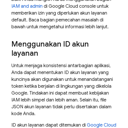
IAM and admin
di
Google Cloud
console untuk
memberikan izin yang diperlukan akun layanan
default. Baca bagian pemecahan masalah di
bawah untuk mengetahui informasi lebih lanjut.
Menggunakan ID akun
layanan
Untuk menjaga konsistensi antarbagian aplikasi,
Anda dapat menentukan ID akun layanan yang
kuncinya akan digunakan untuk menandatangani
token ketika berjalan di lingkungan yang dikelola
Google. Tindakan ini dapat membuat kebijakan
IAM lebih simpel dan lebih aman. Selain itu, file
JSON akun layanan tidak perlu disertakan dalam
kode Anda.
ID akun layanan dapat ditemukan di
Google Cloud