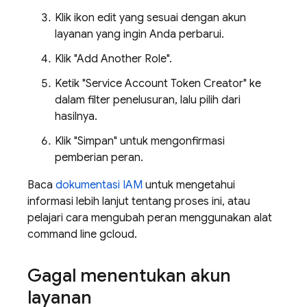
Klik ikon edit yang sesuai dengan akun
layanan yang ingin Anda perbarui.
Klik "Add Another Role".
Ketik "Service Account Token Creator" ke
dalam filter penelusuran, lalu pilih dari
hasilnya.
Klik "Simpan" untuk mengonfirmasi
pemberian peran.
Baca
dokumentasi IAM
untuk mengetahui
informasi lebih lanjut tentang proses ini, atau
pelajari cara mengubah peran menggunakan alat
command line gcloud.
Gagal menentukan akun
layanan