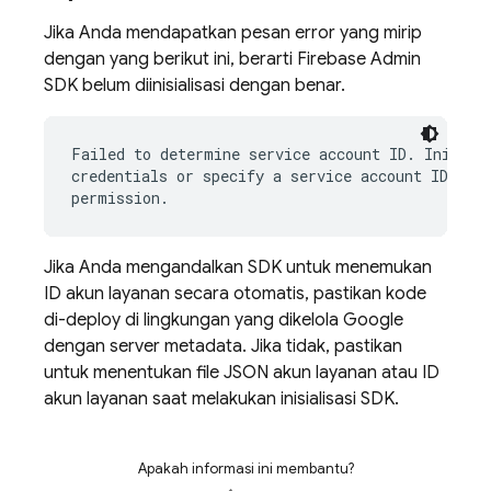
Jika Anda mendapatkan pesan error yang mirip
dengan yang berikut ini, berarti Firebase Admin
SDK belum diinisialisasi dengan benar.
Failed to determine service account ID. Initiali
credentials or specify a service account ID with
Jika Anda mengandalkan SDK untuk menemukan
ID akun layanan secara otomatis, pastikan kode
di-deploy di lingkungan yang dikelola Google
dengan server metadata. Jika tidak, pastikan
untuk menentukan file JSON akun layanan atau ID
akun layanan saat melakukan inisialisasi SDK.
Apakah informasi ini membantu?