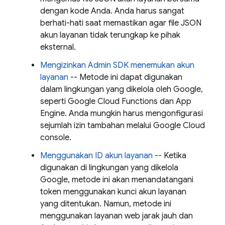
dengan kode Anda. Anda harus sangat
berhati-hati saat memastikan agar file JSON
akun layanan tidak terungkap ke pihak
eksternal.
Mengizinkan Admin SDK menemukan akun
layanan
-- Metode ini dapat digunakan
dalam lingkungan yang dikelola oleh Google,
seperti Google Cloud Functions dan
App
Engine
. Anda mungkin harus mengonfigurasi
sejumlah izin tambahan melalui
Google Cloud
console.
Menggunakan ID akun layanan
-- Ketika
digunakan di lingkungan yang dikelola
Google, metode ini akan menandatangani
token menggunakan kunci akun layanan
yang ditentukan. Namun, metode ini
menggunakan layanan web jarak jauh dan