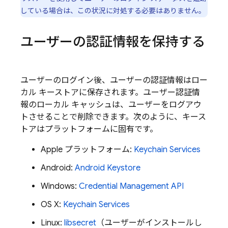
している場合は、この状況に対処する必要はありません。
ユーザーの認証情報を保持する
ユーザーのログイン後、ユーザーの認証情報はロー
カル キーストアに保存されます。ユーザー認証情
報のローカル キャッシュは、ユーザーをログアウ
トさせることで削除できます。次のように、キース
トアはプラットフォームに固有です。
Apple プラットフォーム:
Keychain Services
Android:
Android Keystore
Windows:
Credential Management API
OS X:
Keychain Services
Linux:
libsecret
（ユーザーがインストールし