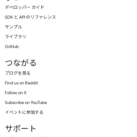
デベロッパー ガイド
SDK と API のリファレンス
サンプル
ライブラリ
GitHub
つながる
ブログを見る
Find us on Reddit
Follow on X
Subscribe on YouTube
イベントに参加する
サポート