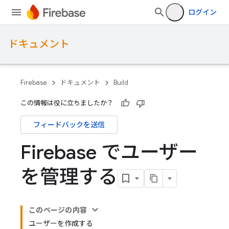
ログイン
ドキュメント
Firebase
ドキュメント
Build
この情報は役に立ちましたか？
フィードバックを送信
Firebase でユーザー
を管理する
このページの内容
ユーザーを作成する