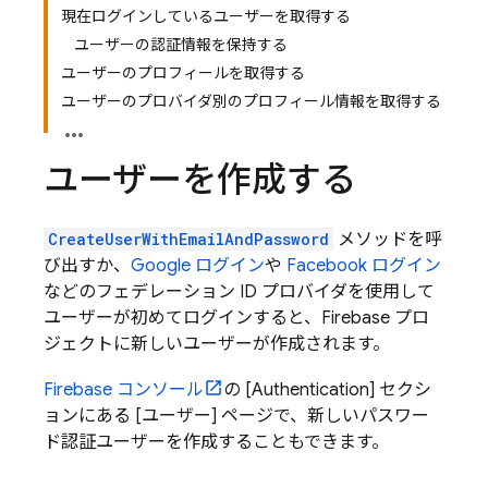
現在ログインしているユーザーを取得する
ユーザーの認証情報を保持する
ユーザーのプロフィールを取得する
ユーザーのプロバイダ別のプロフィール情報を取得する
ユーザーを作成する
CreateUserWithEmailAndPassword
メソッドを呼
び出すか、
Google ログイン
や
Facebook ログイン
などのフェデレーション ID プロバイダを使用して
ユーザーが初めてログインすると、Firebase プロ
ジェクトに新しいユーザーが作成されます。
Firebase
コンソール
の [Authentication] セクシ
ョンにある [ユーザー] ページで、新しいパスワー
ド認証ユーザーを作成することもできます。