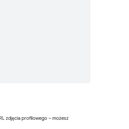
RL zdjęcia profilowego – możesz