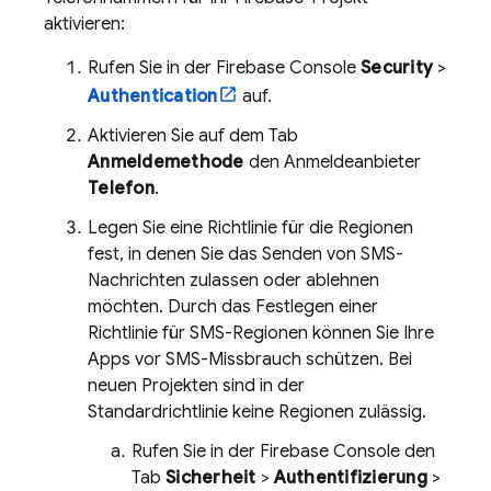
aktivieren:
Rufen Sie in der
Firebase
Console
Security
>
Authentication
auf.
Aktivieren Sie auf dem Tab
Anmeldemethode
den Anmeldeanbieter
Telefon
.
Legen Sie eine Richtlinie für die Regionen
fest, in denen Sie das Senden von SMS-
Nachrichten zulassen oder ablehnen
möchten. Durch das Festlegen einer
Richtlinie für SMS-Regionen können Sie Ihre
Apps vor SMS-Missbrauch schützen. Bei
neuen Projekten sind in der
Standardrichtlinie keine Regionen zulässig.
Rufen Sie in der
Firebase
Console den
Tab
Sicherheit
>
Authentifizierung
>