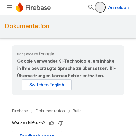
Anmelden
Dokumentation
Google verwendet KI-Technologie, um Inhalte
in Ihre bevorzugte Sprache zu übersetzen. KI-
Übersetzungen können Fehler enthalten.
Firebase
Dokumentation
Build
War das hilfreich?