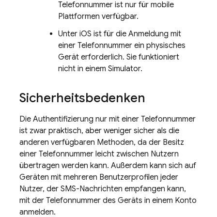
Telefonnummer ist nur für mobile
Plattformen verfügbar.
Unter iOS ist für die Anmeldung mit
einer Telefonnummer ein physisches
Gerät erforderlich. Sie funktioniert
nicht in einem Simulator.
Sicherheitsbedenken
Die Authentifizierung nur mit einer Telefonnummer
ist zwar praktisch, aber weniger sicher als die
anderen verfügbaren Methoden, da der Besitz
einer Telefonnummer leicht zwischen Nutzern
übertragen werden kann. Außerdem kann sich auf
Geräten mit mehreren Benutzerprofilen jeder
Nutzer, der SMS-Nachrichten empfangen kann,
mit der Telefonnummer des Geräts in einem Konto
anmelden.