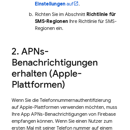
Einstellungen
auf
.
Richten Sie im Abschnitt
Richtlinie für
SMS-Regionen
Ihre Richtlinie für SMS-
Regionen ein.
APNs-
Benachrichtigungen
erhalten (Apple-
Plattformen)
Wenn Sie die Telefonnummernauthentifizierung
auf Apple-Plattformen verwenden möchten, muss
Ihre App APNs-Benachrichtigungen von Firebase
empfangen können. Wenn Sie einen Nutzer zum
ersten Mal mit seiner Telefon nummer auf einem