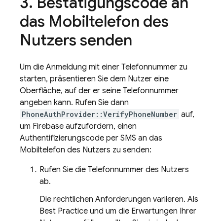
Bestätigungscode an
das Mobiltelefon des
Nutzers senden
Um die Anmeldung mit einer Telefonnummer zu
starten, präsentieren Sie dem Nutzer eine
Oberfläche, auf der er seine Telefonnummer
angeben kann. Rufen Sie dann
PhoneAuthProvider::VerifyPhoneNumber
auf,
um Firebase aufzufordern, einen
Authentifizierungscode per SMS an das
Mobiltelefon des Nutzers zu senden:
Rufen Sie die Telefonnummer des Nutzers
ab.
Die rechtlichen Anforderungen variieren. Als
Best Practice und um die Erwartungen Ihrer