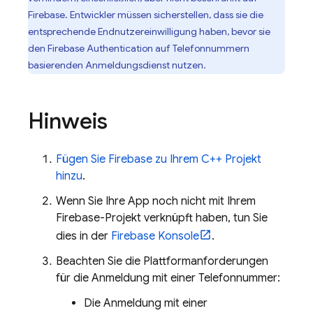
Firebase. Entwickler müssen sicherstellen, dass sie die
entsprechende Endnutzereinwilligung haben, bevor sie
den
Firebase Authentication
auf Telefonnummern
basierenden Anmeldungsdienst nutzen.
Hinweis
Fügen Sie Firebase zu Ihrem C++ Projekt
hinzu
.
Wenn Sie Ihre App noch nicht mit Ihrem
Firebase-Projekt verknüpft haben, tun Sie
dies in der
Firebase
Konsole
.
Beachten Sie die Plattformanforderungen
für die Anmeldung mit einer Telefonnummer:
Die Anmeldung mit einer