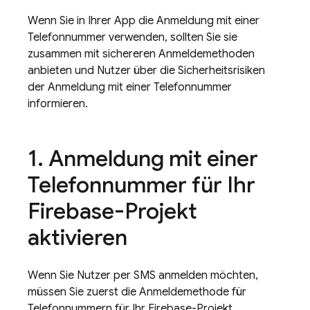
Wenn Sie in Ihrer App die Anmeldung mit einer
Telefonnummer verwenden, sollten Sie sie
zusammen mit sichereren Anmeldemethoden
anbieten und Nutzer über die Sicherheitsrisiken
der Anmeldung mit einer Telefonnummer
informieren.
Anmeldung mit einer
Telefonnummer für Ihr
Firebase-Projekt
aktivieren
Wenn Sie Nutzer per SMS anmelden möchten,
müssen Sie zuerst die Anmeldemethode für
Telefonnummern für Ihr Firebase-Projekt