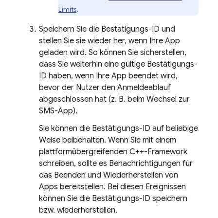
Limits
.
Speichern Sie die Bestätigungs-ID und
stellen Sie sie wieder her, wenn Ihre App
geladen wird. So können Sie sicherstellen,
dass Sie weiterhin eine gültige Bestätigungs-
ID haben, wenn Ihre App beendet wird,
bevor der Nutzer den Anmeldeablauf
abgeschlossen hat (z. B. beim Wechsel zur
SMS-App).
Sie können die Bestätigungs-ID auf beliebige
Weise beibehalten. Wenn Sie mit einem
plattformübergreifenden C++-Framework
schreiben, sollte es Benachrichtigungen für
das Beenden und Wiederherstellen von
Apps bereitstellen. Bei diesen Ereignissen
können Sie die Bestätigungs-ID speichern
bzw. wiederherstellen.