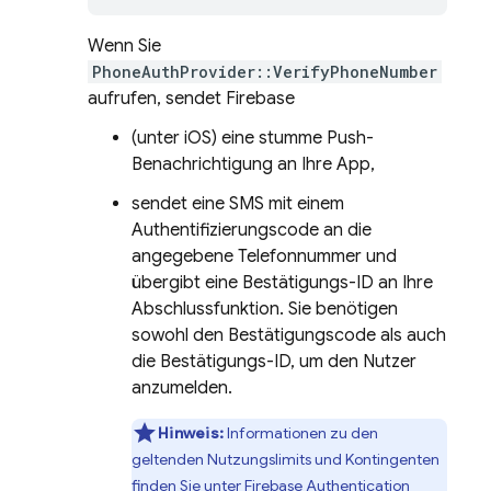
Wenn Sie
PhoneAuthProvider::VerifyPhoneNumber
aufrufen, sendet Firebase
(unter iOS) eine stumme Push-
Benachrichtigung an Ihre App,
sendet eine SMS mit einem
Authentifizierungscode an die
angegebene Telefonnummer und
übergibt eine Bestätigungs-ID an Ihre
Abschlussfunktion. Sie benötigen
sowohl den Bestätigungscode als auch
die Bestätigungs-ID, um den Nutzer
anzumelden.
Hinweis:
Informationen zu den
geltenden Nutzungslimits und Kontingenten
finden Sie unter
Firebase Authentication