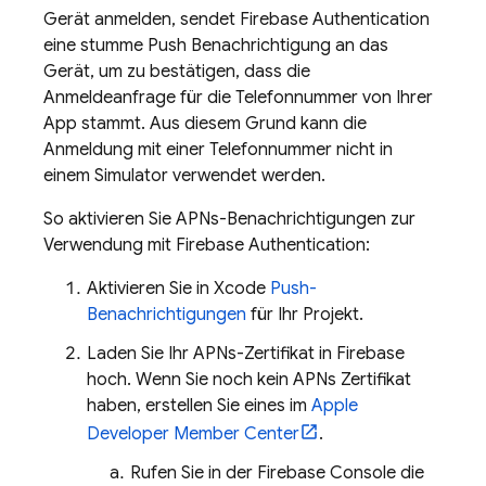
Gerät anmelden, sendet
Firebase Authentication
eine stumme Push Benachrichtigung an das
Gerät, um zu bestätigen, dass die
Anmeldeanfrage für die Telefonnummer von Ihrer
App stammt. Aus diesem Grund kann die
Anmeldung mit einer Telefonnummer nicht in
einem Simulator verwendet werden.
So aktivieren Sie APNs-Benachrichtigungen zur
Verwendung mit
Firebase Authentication
:
Aktivieren Sie in Xcode
Push-
Benachrichtigungen
für Ihr Projekt.
Laden Sie Ihr APNs-Zertifikat in Firebase
hoch. Wenn Sie noch kein APNs Zertifikat
haben, erstellen Sie eines im
Apple
Developer Member Center
.
Rufen Sie in der
Firebase
Console die