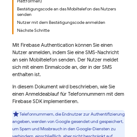
Plattformen)
Bestätigungscode an das Mobiltelefon des Nutzers
senden
Nutzer mit dem Bestätigungscode anmelden
Nächste Schritte
Mit
Firebase Authentication
können Sie einen
Nutzer anmelden, indem Sie eine SMS-Nachricht
an sein Mobiltelefon senden. Der Nutzer meldet
sich mit einem Einmalcode an, der in der SMS
enthalten ist.
In diesem Dokument wird beschrieben, wie Sie
einen Anmeldeablauf für Telefonnummern mit dem
Firebase SDK implementieren.
Telefonnummern, die Endnutzer zur Authentifizierung
angeben, werden von Google gesendet und gespeichert,
um Spam und Missbrauch in den Google-Diensten zu
verhindern, einschließlich, aber nicht beschränkt auf