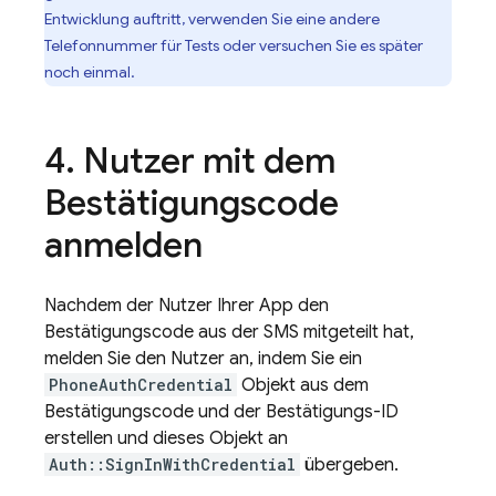
Entwicklung auftritt, verwenden Sie eine andere
Telefonnummer für Tests oder versuchen Sie es später
noch einmal.
Nutzer mit dem
Bestätigungscode
anmelden
Nachdem der Nutzer Ihrer App den
Bestätigungscode aus der SMS mitgeteilt hat,
melden Sie den Nutzer an, indem Sie ein
PhoneAuthCredential
Objekt aus dem
Bestätigungscode und der Bestätigungs-ID
erstellen und dieses Objekt an
Auth::SignInWithCredential
übergeben.