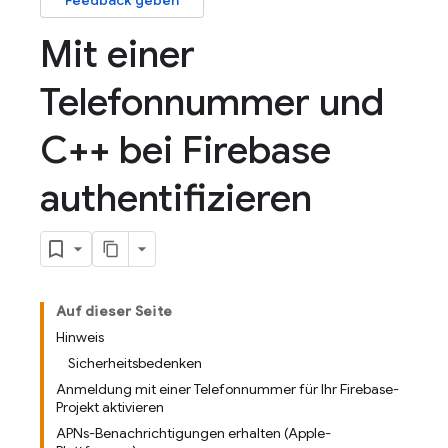
Feedback geben
Mit einer
Telefonnummer und
C++ bei Firebase
authentifizieren
Auf dieser Seite
Hinweis
Sicherheitsbedenken
Anmeldung mit einer Telefonnummer für Ihr Firebase-
Projekt aktivieren
APNs-Benachrichtigungen erhalten (Apple-