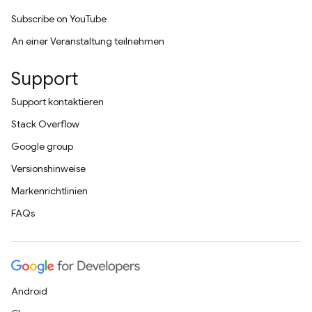
Subscribe on YouTube
An einer Veranstaltung teilnehmen
Support
Support kontaktieren
Stack Overflow
Google group
Versionshinweise
Markenrichtlinien
FAQs
Android