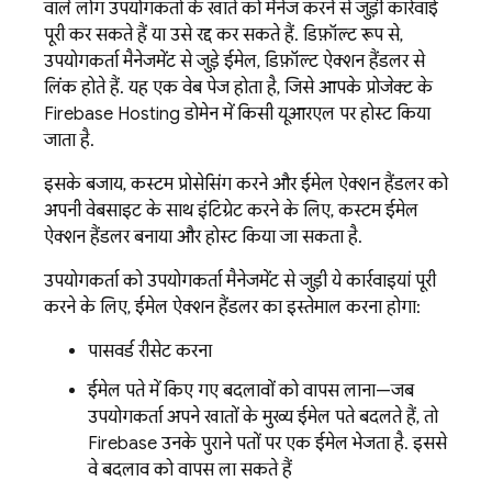
वाले लोग उपयोगकर्ता के खाते को मैनेज करने से जुड़ी कार्रवाई
पूरी कर सकते हैं या उसे रद्द कर सकते हैं. डिफ़ॉल्ट रूप से,
उपयोगकर्ता मैनेजमेंट से जुड़े ईमेल, डिफ़ॉल्ट ऐक्शन हैंडलर से
लिंक होते हैं. यह एक वेब पेज होता है, जिसे आपके प्रोजेक्ट के
Firebase Hosting डोमेन में किसी यूआरएल पर होस्ट किया
जाता है.
इसके बजाय, कस्टम प्रोसेसिंग करने और ईमेल ऐक्शन हैंडलर को
अपनी वेबसाइट के साथ इंटिग्रेट करने के लिए, कस्टम ईमेल
ऐक्शन हैंडलर बनाया और होस्ट किया जा सकता है.
उपयोगकर्ता को उपयोगकर्ता मैनेजमेंट से जुड़ी ये कार्रवाइयां पूरी
करने के लिए, ईमेल ऐक्शन हैंडलर का इस्तेमाल करना होगा:
पासवर्ड रीसेट करना
ईमेल पते में किए गए बदलावों को वापस लाना—जब
उपयोगकर्ता अपने खातों के मुख्य ईमेल पते बदलते हैं, तो
Firebase उनके पुराने पतों पर एक ईमेल भेजता है. इससे
वे बदलाव को वापस ला सकते हैं