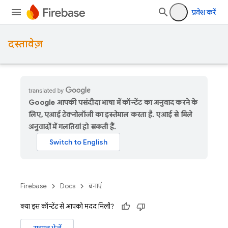
प्रवेश करें
दस्तावेज़
Google आपकी पसंदीदा भाषा में कॉन्टेंट का अनुवाद करने के
लिए, एआई टेक्नोलॉजी का इस्तेमाल करता है. एआई से मिले
अनुवादों में गलतियां हो सकती हैं.
Firebase
Docs
बनाएं
क्या इस कॉन्टेंट से आपको मदद मिली?