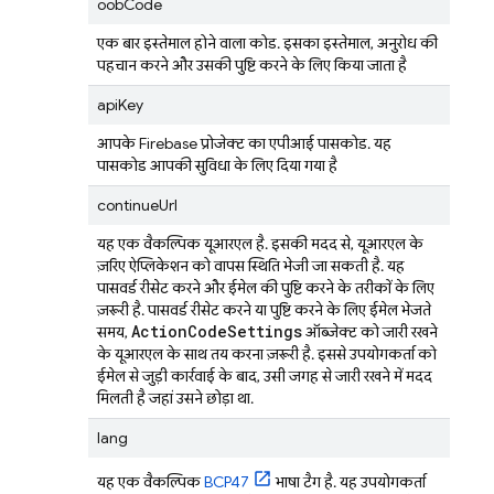
oobCode
एक बार इस्तेमाल होने वाला कोड. इसका इस्तेमाल, अनुरोध की
पहचान करने और उसकी पुष्टि करने के लिए किया जाता है
apiKey
आपके Firebase प्रोजेक्ट का एपीआई पासकोड. यह
पासकोड आपकी सुविधा के लिए दिया गया है
continueUrl
यह एक वैकल्पिक यूआरएल है. इसकी मदद से, यूआरएल के
ज़रिए ऐप्लिकेशन को वापस स्थिति भेजी जा सकती है. यह
पासवर्ड रीसेट करने और ईमेल की पुष्टि करने के तरीकों के लिए
ज़रूरी है. पासवर्ड रीसेट करने या पुष्टि करने के लिए ईमेल भेजते
Action
Code
Settings
समय,
ऑब्जेक्ट को जारी रखने
के यूआरएल के साथ तय करना ज़रूरी है. इससे उपयोगकर्ता को
ईमेल से जुड़ी कार्रवाई के बाद, उसी जगह से जारी रखने में मदद
मिलती है जहां उसने छोड़ा था.
lang
यह एक वैकल्पिक
BCP47
भाषा टैग है. यह उपयोगकर्ता