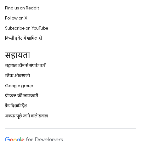
Find us on Reddit
Follow on X
Subscribe on YouTube
किसी इवेंट में शामिल हों
सहायता
सहायता टीम से संपर्क करें
स्टैक ओवरफ़्लो
Google group
प्रॉडक्ट की जानकारी
ब्रैंड दिशानिर्देश
अक्सर पूछे जाने वाले सवाल