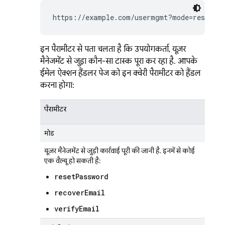
https://example.com/usermgmt?mode=resetPas
इन पैरामीटर से पता चलता है कि उपयोगकर्ता, यूज़र
मैनेजमेंट से जुड़ा कौन-सा टास्क पूरा कर रहा है. आपके
ईमेल ऐक्शन हैंडलर पेज को इन क्वेरी पैरामीटर को हैंडल
करना होगा:
पैरामीटर
मोड
यूज़र मैनेजमेंट से जुड़ी कार्रवाई पूरी की जानी है. इनमें से कोई
एक वैल्यू हो सकती है:
resetPassword
recoverEmail
verifyEmail