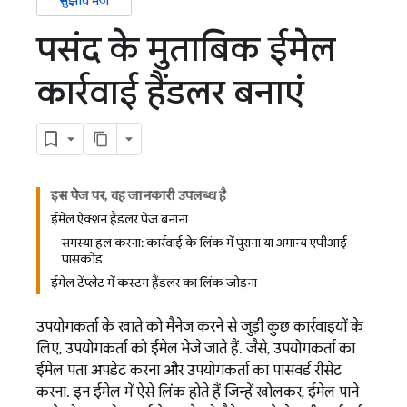
सुझाव भेजें
पसंद के मुताबिक ईमेल
कार्रवाई हैंडलर बनाएं
इस पेज पर, यह जानकारी उपलब्ध है
ईमेल ऐक्शन हैंडलर पेज बनाना
समस्या हल करना: कार्रवाई के लिंक में पुराना या अमान्य एपीआई
पासकोड
ईमेल टेंप्लेट में कस्टम हैंडलर का लिंक जोड़ना
उपयोगकर्ता के खाते को मैनेज करने से जुड़ी कुछ कार्रवाइयों के
लिए, उपयोगकर्ता को ईमेल भेजे जाते हैं. जैसे, उपयोगकर्ता का
ईमेल पता अपडेट करना और उपयोगकर्ता का पासवर्ड रीसेट
करना. इन ईमेल में ऐसे लिंक होते हैं जिन्हें खोलकर, ईमेल पाने