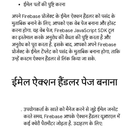
ईमेल पतों की पुष्टि करना
अपने Firebase प्रोजेक्ट के ईमेल ऐक्शन हैंडलर को पसंद के
मुताबिक बनाने के लिए, आपको एक वेब पेज बनाना और होस्ट
करना होगा. यह वेब पेज, Firebase JavaScript SDK टूल
का इस्तेमाल करके अनुरोध की वैधता की पुष्टि करता है और
अनुरोध को पूरा करता है. इसके बाद, आपको अपने Firebase
प्रोजेक्ट के ईमेल टेंप्लेट को पसंद के मुताबिक बनाना होगा, ताकि
उन्हें कस्टम ऐक्शन हैंडलर से लिंक किया जा सके.
ईमेल ऐक्शन हैंडलर पेज बनाना
उपयोगकर्ता के खाते को मैनेज करने से जुड़े ईमेल जनरेट
करते समय, Firebase आपके ऐक्शन हैंडलर यूआरएल में
कई क्वेरी पैरामीटर जोड़ता है. उदाहरण के लिए: