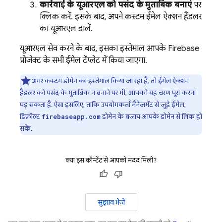
कार्रवाई के यूआरएल को पसंद के मुताबिक बनाएं
पर
क्लिक करें. इसके बाद, अपने कस्टम ईमेल ऐक्शन हैंडलर
का यूआरएल डालें.
यूआरएल सेव करने के बाद, इसका इस्तेमाल आपके Firebase
प्रोजेक्ट के सभी ईमेल टेंप्लेट में किया जाएगा.
अगर कस्टम डोमेन का इस्तेमाल किया जा रहा है, तो ईमेल ऐक्शन
हैंडलर को पसंद के मुताबिक न बनाने पर भी, आपको यह चरण पूरा करना
पड़ सकता है. ऐसा इसलिए, ताकि उपयोगकर्ता मैनेजमेंट से जुड़े ईमेल,
डिफ़ॉल्ट
डोमेन के बजाय आपके डोमेन से लिंक हो
firebaseapp.com
सकें.
क्या इस कॉन्टेंट से आपको मदद मिली?
सुझाव भेजें