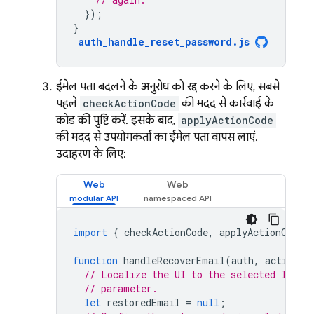
});
}
auth_handle_reset_password
.
js
ईमेल पता बदलने के अनुरोध को रद्द करने के लिए, सबसे
पहले
checkActionCode
की मदद से कार्रवाई के
कोड की पुष्टि करें. इसके बाद,
applyActionCode
की मदद से उपयोगकर्ता का ईमेल पता वापस लाएं.
उदाहरण के लिए:
Web
Web
import
{
checkActionCode
,
applyActionCode
,
function
handleRecoverEmail
(
auth
,
actionCo
// Localize the UI to the selected langu
// parameter.
let
restoredEmail
=
null
;