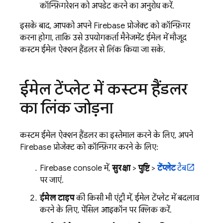
कॉन्फ़िगरेशन को अपडेट करने का अनुरोध करें.
इसके बाद, आपको अपने Firebase प्रोजेक्ट को कॉन्फ़िगर
करना होगा, ताकि उसे उपयोगकर्ता मैनेजमेंट ईमेल में मौजूद
कस्टम ईमेल ऐक्शन हैंडलर से लिंक किया जा सके.
ईमेल टेंप्लेट में कस्टम हैंडलर
का लिंक जोड़ना
कस्टम ईमेल ऐक्शन हैंडलर का इस्तेमाल करने के लिए, अपने
Firebase प्रोजेक्ट को कॉन्फ़िगर करने के लिए:
Firebase
console में,
सुरक्षा
>
पुष्टि
>
टेंप्लेट
टैब
पर जाएं.
ईमेल टाइप
की किसी भी एंट्री में, ईमेल टेंप्लेट में बदलाव
करने के लिए, पेंसिल आइकॉन पर क्लिक करें.