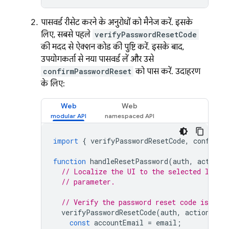
पासवर्ड रीसेट करने के अनुरोधों को मैनेज करें. इसके
लिए, सबसे पहले
verifyPasswordResetCode
की मदद से ऐक्शन कोड की पुष्टि करें. इसके बाद,
उपयोगकर्ता से नया पासवर्ड लें और उसे
confirmPasswordReset
को पास करें. उदाहरण
के लिए:
Web
Web
import
{
verifyPasswordResetCode
,
confirmP
function
handleResetPassword
(
auth
,
actionC
// Localize the UI to the selected langu
// parameter.
// Verify the password reset code is vali
verifyPasswordResetCode
(
auth
,
actionCode
const
accountEmail
=
email
;