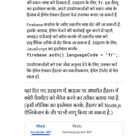
fr
की स्थान-भाषा को दिखाता है. उदाहरण के लिए,
. इस वैल्यू
का इस्तेमाल करके, अपने उपयोगकर्ताओं को स्थान-भाषा के
हिसाब से ईमेल ऐक्शन हैंडलर पेज उपलब्ध कराए जा सकते हैं.
Firebase कंसोल के ज़रिए स्थानीय भाषा सेट की जा सकती है.
इसके अलावा, ईमेल भेजने की कार्रवाई शुरू करने से पहले,
क्लाइंट एपीआई को कॉल करके भी स्थानीय भाषा को
डाइनैमिक तरीके से सेट किया जा सकता है. उदाहरण के लिए,
JavaScript का इस्तेमाल करके:
firebase.auth().languageCode = 'fr';
.
उपयोगकर्ताओं को एक जैसा अनुभव देने के लिए, पक्का करें
कि ईमेल ऐक्शन हैंडलर का स्थानीयकरण, ईमेल टेंप्लेट से मेल
खाता हो.
यहां दिए गए उदाहरण में, ब्राउज़र पर आधारित हैंडलर में
क्वेरी पैरामीटर को मैनेज करने का तरीका बताया गया है.
(इसी लॉजिक का इस्तेमाल करके, हैंडलर को Node.js
ऐप्लिकेशन के तौर पर भी लागू किया जा सकता है.)
Web
Web