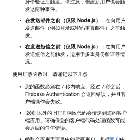
身份验证后触发。请注意，创建新用户也会触
发这两种事件。
在发送邮件之前（仅限 Node.js）
：在向用户
发送邮件（例如登录或密码重置邮件）之前触
发。
在发送短信之前（仅限 Node.js）
：在向用户
发送短信之前触发，适用于多重身份验证等情
况。
使用屏蔽函数时，请谨记以下几点：
您的函数必须在 7 秒内响应。经过 7 秒之后，
Firebase Authentication
会返回错误，并且客
户端操作会失败。
200
以外的 HTTP 响应代码会传递到您的客户
端应用。请确保您的客户端代码处理函数可能
会返回的任何错误。
函数会应用于项目中的所有用户，包括
租户
中