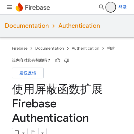
登录
Documentation
Authentication
Firebase
Documentation
Authentication
构建
该内容对您有帮助吗？
发送反馈
使用屏蔽函数扩展
Firebase
Authentication