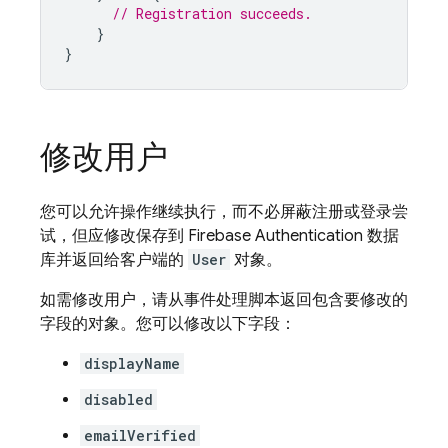
// Registration succeeds.
}
}
修改用户
您可以允许操作继续执行，而不必屏蔽注册或登录尝
试，但应修改保存到
Firebase Authentication
数据
库并返回给客户端的
User
对象。
如需修改用户，请从事件处理脚本返回包含要修改的
字段的对象。您可以修改以下字段：
displayName
disabled
emailVerified