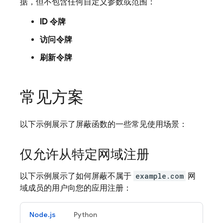
据，但不包含任何自定义参数或范围：
ID 令牌
访问令牌
刷新令牌
常见方案
以下示例展示了屏蔽函数的一些常见使用场景：
仅允许从特定网域注册
以下示例展示了如何屏蔽不属于
example.com
网
域成员的用户向您的应用注册：
Node.js
Python