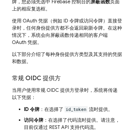
牌，您必须先选中
Firebase
控制台的
屏蔽函数
页面
上的相应复选框。
使用 OAuth 凭据（例如 ID 令牌或访问令牌）直接登
录时，任何身份提供方都不会返回刷新令牌。在这种
情况下，系统会向屏蔽函数传递相同的客户端
OAuth 凭据。
以下部分介绍了每种身份提供方类型及其支持的凭据
和数据。
常规 OIDC 提供方
当用户使用常规 OIDC 提供方登录时，系统将传递
以下凭据：
ID 令牌
：在选择了
id_token
流时提供。
访问令牌
：在选择了代码流时提供。请注意，
目前仅通过 REST API 支持代码流。