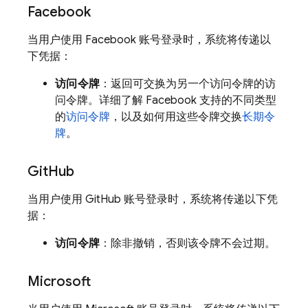
Facebook
当用户使用 Facebook 账号登录时，系统将传递以
下凭据：
访问令牌
：返回可交换为另一个访问令牌的访
问令牌。详细了解 Facebook 支持的不同类型
的
访问令牌
，以及如何用这些令牌交换
长期令
牌
。
Git
Hub
当用户使用 GitHub 账号登录时，系统将传递以下凭
据：
访问令牌
：除非撤销，否则该令牌不会过期。
Microsoft