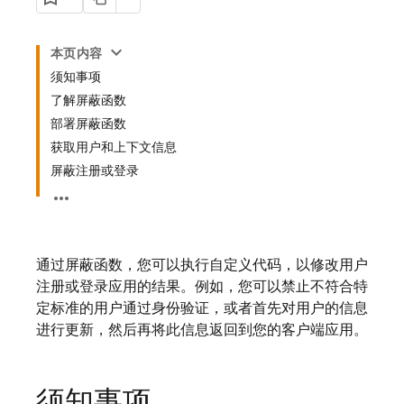
本页内容
须知事项
了解屏蔽函数
部署屏蔽函数
获取用户和上下文信息
屏蔽注册或登录
通过屏蔽函数，您可以执行自定义代码，以修改用户
注册或登录应用的结果。例如，您可以禁止不符合特
定标准的用户通过身份验证，或者首先对用户的信息
进行更新，然后再将此信息返回到您的客户端应用。
须知事项