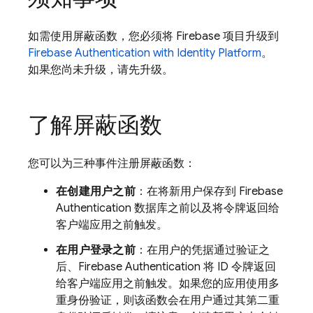
如需使用屏蔽函数，您必须将 Firebase 项目升级到
Firebase Authentication
with Identity Platform
。
如果您尚未升级，请先升级。
了解屏蔽函数
您可以为三种事件注册屏蔽函数：
在创建用户之前
：在将新用户保存到
Firebase
Authentication
数据库之前以及将令牌返回给
客户端应用之前触发。
在用户登录之前
：在用户的凭据通过验证之
后、
Firebase Authentication
将 ID 令牌返回
给客户端应用之前触发。如果您的应用使用多
重身份验证，则该函数会在用户通过其第二重