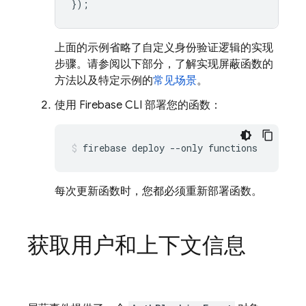
});
上面的示例省略了自定义身份验证逻辑的实现
步骤。请参阅以下部分，了解实现屏蔽函数的
方法以及特定示例的
常见场景
。
使用
Firebase
CLI 部署您的函数：
firebase
deploy
--only
每次更新函数时，您都必须重新部署函数。
获取用户和上下文信息