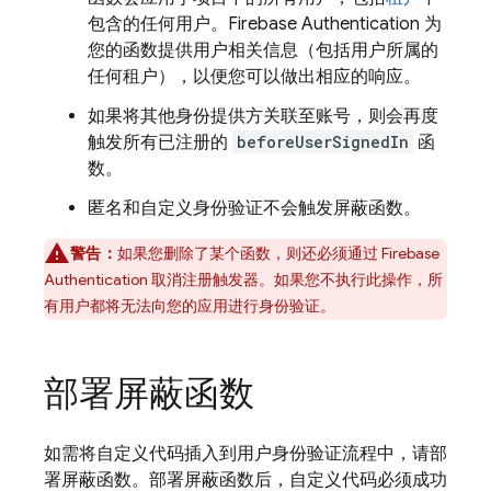
包含的任何用户。
Firebase Authentication
为
您的函数提供用户相关信息（包括用户所属的
任何租户），以便您可以做出相应的响应。
如果将其他身份提供方关联至账号，则会再度
触发所有已注册的
beforeUserSignedIn
函
数。
匿名和自定义身份验证不会触发屏蔽函数。
警告：
如果您删除了某个函数，则还必须通过
Firebase
Authentication
取消注册触发器。如果您不执行此操作，所
有用户都将无法向您的应用进行身份验证。
部署屏蔽函数
如需将自定义代码插入到用户身份验证流程中，请部
署屏蔽函数。部署屏蔽函数后，自定义代码必须成功