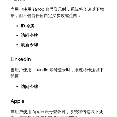
当用户使用 Yahoo 账号登录时，系统将传递以下凭
据，但不包含任何自定义参数或范围：
ID 令牌
访问令牌
刷新令牌
Linked
In
当用户使用 LinkedIn 账号登录时，系统将传递以下
凭据：
访问令牌
Apple
当用户使用 Apple 账号登录时，系统将传递以下凭