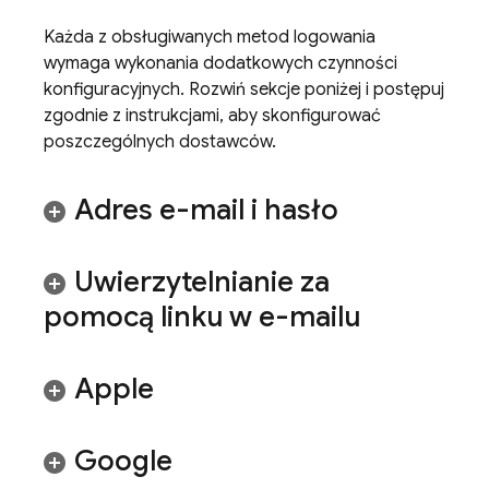
Każda z obsługiwanych metod logowania
wymaga wykonania dodatkowych czynności
konfiguracyjnych. Rozwiń sekcje poniżej i postępuj
zgodnie z instrukcjami, aby skonfigurować
poszczególnych dostawców.
Adres e-mail i hasło
Uwierzytelnianie za
pomocą linku w e-mailu
Apple
Google