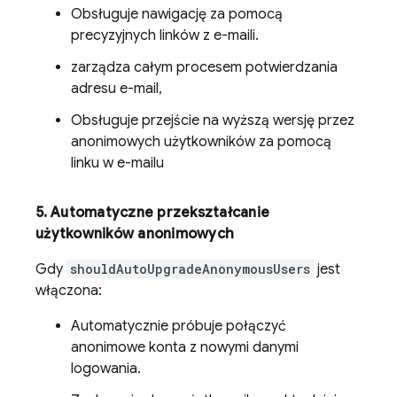
Obsługuje nawigację za pomocą
precyzyjnych linków z e-maili.
zarządza całym procesem potwierdzania
adresu e-mail,
Obsługuje przejście na wyższą wersję przez
anonimowych użytkowników za pomocą
linku w e-mailu
5
.
Automatyczne przekształcanie
użytkowników anonimowych
Gdy
shouldAutoUpgradeAnonymousUsers
jest
włączona:
Automatycznie próbuje połączyć
anonimowe konta z nowymi danymi
logowania.