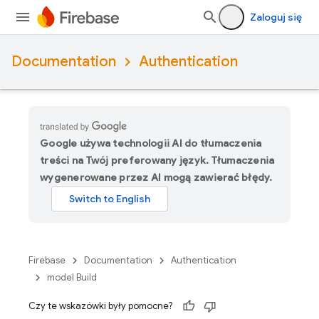
Zaloguj się
Documentation
Authentication
Google używa technologii AI do tłumaczenia
treści na Twój preferowany język. Tłumaczenia
wygenerowane przez AI mogą zawierać błędy.
Firebase
Documentation
Authentication
model Build
Czy te wskazówki były pomocne?