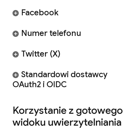
Facebook
Numer telefonu
Twitter (X)
Standardowi dostawcy
OAuth2 i OIDC
Korzystanie z gotowego
widoku uwierzytelniania