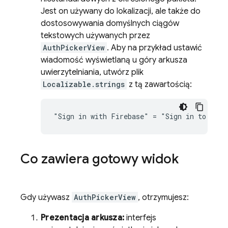
Jest on używany do lokalizacji, ale także do
dostosowywania domyślnych ciągów
tekstowych używanych przez
AuthPickerView
. Aby na przykład ustawić
wiadomość wyświetlaną u góry arkusza
uwierzytelniania, utwórz plik
Localizable.strings
z tą zawartością:
Co zawiera gotowy widok
Gdy używasz
AuthPickerView
, otrzymujesz:
Prezentacja arkusza:
interfejs