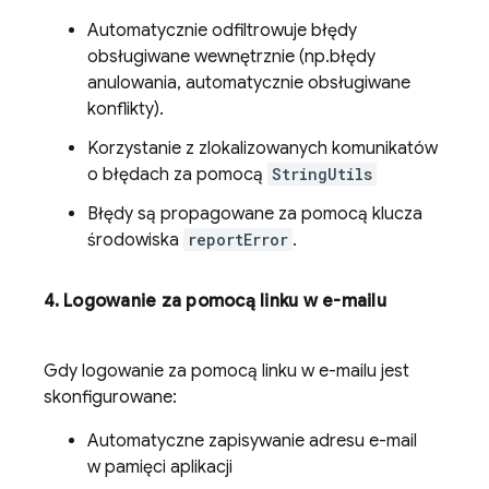
Automatycznie odfiltrowuje błędy
obsługiwane wewnętrznie (np.błędy
anulowania, automatycznie obsługiwane
konflikty).
Korzystanie z zlokalizowanych komunikatów
o błędach za pomocą
StringUtils
Błędy są propagowane za pomocą klucza
środowiska
reportError
.
4
.
Logowanie za pomocą linku w e-mailu
Gdy logowanie za pomocą linku w e-mailu jest
skonfigurowane:
Automatyczne zapisywanie adresu e-mail
w pamięci aplikacji