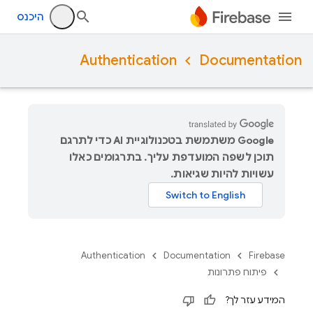
היכנס
Authentication
Documentation
‫Google משתמשת בטכנולוגיית AI כדי לתרגם
תוכן לשפה המועדפת עליך. בתרגומים כאלו
עשויות להיות שגיאות.
Authentication
Documentation
Firebase
פיתוח פתרונות
המידע עזר לך?