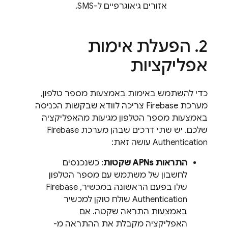
אזורים גיאוגרפיים ל-SMS.
הפעלת אימות
אפליקציות
כדי להשתמש באימות באמצעות מספר טלפון,
מערכת Firebase צריכה לוודא שבקשות הכניסה
באמצעות מספר הטלפון מגיעות מהאפליקציה
שלכם. יש שתי דרכים שבהן מערכת
Firebase
Authentication
עושה זאת:
התראות APNs שקטות
: כשנכנסים
לחשבון של משתמש עם מספר הטלפון
שלו בפעם הראשונה במכשיר,
Firebase
Authentication
שולח טוקן למכשיר
באמצעות התראה שקטה. אם
האפליקציה מקבלת את ההתראה מ-