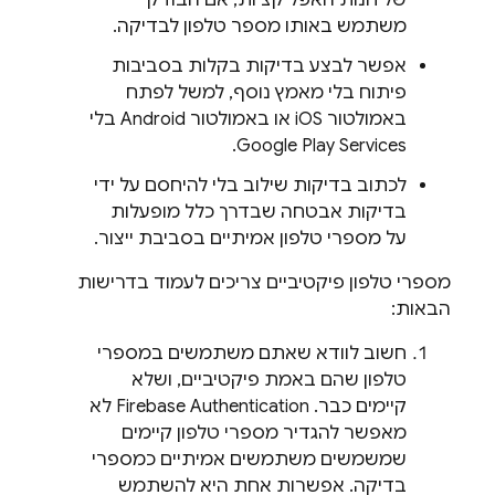
משתמש באותו מספר טלפון לבדיקה.
אפשר לבצע בדיקות בקלות בסביבות
פיתוח בלי מאמץ נוסף, למשל לפתח
באמולטור iOS או באמולטור Android בלי
Google Play Services.
לכתוב בדיקות שילוב בלי להיחסם על ידי
בדיקות אבטחה שבדרך כלל מופעלות
על מספרי טלפון אמיתיים בסביבת ייצור.
מספרי טלפון פיקטיביים צריכים לעמוד בדרישות
הבאות:
חשוב לוודא שאתם משתמשים במספרי
טלפון שהם באמת פיקטיביים, ושלא
קיימים כבר.
Firebase Authentication
לא
מאפשר להגדיר מספרי טלפון קיימים
שמשמשים משתמשים אמיתיים כמספרי
בדיקה. אפשרות אחת היא להשתמש