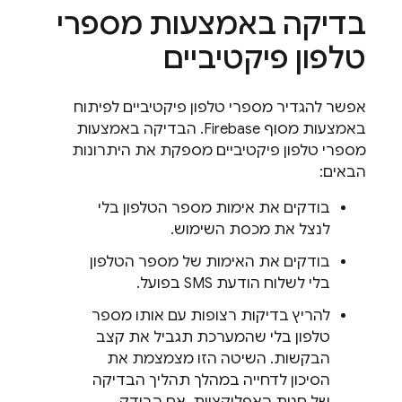
בדיקה באמצעות מספרי
טלפון פיקטיביים
אפשר להגדיר מספרי טלפון פיקטיביים לפיתוח
באמצעות מסוף
Firebase
. הבדיקה באמצעות
מספרי טלפון פיקטיביים מספקת את היתרונות
הבאים:
בודקים את אימות מספר הטלפון בלי
לנצל את מכסת השימוש.
בודקים את האימות של מספר הטלפון
בלי לשלוח הודעת SMS בפועל.
להריץ בדיקות רצופות עם אותו מספר
טלפון בלי שהמערכת תגביל את קצב
הבקשות. השיטה הזו מצמצמת את
הסיכון לדחייה במהלך תהליך הבדיקה
של חנות האפליקציות, אם הבודק