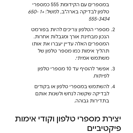
במספרים עם הקידומת 555 כמספרי
טלפון לבדיקה בארה"ב, למשל:
+1 650-
555-3434
מספרי הטלפון צריכים להיות בפורמט
הנכון מבחינת אורך ומגבלות אחרות.
המספרים האלה עדיין יעברו את אותו
תהליך אימות כמו מספר טלפון של
משתמש אמיתי.
אפשר להוסיף עד 10 מספרי טלפון
לפיתוח.
להשתמש במספרי טלפון או בקודים
לבדיקה שקשה לנחש ולשנות אותם
בתדירות גבוהה.
יצירת מספרי טלפון וקודי אימות
פיקטיביים