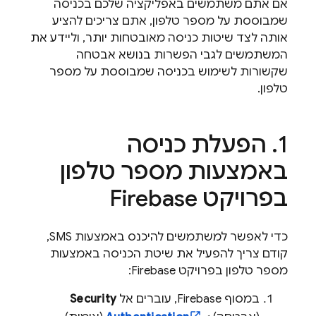
אם אתם משתמשים באפליקציה שלכם בכניסה
שמבוססת על מספר טלפון, אתם צריכים להציע
אותה לצד שיטות כניסה מאובטחות יותר, וליידע את
המשתמשים לגבי הפשרות בנושא אבטחה
שקשורות לשימוש בכניסה שמבוססת על מספר
טלפון.
הפעלת כניסה
באמצעות מספר טלפון
בפרויקט Firebase
כדי לאפשר למשתמשים להיכנס באמצעות SMS,
קודם צריך להפעיל את שיטת הכניסה באמצעות
מספר טלפון בפרויקט Firebase:
במסוף
Firebase
, עוברים אל
Security