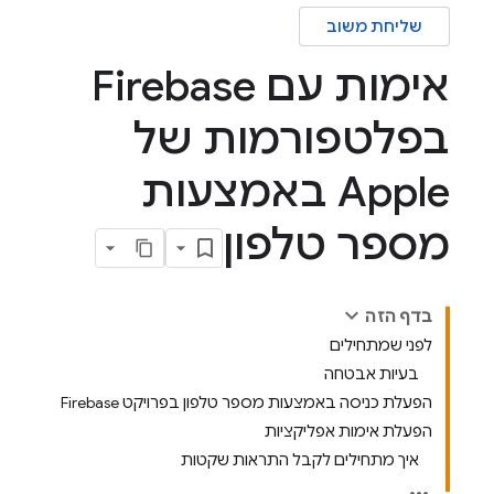
שליחת משוב
אימות עם Firebase
בפלטפורמות של
Apple באמצעות
מספר טלפון
בדף הזה
לפני שמתחילים
בעיות אבטחה
הפעלת כניסה באמצעות מספר טלפון בפרויקט Firebase
הפעלת אימות אפליקציות
איך מתחילים לקבל התראות שקטות