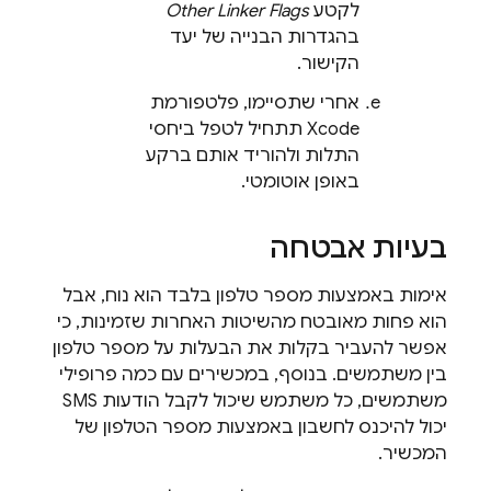
לקטע
Other Linker Flags
בהגדרות הבנייה של יעד
הקישור.
אחרי שתסיימו, פלטפורמת
Xcode תתחיל לטפל ביחסי
התלות ולהוריד אותם ברקע
באופן אוטומטי.
בעיות אבטחה
אימות באמצעות מספר טלפון בלבד הוא נוח, אבל
הוא פחות מאובטח מהשיטות האחרות שזמינות, כי
אפשר להעביר בקלות את הבעלות על מספר טלפון
בין משתמשים. בנוסף, במכשירים עם כמה פרופילי
משתמשים, כל משתמש שיכול לקבל הודעות SMS
יכול להיכנס לחשבון באמצעות מספר הטלפון של
המכשיר.