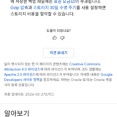
에 저장한 백업 파일에는
표준 요금
이 부과됩니다.
Gzip 압축
과
스토리지 30일 수명 주기
를 사용 설정하면
스토리지 비용을 절약할 수 있습니다.
도움이 되었나요?
의견 보내기
달리 명시되지 않는 한 이 페이지의 콘텐츠에는
Creative Commons
Attribution 4.0 라이선스
에 따라 라이선스가 부여되며, 코드 샘플에는
Apache 2.0 라이선스
에 따라 라이선스가 부여됩니다. 자세한 내용은
Google
Developers 사이트 정책
을 참조하세요. 자바는 Oracle 및/또는 Oracle 계열
사의 등록 상표입니다.
최종 업데이트: 2026-03-27(UTC)
알아보기