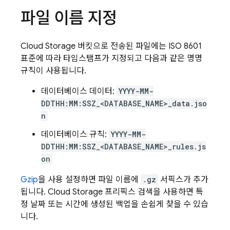
파일 이름 지정
Cloud Storage
버킷으로 전송된 파일에는 ISO 8601
표준에 따라 타임스탬프가 지정되고 다음과 같은 명명
규칙이 사용됩니다.
데이터베이스 데이터:
YYYY-MM-
DDTHH:MM:SSZ_<DATABASE_NAME>_data.jso
n
데이터베이스 규칙:
YYYY-MM-
DDTHH:MM:SSZ_<DATABASE_NAME>_rules.js
on
Gzip
을 사용 설정하면 파일 이름에
.gz
서픽스가 추가
됩니다.
Cloud Storage
프리픽스 검색을 사용하면 특
정 날짜 또는 시간에 생성된 백업을 손쉽게 찾을 수 있습
니다.