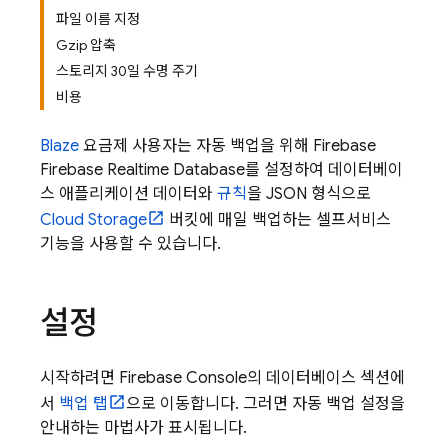
파일 이름 지정
Gzip 압축
스토리지 30일 수명 주기
비용
Blaze
요금제 사용자는 자동 백업을 위해 Firebase
Firebase Realtime Database
를 설정하여 데이터베이
스 애플리케이션 데이터와
규칙
을 JSON 형식으로
Cloud Storage
버킷에 매일 백업하는 셀프서비스
기능을 사용할 수 있습니다.
설정
시작하려면
Firebase
Console의 데이터베이스 섹션에
서
백업 탭
으로 이동합니다. 그러면 자동 백업 설정을
안내하는 마법사가 표시됩니다.