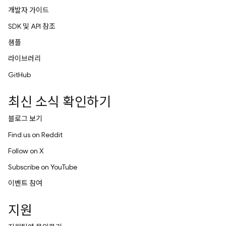
개발자 가이드
SDK 및 API 참조
샘플
라이브러리
GitHub
최신 소식 확인하기
블로그 보기
Find us on Reddit
Follow on X
Subscribe on YouTube
이벤트 참여
지원