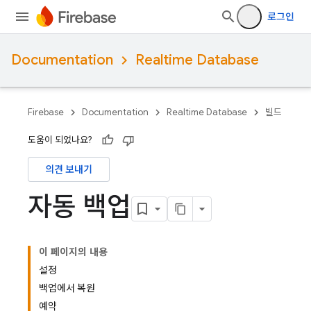
로그인
Documentation
Realtime Database
Firebase
Documentation
Realtime Database
빌드
도움이 되었나요?
의견 보내기
자동 백업
이 페이지의 내용
설정
백업에서 복원
예약