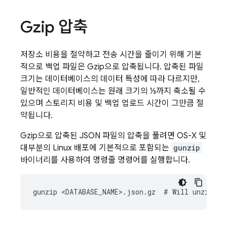
Gzip 압축
저장소 비용을 절약하고 전송 시간을 줄이기 위해 기본
적으로 백업 파일은 Gzip으로 압축됩니다. 압축된 파일
크기는 데이터베이스의 데이터 특성에 따라 다르지만,
일반적인 데이터베이스는 원래 크기의 ⅓까지 축소될 수
있으며 스토리지 비용 및 백업 업로드 시간이 그만큼 절
약됩니다.
Gzip으로 압축된 JSON 파일의 압축을 풀려면 OS-X 및
대부분의 Linux 배포에 기본적으로 포함되는
gunzip
바이너리를 사용하여 명령줄 명령어를 실행합니다.