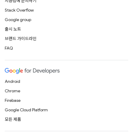
지원팀에 문의하기
Stack Overflow
Google group
출시 노트
브랜드 가이드라인
FAQ
Android
Chrome
Firebase
Google Cloud Platform
모든 제품