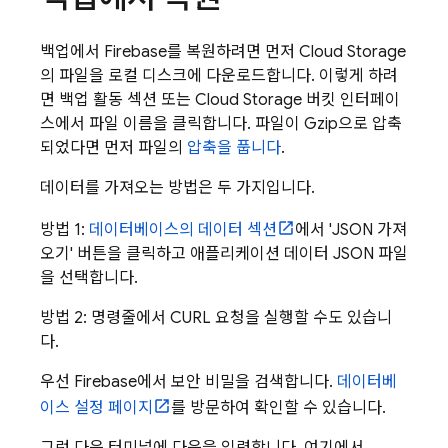
백업에서 Firebase를 복원하려면 먼저
Cloud Storage
의 파일을 로컬 디스크에 다운로드합니다. 이렇게 하려
면 백업 활동 섹션 또는
Cloud Storage
버킷 인터페이
스에서 파일 이름을 클릭합니다. 파일이 Gzip으로 압축
되었다면 먼저 파일의
압축을 풉니다
.
데이터를 가져오는 방법은 두 가지입니다.
방법 1:
데이터베이스의 데이터 섹션
에서 'JSON 가져
오기' 버튼을 클릭하고 애플리케이션 데이터 JSON 파일
을 선택합니다.
방법 2: 명령줄에서 CURL 요청을 실행할 수도 있습니
다.
우선 Firebase에서 보안 비밀을 검색합니다.
데이터베
이스 설정 페이지
를 방문하여 확인할 수 있습니다.