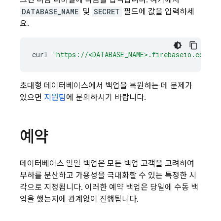
그런 다음 터미널에 다음을 입력합니다. 여기에서
DATABASE_NAME
및
SECRET
필드에 값을 입력하세
요.
curl
'https://<DATABASE_NAME>.firebaseio.com/.j
초대형 데이터베이스에서 백업을 복원하는 데 문제가
있으면
지원팀
에 문의하시기 바랍니다.
예약
데이터베이스 일일 백업은 모든 백업 고객을 고려하여
부하를 분산하고 가용성을 극대화할 수 있는 특정한 시
각으로 지정됩니다. 이러한 예약 백업은 당일에 수동 백
업을 했는지에 관계없이 진행됩니다.