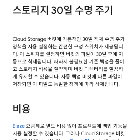
스토리지 30일 수명 주기
Cloud Storage
버킷에 기본적인 30일 객체 수명 주기
정책을 사용 설정하는 간편한 구성 스위치가 제공됩니
다. 이 스위치를 설정하면 버킷의 파일이 30일 후에 자
동으로 삭제됩니다. 따라서 불필요한 기존 백업을 줄이
고 스토리지 비용을 절약하며 버킷 디렉터리를 깔끔하
게 유지할 수 있습니다. 자동 백업 버킷에 다른 파일이
저장되면 이 파일도 동일한 정책에 따라 삭제됩니다.
비용
Blaze
요금제로 별도 비용 없이 프로젝트에 백업 기능을
사용 설정할 수 있습니다. 그러나
Cloud Storage
버킷