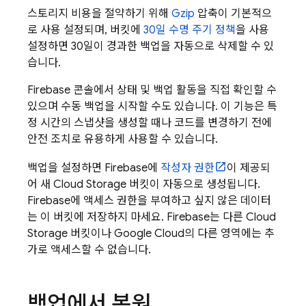
스토리지 비용을 절약하기 위해
Gzip
압축이 기본적으
로 사용 설정되며, 버킷에
30일 수명 주기 정책
을 사용
설정하면 30일이 경과한 백업을 자동으로 삭제할 수 있
습니다.
Firebase
콘솔에서 상태 및 백업 활동을 직접 확인할 수
있으며 수동 백업을 시작할 수도 있습니다. 이 기능은 특
정 시간의 스냅샷을 생성할 때나 코드를 변경하기 전에
안전 조치로 유용하게 사용할 수 있습니다.
백업을 설정하면 Firebase에
작성자 권한
이 제공되
어 새
Cloud Storage
버킷이 자동으로 생성됩니다.
Firebase에 액세스 권한을 부여하고 싶지 않은 데이터
는 이 버킷에 저장하지 마세요. Firebase는 다른
Cloud
Storage
버킷이나
Google Cloud
의 다른 영역에는 추
가로 액세스할 수 없습니다.
백업에서 복원