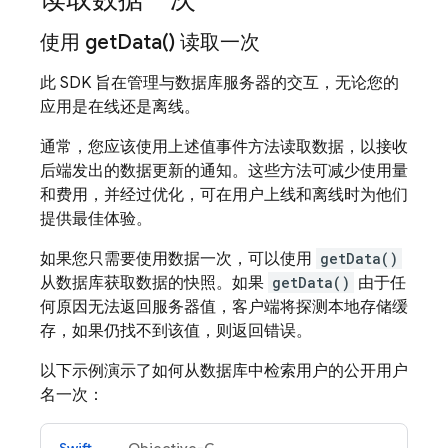
使用
get
Data(
) 读取一次
此 SDK 旨在管理与数据库服务器的交互，无论您的
应用是在线还是离线。
通常，您应该使用上述值事件方法读取数据，以接收
后端发出的数据更新的通知。这些方法可减少使用量
和费用，并经过优化，可在用户上线和离线时为他们
提供最佳体验。
如果您只需要使用数据一次，可以使用
getData()
从数据库获取数据的快照。如果
getData()
由于任
何原因无法返回服务器值，客户端将探测本地存储缓
存，如果仍找不到该值，则返回错误。
以下示例演示了如何从数据库中检索用户的公开用户
名一次：