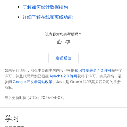
了解如何设计数据结构
详细了解在线和离线功能
该内容对您有帮助吗？
发送反馈
如未另行说明，那么本页面中的内容已根据
知识共享署名 4.0 许可
获得了
许可，并且代码示例已根据
Apache 2.0 许可
获得了许可。有关详情，请
参阅
Google 开发者网站政策
。Java 是 Oracle 和/或其关联公司的注册
商标。
最后更新时间 (UTC)：2026-04-08。
学习