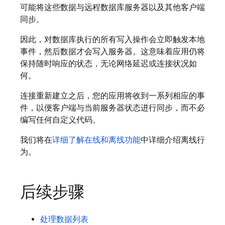
可能将这些数据与远程数据库服务器以及其他客户端
同步。
因此，对数据库执行的所有写入操作会立即触发本地
事件，然后数据才会写入服务器。这意味着应用仍将
保持随时响应的状态，无论网络延迟或连接状况如
何。
连接重新建立之后，您的应用将收到一系列相应的事
件，以便客户端与当前服务器状态进行同步，而不必
编写任何自定义代码。
我们将在
详细了解在线和离线功能
中详细介绍离线行
为。
后续步骤
处理数据列表