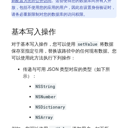
则配置为允许公开访问
。这会使得您的数据库向所有人开
放，包括不使用您的应用的用户，因此在设置身份验证时，
请务必重新限制对您的数据库的访问权限。
基本写入操作
对于基本写入操作，您可以使用
setValue
将数据
保存至指定引用，替换该路径中的任何现有数据。您
可以使用此方法执行下列操作：
传递与可用 JSON 类型对应的类型（如下所
示）：
NSString
NSNumber
NSDictionary
NSArray