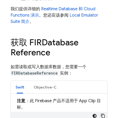
我们提供详细的
Realtime Database
和
Cloud
Functions
演示
。您还应该参阅
Local Emulator
Suite
简介
。
获取 FIRDatabase
Reference
如需读取或写入数据库数据，您需要一个
FIRDatabaseReference
实例：
Swift
Objective-C
注意
：此 Firebase 产品不适用于 App Clip 目
标。