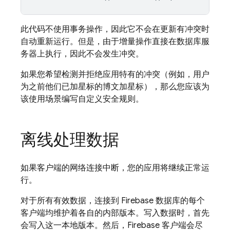
此代码不使用事务操作，因此它不会在更新有冲突时
自动重新运行。但是，由于增量操作直接在数据库服
务器上执行，因此不会发生冲突。
如果您希望检测并拒绝应用特有的冲突（例如，用户
为之前他们已加星标的博文加星标），那么您应该为
该使用场景编写自定义安全规则。
离线处理数据
如果客户端的网络连接中断，您的应用将继续正常运
行。
对于所有有效数据，连接到 Firebase 数据库的每个
客户端均维护着各自的内部版本。写入数据时，首先
会写入这一本地版本。然后，Firebase 客户端会尽