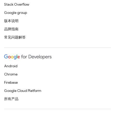
Stack Overflow
Google group
版本说明
品牌指南
常见问题解答
Android
Chrome
Firebase
Google Cloud Platform
所有产品