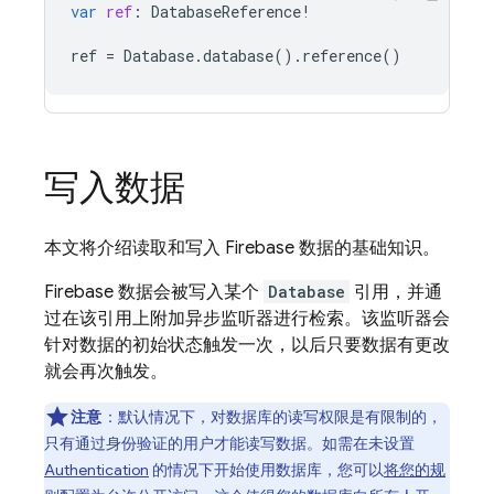
var
ref
:
DatabaseReference
!
ref
=
Database
.
database
().
reference
()
写入数据
本文将介绍读取和写入 Firebase 数据的基础知识。
Firebase 数据会被写入某个
Database
引用，并通
过在该引用上附加异步监听器进行检索。该监听器会
针对数据的初始状态触发一次，以后只要数据有更改
就会再次触发。
注意
：
默认情况下，对数据库的读写权限是有限制的，
只有通过身份验证的用户才能读写数据。如需在未设置
Authentication
的情况下开始使用数据库，您可以
将您的规