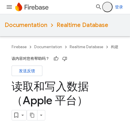
登录
Documentation
Realtime Database
Firebase
Documentation
Realtime Database
构建
该内容对您有帮助吗？
发送反馈
读取和写入数据
（Apple 平台）