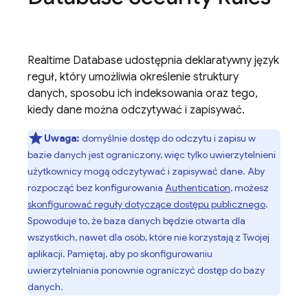
Realtime Database
udostępnia deklaratywny język
reguł, który umożliwia określenie struktury
danych, sposobu ich indeksowania oraz tego,
kiedy dane można odczytywać i zapisywać.
Uwaga:
domyślnie dostęp do odczytu i zapisu w
bazie danych jest ograniczony, więc tylko uwierzytelnieni
użytkownicy mogą odczytywać i zapisywać dane. Aby
rozpocząć bez konfigurowania
Authentication
, możesz
skonfigurować reguły dotyczące dostępu publicznego
.
Spowoduje to, że baza danych będzie otwarta dla
wszystkich, nawet dla osób, które nie korzystają z Twojej
aplikacji. Pamiętaj, aby po skonfigurowaniu
uwierzytelniania ponownie ograniczyć dostęp do bazy
danych.