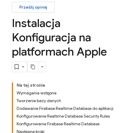
Prześlij opinię
Instalacja
Konfiguracja na
platformach Apple
Na tej stronie
Wymagania wstępne
Tworzenie bazy danych
Dodawanie Firebase Realtime Database do aplikacji
Konfigurowanie Realtime Database Security Rules
Konfigurowanie Firebase Realtime Database
Następne kroki