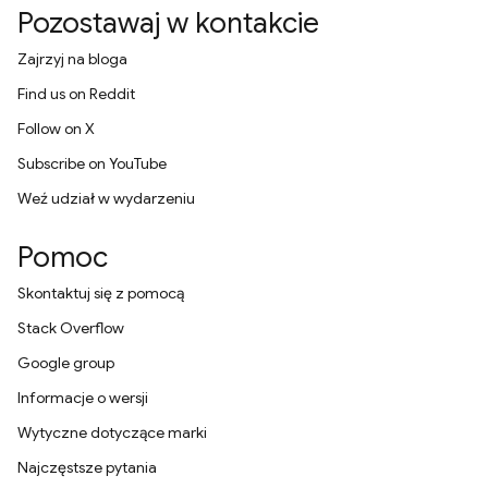
Pozostawaj w kontakcie
Zajrzyj na bloga
Find us on Reddit
Follow on X
Subscribe on YouTube
Weź udział w wydarzeniu
Pomoc
Skontaktuj się z pomocą
Stack Overflow
Google group
Informacje o wersji
Wytyczne dotyczące marki
Najczęstsze pytania