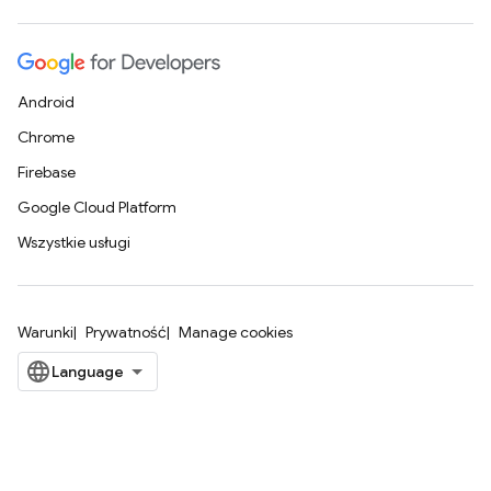
Android
Chrome
Firebase
Google Cloud Platform
Wszystkie usługi
Warunki
Prywatność
Manage cookies