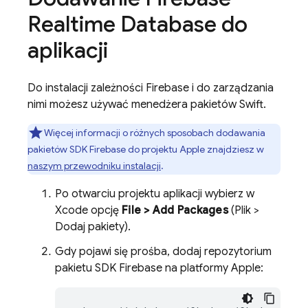
Realtime Database
do
aplikacji
Do instalacji zależności Firebase i do zarządzania
nimi możesz używać menedżera pakietów Swift.
Więcej informacji o różnych sposobach dodawania
pakietów SDK Firebase do projektu Apple znajdziesz w
naszym przewodniku instalacji
.
Po otwarciu projektu aplikacji wybierz w
Xcode opcję
File > Add Packages
(Plik >
Dodaj pakiety).
Gdy pojawi się prośba, dodaj repozytorium
pakietu SDK Firebase na platformy Apple: