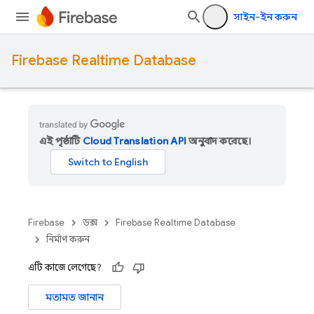
সাইন-ইন করুন
Firebase Realtime Database
এই পৃষ্ঠাটি
Cloud Translation API
অনুবাদ করেছে।
Firebase
ডক্স
Firebase Realtime Database
নির্মাণ করুন
এটি কাজে লেগেছে?
মতামত জানান