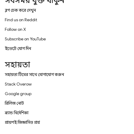
সবসময় যুক্ত থাকুন
ব্লগ চেক করে দেখুন
Find us on Reddit
Follow on X
Subscribe on YouTube
ইভেন্টে যোগ দিন
সহায়তা
সহায়তা টিমের সাথে যোগাযোগ করুন
Stack Overflow
Google group
রিলিজ নোট
ব্র্যান্ড নির্দেশিকা
প্রায়শই জিজ্ঞাসিত প্রশ্ন