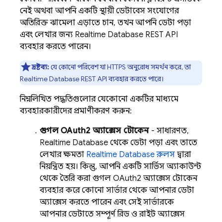
নেই অথবা আপনি একটি স্থায়ী ডেটাবেস সংযোগের
অতিরিক্ত ঝামেলা এড়াতে চান, তখন আপনি ডেটা পড়া
এবং লেখার জন্য
Realtime Database
REST API
ব্যবহার করতে পারেন।
দ্রষ্টব্য:
যে কোনো পরিবেশ যা HTTPS অনুরোধ সমর্থন করে, তা
Realtime Database
REST API ব্যবহার করতে পারে।
নিম্নলিখিত পদ্ধতিগুলোর যেকোনো একটির মাধ্যমে
ব্যবহারকারীদের প্রমাণীকরণ করুন:
গুগল OAuth2 অ্যাক্সেস টোকেন
- সাধারণত,
Realtime Database
থেকে ডেটা পড়া এবং তাতে
লেখার ক্ষমতা
Realtime Database
রুলস
দ্বারা
নিয়ন্ত্রিত হয়। কিন্তু, আপনি একটি সার্ভিস অ্যাকাউন্ট
থেকে তৈরি করা গুগল OAuth2 অ্যাক্সেস টোকেন
ব্যবহার করে কোনো সার্ভার থেকে আপনার ডেটা
অ্যাক্সেস করতে পারেন এবং সেই সার্ভারকে
আপনার ডেটাতে সম্পূর্ণ রিড ও রাইট অ্যাক্সেস