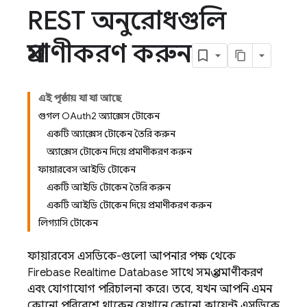
REST অনুরোধগুলি
প্রমাণীকরণ করুন
এই পৃষ্ঠায় যা যা আছে
গুগল OAuth2 অ্যাক্সেস টোকেন
একটি অ্যাক্সেস টোকেন তৈরি করুন
অ্যাক্সেস টোকেন দিয়ে প্রমাণীকরণ করুন
ফায়ারবেস আইডি টোকেন
একটি আইডি টোকেন তৈরি করুন
একটি আইডি টোকেন দিয়ে প্রমাণীকরণ করুন
লিগ্যাসি টোকেন
ফায়ারবেস এসডিকে-গুলো আপনার পক্ষ থেকে
Firebase Realtime Database
সাথে সমস্ত প্রমাণীকরণ
এবং যোগাযোগ পরিচালনা করে। তবে, যখন আপনি এমন
কোনো পরিবেশে থাকেন যেখানে কোনো ক্লায়েন্ট এসডিকে