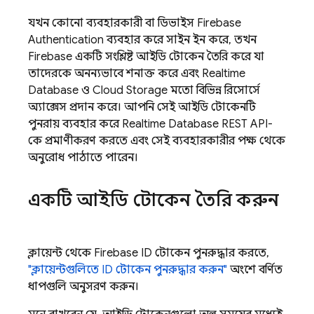
যখন কোনো ব্যবহারকারী বা ডিভাইস
Firebase
Authentication
ব্যবহার করে সাইন ইন করে, তখন
Firebase একটি সংশ্লিষ্ট আইডি টোকেন তৈরি করে যা
তাদেরকে অনন্যভাবে শনাক্ত করে এবং
Realtime
Database
ও
Cloud Storage
মতো বিভিন্ন রিসোর্সে
অ্যাক্সেস প্রদান করে। আপনি সেই আইডি টোকেনটি
পুনরায় ব্যবহার করে
Realtime Database
REST API-
কে প্রমাণীকরণ করতে এবং সেই ব্যবহারকারীর পক্ষ থেকে
অনুরোধ পাঠাতে পারেন।
একটি আইডি টোকেন তৈরি করুন
ক্লায়েন্ট থেকে Firebase ID টোকেন পুনরুদ্ধার করতে,
"ক্লায়েন্টগুলিতে ID টোকেন পুনরুদ্ধার করুন"
অংশে বর্ণিত
ধাপগুলি অনুসরণ করুন।