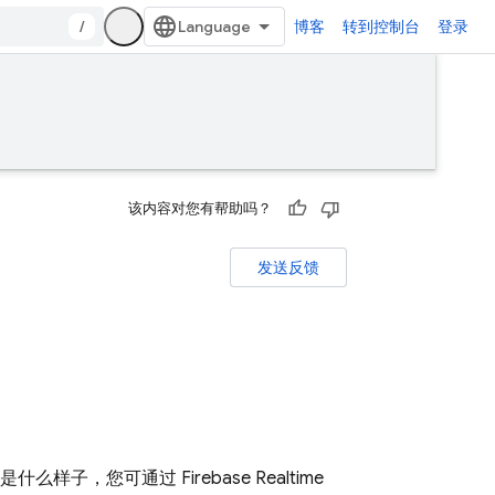
/
博客
转到控制台
登录
该内容对您有帮助吗？
发送反馈
子，您可通过 Firebase Realtime