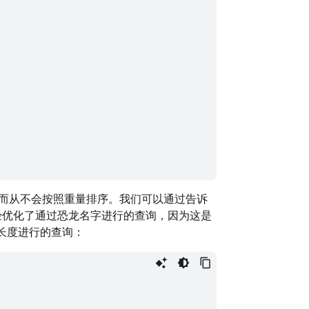
而从不会按照重量排序。我们可以通过告诉
e 已经优化了通过恐龙名字进行的查询，因为这是
度和长度进行的查询：