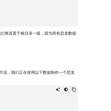
我们将其置于根目录一级，因为所有恐龙数据
方说，我们正在使用以下数据制作一个恐龙