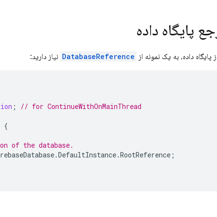
ع پایگاه داده
ز پایگاه داده، به یک نمونه از
DatabaseReference
نیاز دارید:
sion
;
// for ContinueWithOnMainThread
{
on of the database.
rebaseDatabase
.
DefaultInstance
.
RootReference
;