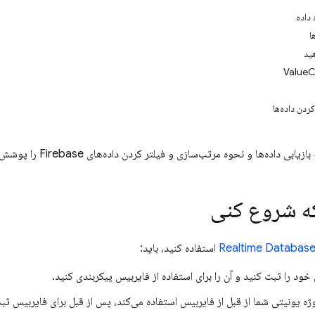
داده
ا
ید
ردن داده‌ها
 داده‌ها و نحوه مرتب‌سازی و فیلتر کردن داده‌های Firebase را پوشش می‌دهد.
که شروع کنی
Realtime Databas
استفاده کنید، باید:
خود را ثبت کنید و آن را برای استفاده از فایربیس پیکربندی کنید.
وژه یونیتی شما از قبل از فایربیس استفاده می‌کند، پس از قبل برای فایربیس ث