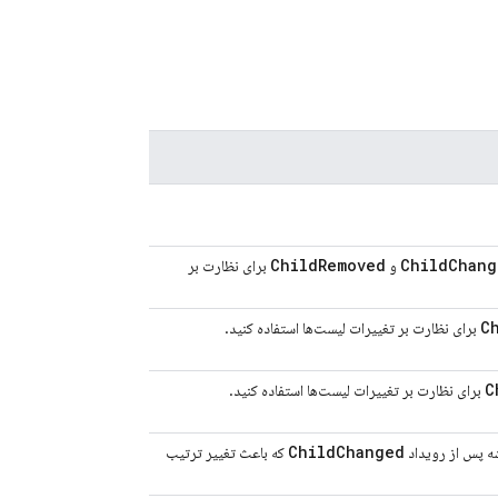
Child
Removed
Child
Chang
و
برای نظارت بر
C
برای نظارت بر تغییرات لیست‌ها استفاده کنید.
C
برای نظارت بر تغییرات لیست‌ها استفاده کنید.
Child
Changed
 پس از رویداد
که باعث تغییر ترتیب