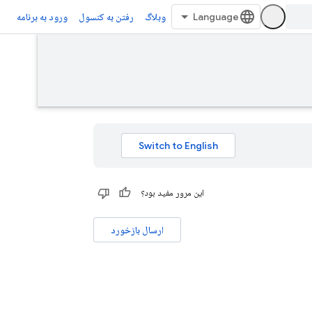
وبلاگ
رفتن به کنسول
ورود به برنامه
این مرور مفید بود؟
ارسال بازخورد