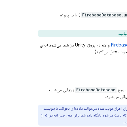
FirebaseDatabase.u
) را به پروژه
یابید.
Firebas
و هم در پروژه Unity باز شما می‌شود (برای
FirebaseDatabase
بازیابی می‌شوند.
وانی می‌شود.
احراز هویت شده می‌توانند داده‌ها را بخوانند یا بنویسند.
کار باعث می‌شود پایگاه داده شما برای همه، حتی افرادی که از
د.