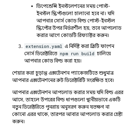
ডিপেন্ডেন্সি ইনস্টলেশনের সময় পোস্ট-
ইনস্টল স্ক্রিপ্টগুলো চালানো হবে না। যদি
আপনার সোর্স কোড বিল্ড পোস্ট-ইনস্টল
স্ক্রিপ্টের উপর নির্ভরশীল হয়, তবে আপলোড
করার আগে কোডটি রিফ্যাক্টর করুন।
extension.yaml
এ নির্দিষ্ট করা প্রতিটি ফাংশন
সোর্স ডিরেক্টরিতে
npm run build
চালিয়ে
আপনার কোড বিল্ড করা হয়।
শেয়ার করা চূড়ান্ত এক্সটেনশন প্যাকেজটিতে শুধুমাত্র
আপনার এক্সটেনশনের রুট ডিরেক্টরিটি সংরক্ষিত হবে।
আপনার এক্সটেনশন আপলোড করার সময় যদি বিল্ড এরর
আসে, তাহলে উপরের বিল্ড ধাপগুলো স্থানীয়ভাবে একটি
নতুন ডিরেক্টরিতে পুনরায় অনুসরণ করুন যতক্ষণ না
কোনো এরর থাকে, তারপর আবার আপলোড করার চেষ্টা
করুন।