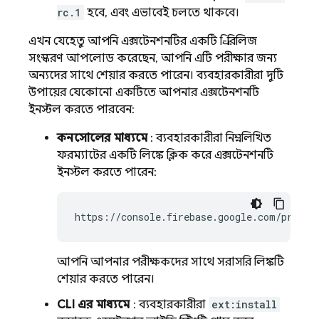
rc.1
হবে, এবং এভাবেই চলতে থাকবে।
এখন যেহেতু আপনি এক্সটেনশনটির একটি প্রি-রিলিজ
সংস্করণ আপলোড করেছেন, আপনি এটি পরীক্ষার জন্য
অন্যদের সাথে শেয়ার করতে পারেন। ব্যবহারকারীরা দুটি
উপায়ের যেকোনো একটিতে আপনার এক্সটেনশনটি
ইনস্টল করতে পারবেন:
কনসোলের মাধ্যমে
: ব্যবহারকারীরা নিম্নলিখিত
ফরম্যাটের একটি লিঙ্কে ক্লিক করে এক্সটেনশনটি
ইনস্টল করতে পারেন:
https://console.firebase.google.com/projec
আপনি আপনার পরীক্ষকদের সাথে সরাসরি লিঙ্কটি
শেয়ার করতে পারেন।
CLI এর মাধ্যমে
: ব্যবহারকারীরা
ext:install