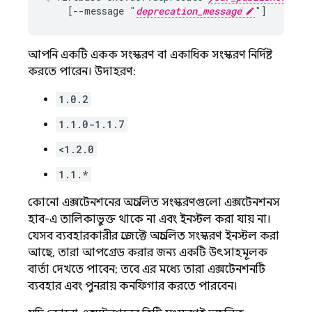
[
--message
"
deprecation_message
"
]
আপনি একটি একক সংস্করণ বা একাধিক সংস্করণ নির্দিষ্ট
করতে পারেন। উদাহরণ:
1.0.2
1.1.0-1.1.7
<1.2.0
1.1.*
কোনো এক্সটেনশনের অপ্রচলিত সংস্করণগুলো এক্সটেনশনস
হাব-এ তালিকাভুক্ত থাকে না এবং ইনস্টল করা যায় না।
যেসব ব্যবহারকারীর প্রজেক্টে অপ্রচলিত সংস্করণ ইনস্টল করা
আছে, তারা আপগ্রেড করার জন্য একটি উৎসাহমূলক
বার্তা দেখতে পাবেন; তবে এর মধ্যে তারা এক্সটেনশনটি
ব্যবহার এবং পুনরায় কনফিগার করতে পারবেন।