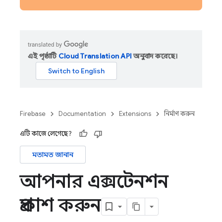
এই পৃষ্ঠাটি
Cloud Translation API
অনুবাদ করেছে।
Firebase
Documentation
Extensions
নির্মাণ করুন
এটি কাজে লেগেছে?
মতামত জানান
আপনার এক্সটেনশন
প্রকাশ করুন