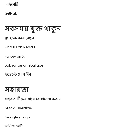
লাইব্রেরি
GitHub
সবসময় যুক্ত থাকুন
ব্লগ চেক করে দেখুন
Find us on Reddit
Follow on X
Subscribe on YouTube
ইভেন্টে যোগ দিন
সহায়তা
সহায়তা টিমের সাথে যোগাযোগ করুন
Stack Overflow
Google group
রিলিজ নোট