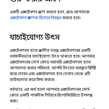
একটি এক্সটেনশন প্রকাশ করতে হলে, প্রথমে আপনাকে
এক্সটেনশন প্রকাশক হিসেবে নিবন্ধন
করতে হবে।
যাচাইযোগ্য উৎস
এক্সটেনশনস হাবে প্রকাশিত সমস্ত এক্সটেনশনের একটি
সর্বজনীনভাবে যাচাইযোগ্য উৎস থাকতে হবে। আপনার
এক্সটেনশনের সোর্স কোড সরাসরি এক্সটেনশনস হাবে
আপলোড করার পরিবর্তে, আপনি উৎসের অবস্থান নির্দিষ্ট
করে দেবেন এবং এক্সটেনশনস হাব সেখান থেকে এটি
ডাউনলোড করে বিল্ড করবে।
বর্তমানে, এর অর্থ হলো আপনার এক্সটেনশনের সোর্স
কোড একটি পাবলিক গিটহাব রিপোজিটরিতে উপলব্ধ
করা।