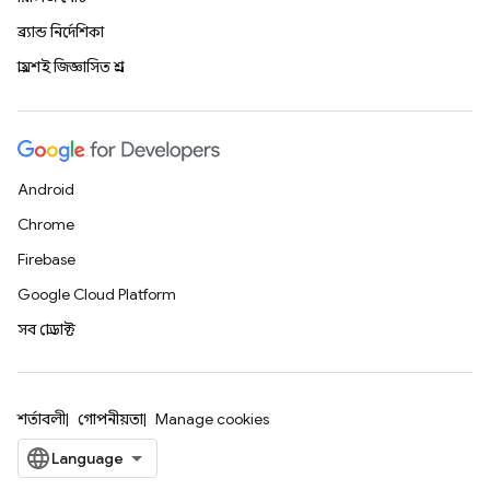
ব্র্যান্ড নির্দেশিকা
প্রায়শই জিজ্ঞাসিত প্রশ্ন
Android
Chrome
Firebase
Google Cloud Platform
সব প্রোডাক্ট
শর্তাবলী
গোপনীয়তা
Manage cookies