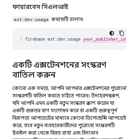
ফায়ারবেস সিএলআই
ext:dev:usage
কমান্ডটি চালান:
firebase
ext:dev:usage
your_publisher_id
একটি এক্সটেনশনের সংস্করণ
বাতিল করুন
কোনো এক সময়ে, আপনি আপনার এক্সটেনশনের পুরোনো
সংস্করণটি বাতিল করতে চাইতে পারেন। উদাহরণস্বরূপ,
যদি আপনি এমন একটি নতুন সংস্করণ প্রকাশ করেন যা
একটি গুরুতর বাগ সংশোধন করে বা একটি গুরুত্বপূর্ণ
নিরাপত্তা আপডেটের মাধ্যমে কোনো ডিপেন্ডেন্সি আপডেট
করে, তবে নতুন ব্যবহারকারীদের পুরোনো সংস্করণটি
ইনস্টল করা থেকে বিরত রাখা এবং বিদ্যমান