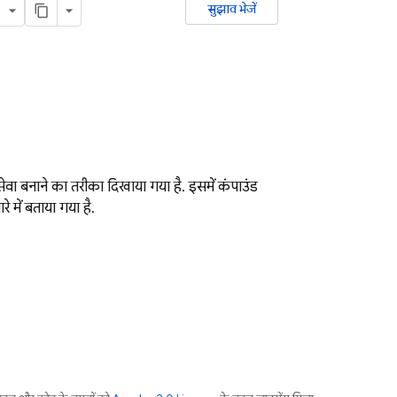
सुझाव भेजें
 सेवा बनाने का तरीका दिखाया गया है. इसमें कंपाउंड
 में बताया गया है.