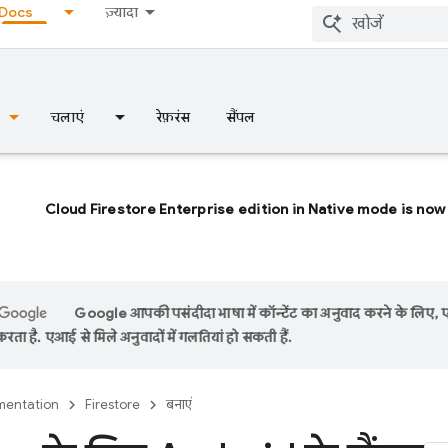
Docs
ज़्यादा
चलाएं
रेफ़रंस
सैंपल
Cloud Firestore Enterprise edition in Native mode is now 
Google आपकी पसंदीदा भाषा में कॉन्टेंट का अनुवाद करने के लिए,
रता है. एआई से मिले अनुवादों में गलतियां हो सकती हैं.
entation
Firestore
बनाएं