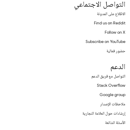
التواصل الاجتماعي
الاطّلاع على المدونة
Find us on Reddit
Follow on X
Subscribe on YouTube
حضور فعالية
الدعم
التواصل مع فريق الدعم
Stack Overflow
Google group
ملاحظات الإصدار
إرشادات حول العلامة التجارية
الأسئلة الشائعة