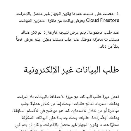
إذا حصلت على مستند عندما يكون الجهاز غير متصل بالإنترنت،
Cloud Firestore
يعرض بيانات من ذاكرة التخزين المؤقت.
عند طلب مجموعة، يتم عرض نتيجة فارغة إذا لم تكن هناك
مستندات مخزّنة مؤقتًا. عند جلب مستند معيّن، يتم عرض خطأ
بدلاً من ذلك.
طلب البيانات غير الإلكترونية
تعمل ميزة طلب البيانات مع ميزة الاحتفاظ بالبيانات بلا إنترنت.
يمكنك استرداد نتائج طلبات البحث إما من خلال عملية جلب
مباشرة أو من خلال الاستماع، كما هو موضّح في الأقسام السابقة.
يمكنك أيضًا إنشاء طلبات بحث جديدة على البيانات المخزّنة
محليًا عندما يكون الجهاز غير متصل بالإنترنت، ولكن لن يتم في