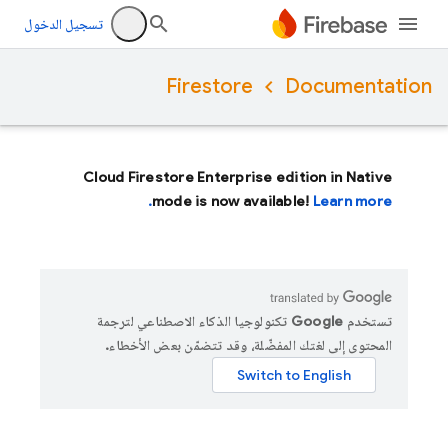
تسجيل الدخول
Firestore
Documentation
Cloud Firestore Enterprise edition in Native
mode is now available!
Learn more.
تستخدم Google تكنولوجيا الذكاء الاصطناعي لترجمة
المحتوى إلى لغتك المفضّلة، وقد تتضمّن بعض الأخطاء.