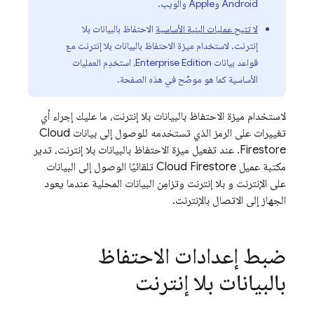
Android وApple والويب.
لا تتيح عمليات البنية الأساسية
الاحتفاظ بالبيانات بلا
إنترنت. لاستخدام ميزة الاحتفاظ بالبيانات بلا إنترنت مع
قواعد بيانات Enterprise Edition، استخدِم العمليات
الأساسية كما هو موضّح في هذه الصفحة.
لاستخدام ميزة الاحتفاظ بالبيانات بلا إنترنت، ما عليك إجراء أي
تغييرات على الرمز الذي تستخدمه للوصول إلى بيانات
Cloud
Firestore
. عند تفعيل ميزة الاحتفاظ بالبيانات بلا إنترنت، تدير
مكتبة عميل
Cloud Firestore
تلقائيًا الوصول إلى البيانات
على الإنترنت و بلا إنترنت وتزامِن البيانات المحلية عندما يعود
الجهاز إلى الاتصال بالإنترنت.
ضبط إعدادات الاحتفاظ
بالبيانات بلا إنترنت