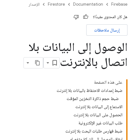
Firebase
Documentation
Firestore
الإصدار
هل كان المحتوى مفيدًا؟
إرسال ملاحظات
الوصول إلى البيانات بلا
اتصال بالإنترنت
على هذه الصفحة
ضبط إعدادات الاحتفاظ بالبيانات بلا إنترنت
ضبط حجم ذاكرة التخزين المؤقت
الاستماع إلى البيانات بلا إنترنت
الحصول على البيانات بلا إنترنت
طلب البيانات غير الإلكترونية
ضبط فهارس طلبات البحث بلا إنترنت
إيقاف الوصول إلى الشبكة وتفعيله