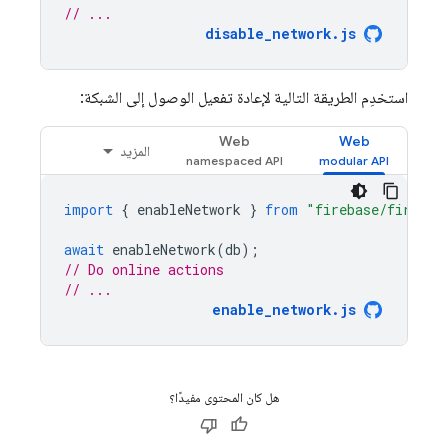
// ...
disable_network.js
استخدِم الطريقة التالية لإعادة تفعيل الوصول إلى الشبكة:
Web
Web
المزيد
import
{
enableNetwork
}
from
"firebase/firesto
await
enableNetwork
(
db
);
// Do online actions
// ...
enable_network.js
هل كان المحتوى مفيدًا؟