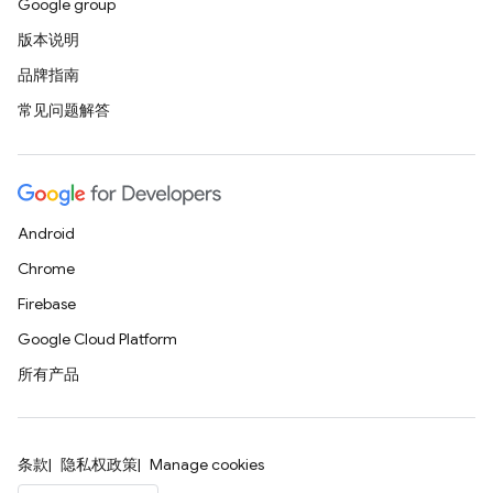
Google group
版本说明
品牌指南
常见问题解答
Android
Chrome
Firebase
Google Cloud Platform
所有产品
条款
隐私权政策
Manage cookies