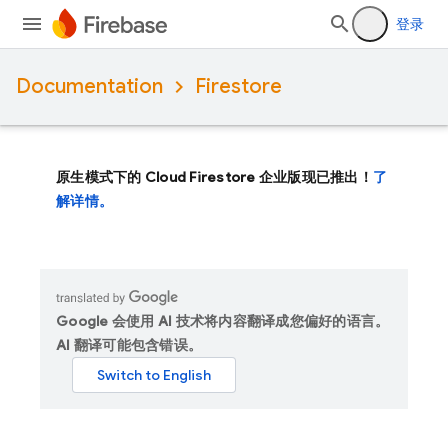
登录
Documentation
Firestore
原生模式下的 Cloud Firestore 企业版现已推出！
了
解详情。
Google 会使用 AI 技术将内容翻译成您偏好的语言。
AI 翻译可能包含错误。