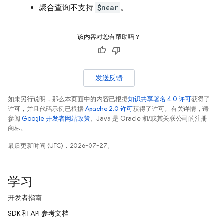
聚合查询不支持
$near
。
该内容对您有帮助吗？
发送反馈
如未另行说明，那么本页面中的内容已根据
知识共享署名 4.0 许可
获得了
许可，并且代码示例已根据
Apache 2.0 许可
获得了许可。有关详情，请
参阅
Google 开发者网站政策
。Java 是 Oracle 和/或其关联公司的注册
商标。
最后更新时间 (UTC)：2026-07-27。
学习
开发者指南
SDK 和 API 参考文档