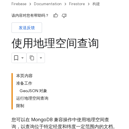
Firebase
Documentation
Firestore
构建
该内容对您有帮助吗？
发送反馈
使用地理空间查询
本页内容
准备工作
GeoJSON 对象
运行地理空间查询
限制
您可以在 MongoDB 兼容操作中使用地理空间查
询，以查询位于特定经度和纬度一定范围内的文档。