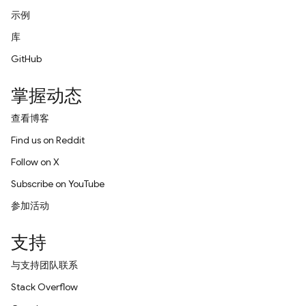
示例
库
GitHub
掌握动态
查看博客
Find us on Reddit
Follow on X
Subscribe on YouTube
参加活动
支持
与支持团队联系
Stack Overflow