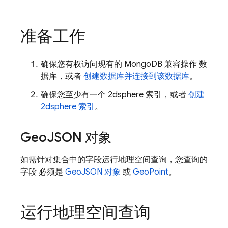
准备工作
确保您有权访问现有的 MongoDB 兼容操作 数
据库，或者
创建数据库并连接到该数据库
。
确保您至少有一个 2dsphere 索引，或者
创建
2dsphere 索引
。
Geo
JSON 对象
如需针对集合中的字段运行地理空间查询，您查询的
字段 必须是
GeoJSON 对象
或
GeoPoint
。
运行地理空间查询