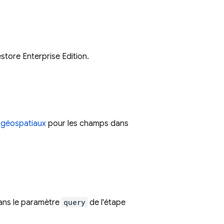
store Enterprise Edition.
 géospatiaux
pour les champs dans
ns le paramètre
query
de l'étape