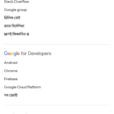
Stack Overflow
Google group
রিলিজ নোট
ব্র্যান্ড নির্দেশিকা
প্রায়শই জিজ্ঞাসিত প্রশ্ন
Android
Chrome
Firebase
Google Cloud Platform
সব প্রোডাক্ট