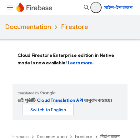
সাইন-ইন করুন
Documentation
Firestore
Cloud Firestore Enterprise edition in Native
mode is now available!
Learn more.
এই পৃষ্ঠাটি
Cloud Translation API
অনুবাদ করেছে।
Firebase
Documentation
Firestore
নির্মাণ করুন