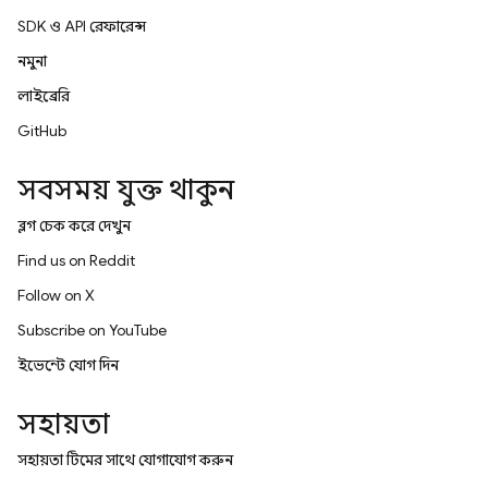
SDK ও API রেফারেন্স
নমুনা
লাইব্রেরি
GitHub
সবসময় যুক্ত থাকুন
ব্লগ চেক করে দেখুন
Find us on Reddit
Follow on X
Subscribe on YouTube
ইভেন্টে যোগ দিন
সহায়তা
সহায়তা টিমের সাথে যোগাযোগ করুন