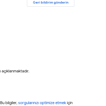
Geri bildirim gönderin
ı açıklanmaktadır.
Bu bilgiler,
sorgularınızı optimize etmek
için