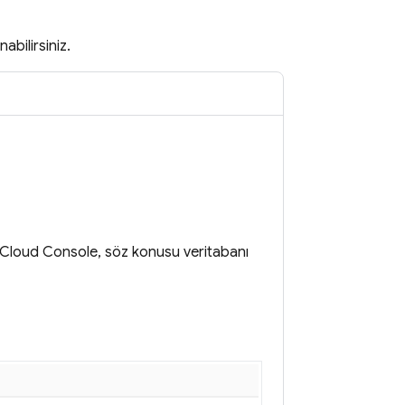
abilirsiniz.
 Cloud Console, söz konusu veritabanı