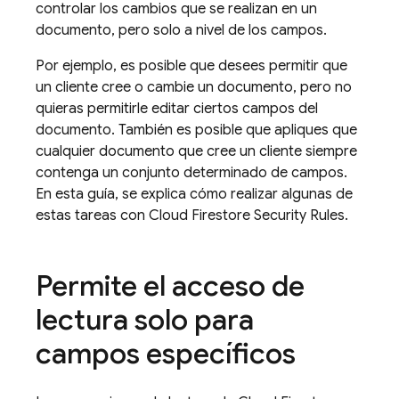
controlar los cambios que se realizan en un
documento, pero solo a nivel de los campos.
Por ejemplo, es posible que desees permitir que
un cliente cree o cambie un documento, pero no
quieras permitirle editar ciertos campos del
documento. También es posible que apliques que
cualquier documento que cree un cliente siempre
contenga un conjunto determinado de campos.
En esta guía, se explica cómo realizar algunas de
estas tareas con
Cloud Firestore
Security Rules
.
Permite el acceso de
lectura solo para
campos específicos