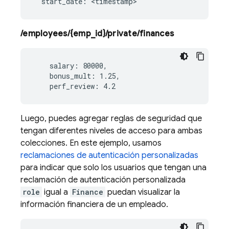
/employees/{emp_id}/private/finances
    salary: 80000,

    bonus_mult: 1.25,

Luego, puedes agregar reglas de seguridad que
tengan diferentes niveles de acceso para ambas
colecciones. En este ejemplo, usamos
reclamaciones de autenticación personalizadas
para indicar que solo los usuarios que tengan una
reclamación de autenticación personalizada
role
igual a
Finance
puedan visualizar la
información financiera de un empleado.