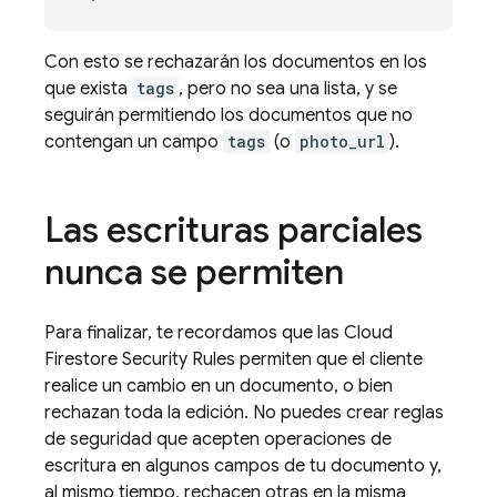
Con esto se rechazarán los documentos en los
que exista
tags
, pero no sea una lista, y se
seguirán permitiendo los documentos que no
contengan un campo
tags
(o
photo_url
).
Las escrituras parciales
nunca se permiten
Para finalizar, te recordamos que las
Cloud
Firestore
Security Rules
permiten que el cliente
realice un cambio en un documento, o bien
rechazan toda la edición. No puedes crear reglas
de seguridad que acepten operaciones de
escritura en algunos campos de tu documento y,
al mismo tiempo, rechacen otras en la misma