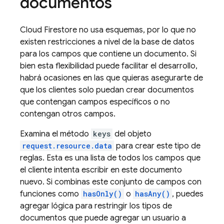
documentos
Cloud Firestore
no usa esquemas, por lo que no
existen restricciones a nivel de la base de datos
para los campos que contiene un documento. Si
bien esta flexibilidad puede facilitar el desarrollo,
habrá ocasiones en las que quieras asegurarte de
que los clientes solo puedan crear documentos
que contengan campos específicos o no
contengan otros campos.
Examina el método
keys
del objeto
request.resource.data
para crear este tipo de
reglas. Esta es una lista de todos los campos que
el cliente intenta escribir en este documento
nuevo. Si combinas este conjunto de campos con
funciones como
hasOnly()
o
hasAny()
, puedes
agregar lógica para restringir los tipos de
documentos que puede agregar un usuario a