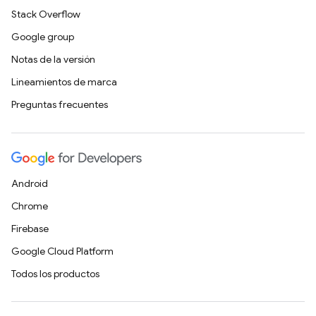
Stack Overflow
Google group
Notas de la versión
Lineamientos de marca
Preguntas frecuentes
Android
Chrome
Firebase
Google Cloud Platform
Todos los productos