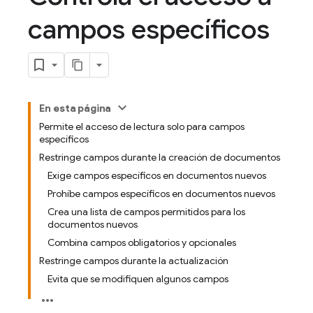
campos específicos
En esta página
Permite el acceso de lectura solo para campos
específicos
Restringe campos durante la creación de documentos
Exige campos específicos en documentos nuevos
Prohíbe campos específicos en documentos nuevos
Crea una lista de campos permitidos para los
documentos nuevos
Combina campos obligatorios y opcionales
Restringe campos durante la actualización
Evita que se modifiquen algunos campos