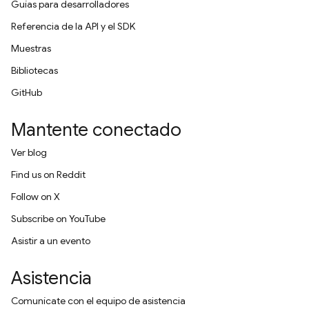
Guías para desarrolladores
Referencia de la API y el SDK
Muestras
Bibliotecas
GitHub
Mantente conectado
Ver blog
Find us on Reddit
Follow on X
Subscribe on YouTube
Asistir a un evento
Asistencia
Comunícate con el equipo de asistencia