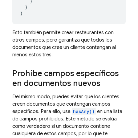
}
}
}
Esto también permite crear restaurantes con
otros campos, pero garantiza que todos los
documentos que cree un cliente contengan al
menos estos tres.
Prohíbe campos específicos
en documentos nuevos
Del mismo modo, puedes evitar que los clientes
creen documentos que contengan campos
específicos. Para ello, usa
hasAny()
en una lista
de campos prohibidos. Este método se evalúa
como verdadero si un documento contiene
cualquiera de estos campos, por lo que te