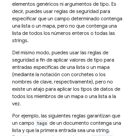
elementos genéricos ni argumentos de tipo. Es
decir, puedes usar reglas de seguridad para
especificar que un campo determinado contenga
una lista o un mapa, pero no que contenga una
lista de todos los números enteros o todas las
strings.
Del mismo modo, puedes usar las reglas de
seguridad a fin de aplicar valores de tipo para
entradas específicas de una lista o un mapa
(mediante la notación con corchetes o los
nombres de clave, respectivamente), pero no
existe un atajo para aplicar los tipos de datos de
todos los miembros de un mapa o una lista a la
vez.
Por ejemplo, las siguientes reglas garantizan que
un campo
tags
de un documento contenga una
lista y que la primera entrada sea una string.