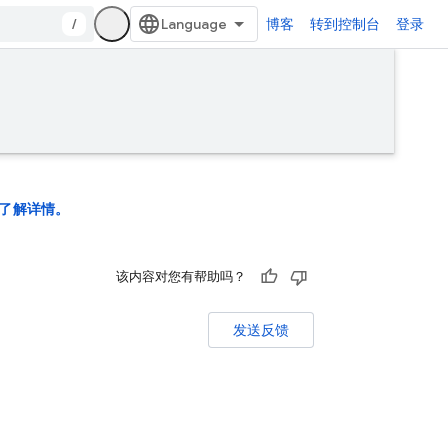
/
博客
转到控制台
登录
了解详情。
该内容对您有帮助吗？
发送反馈