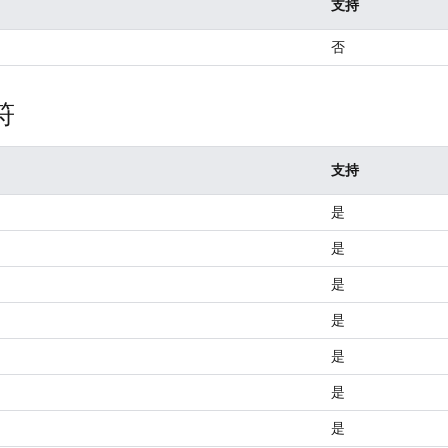
支持
否
符
支持
是
是
是
是
是
是
是