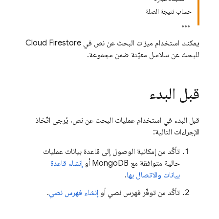
حساب نتيجة الصلة
يمكنك استخدام ميزات البحث عن نص في
Cloud Firestore
للبحث عن سلاسل معيّنة ضمن مجموعة.
قبل البدء
قبل البدء في استخدام عمليات البحث عن نص، يُرجى اتّخاذ
الإجراءات التالية:
تأكَّد من إمكانية الوصول إلى قاعدة بيانات عمليات
حالية متوافقة مع MongoDB أو
إنشاء قاعدة
بيانات والاتصال بها
.
تأكَّد من توفّر فهرس نصي أو
إنشاء فهرس نصي
.