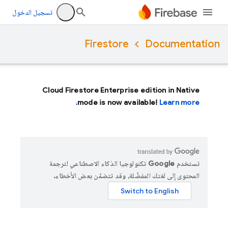
تسجيل الدخول
Firestore
Documentation
Cloud Firestore Enterprise edition in Native
mode is now available!
Learn more.
تستخدم Google تكنولوجيا الذكاء الاصطناعي لترجمة
المحتوى إلى لغتك المفضّلة، وقد تتضمّن بعض الأخطاء.