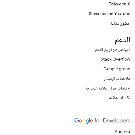
Follow on X
Subscribe on YouTube
حضور فعالية
الدعم
التواصل مع فريق الدعم
Stack Overflow
Google group
ملاحظات الإصدار
إرشادات حول العلامة التجارية
الأسئلة الشائعة
Android