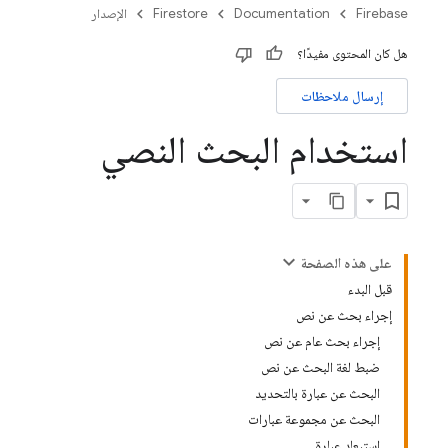
Firebase
Documentation
Firestore
الإصدار
هل كان المحتوى مفيدًا؟
إرسال ملاحظات
استخدام البحث النصي
على هذه الصفحة
قبل البدء
إجراء بحث عن نص
إجراء بحث عام عن نص
ضبط لغة البحث عن نص
البحث عن عبارة بالتحديد
البحث عن مجموعة عبارات
استبعاد عبارة