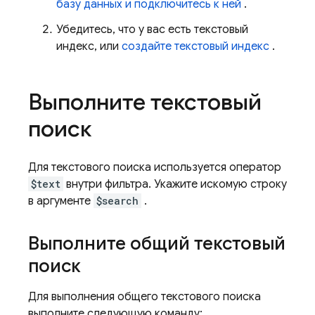
базу данных и подключитесь к ней
.
Убедитесь, что у вас есть текстовый
индекс, или
создайте текстовый индекс
.
Выполните текстовый
поиск
Для текстового поиска используется оператор
$text
внутри фильтра. Укажите искомую строку
в аргументе
$search
.
Выполните общий текстовый
поиск
Для выполнения общего текстового поиска
выполните следующую команду: