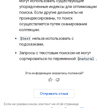
могут использовать существующие
упорядоченные индексы для оптимизации
поиска. Если другие дизъюнкты не
проиндексированы, то поиск
осуществляется путем сканирования
коллекции.
$text
нельзя использовать с
подсказками.
Запросы с текстовым поиском не могут
сортироваться по переменной
$natural
.
Эта информация оказалась полезной?
Отправить отзыв
Если не указано иное, контент на этой странице