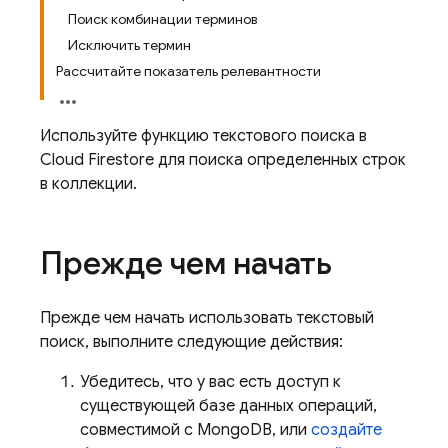
Поиск комбинации терминов
Исключить термин
Рассчитайте показатель релевантности
Используйте функцию текстового поиска в
Cloud Firestore
для поиска определенных строк
в коллекции.
Прежде чем начать
Прежде чем начать использовать текстовый
поиск, выполните следующие действия:
Убедитесь, что у вас есть доступ к
существующей базе данных операций,
совместимой с MongoDB, или
создайте