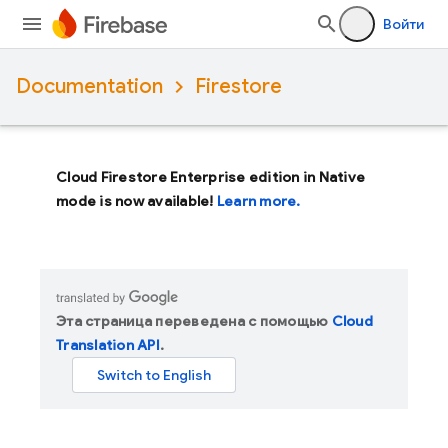
Войти
Documentation
Firestore
Cloud Firestore Enterprise edition in Native
mode is now available!
Learn more.
Эта страница переведена с помощью
Cloud
Translation API
.