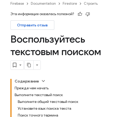
Firebase
Documentation
Firestore
Строить
Эта информация оказалась полезной?
Отправить отзыв
Воспользуйтесь
текстовым поиском
Содержание
Прежде чем начать
Выполните текстовый поиск
Выполните общий текстовый поиск
Установите язык поиска текста
Поиск точного термина