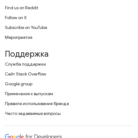
Find us on Reddit
Follow on X
Subscribe on YouTube
Мероприятия
Поддержка
Служба поддержки
Сайт Stack Overflow
Google group
Примечания к выпускам
Правила использования бренда
Часто задаваемые вопросы