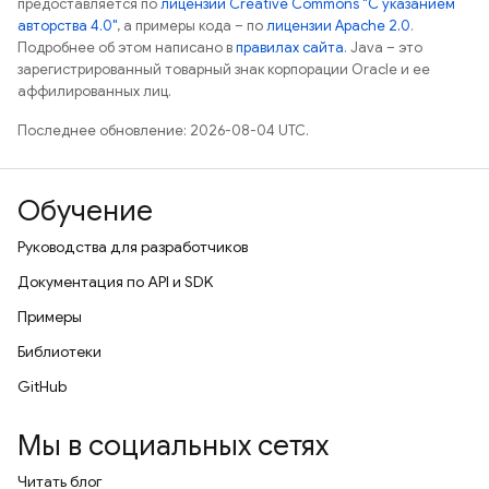
предоставляется по
лицензии Creative Commons "С указанием
авторства 4.0"
, а примеры кода – по
лицензии Apache 2.0
.
Подробнее об этом написано в
правилах сайта
. Java – это
зарегистрированный товарный знак корпорации Oracle и ее
аффилированных лиц.
Последнее обновление: 2026-08-04 UTC.
Обучение
Руководства для разработчиков
Документация по API и SDK
Примеры
Библиотеки
GitHub
Мы в социальных сетях
Читать блог