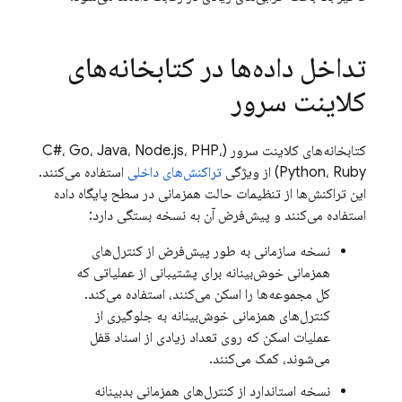
تداخل داده‌ها در کتابخانه‌های
کلاینت سرور
کتابخانه‌های کلاینت سرور (C#، Go، Java، Node.js، PHP،
Python، Ruby) از ویژگی
تراکنش‌های داخلی
استفاده می‌کنند.
این تراکنش‌ها از تنظیمات حالت همزمانی در سطح پایگاه داده
استفاده می‌کنند و پیش‌فرض آن به نسخه بستگی دارد:
نسخه سازمانی به طور پیش‌فرض از کنترل‌های
همزمانی خوش‌بینانه برای پشتیبانی از عملیاتی که
کل مجموعه‌ها را اسکن می‌کنند، استفاده می‌کند.
کنترل‌های همزمانی خوش‌بینانه به جلوگیری از
عملیات اسکن که روی تعداد زیادی از اسناد قفل
می‌شوند، کمک می‌کنند.
نسخه استاندارد از کنترل‌های همزمانی بدبینانه