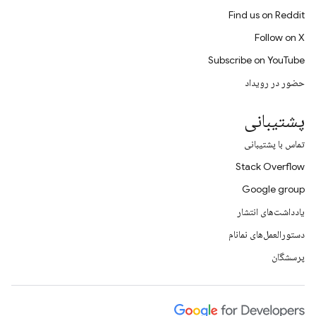
Find us on Reddit
Follow on X
Subscribe on YouTube
حضور در رویداد
پشتیبانی
تماس با پشتیبانی
Stack Overflow
Google group
یادداشت‌های انتشار
دستورالعمل‌های نمانام
پرسشگان