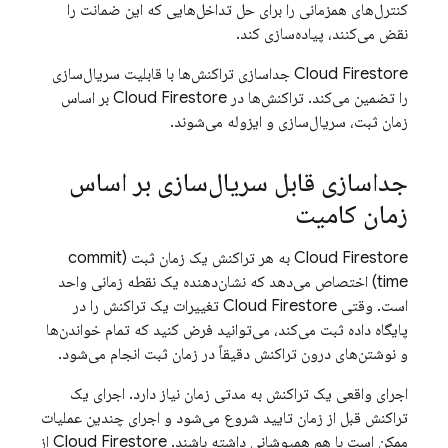
کنترل‌های همزمانی را برای حل تداخل‌هایی که این ضمانت را
نقض می‌کنند، پیاده‌سازی کند.
Cloud Firestore
جداسازی تراکنش‌ها با قابلیت سریال‌سازی
را تضمین می‌کند. تراکنش‌ها در
Cloud Firestore
بر اساس
زمان ثبت، سریال‌سازی و ایزوله می‌شوند.
جداسازی قابل سریال‌سازی بر اساس
زمان کامیت
Cloud Firestore
به هر تراکنش یک زمان ثبت (commit
time) اختصاص می‌دهد که نشان‌دهنده یک نقطه زمانی واحد
است. وقتی
Cloud Firestore
تغییرات یک تراکنش را در
پایگاه داده ثبت می‌کند، می‌توانید فرض کنید که تمام خواندن‌ها
و نوشتن‌های درون تراکنش دقیقاً در زمان ثبت انجام می‌شود.
اجرای واقعی یک تراکنش به مدتی زمان نیاز دارد. اجرای یک
تراکنش قبل از زمان تایید شروع می‌شود و اجرای چندین عملیات
ممکن است با هم همپوشانی داشته باشند.
Cloud Firestore
از