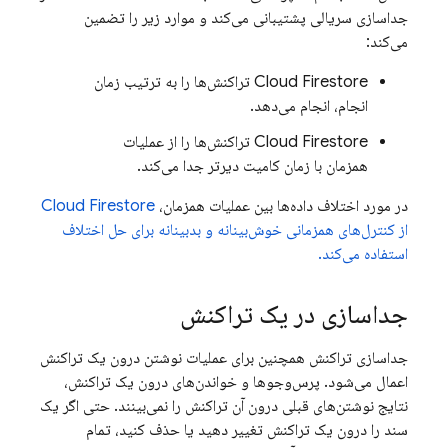
جداسازی سریالی پشتیبانی می‌کند و موارد زیر را تضمین
می‌کند:
Cloud Firestore
تراکنش‌ها را به ترتیب زمان
انجام، انجام می‌دهد.
Cloud Firestore
تراکنش‌ها را از عملیات
همزمان با زمان کامیت دیرتر جدا می‌کند.
در مورد اختلاف داده‌ها بین عملیات همزمان،
Cloud Firestore
از کنترل‌های همزمانی خوش‌بینانه و بدبینانه برای حل اختلاف
استفاده می‌کند.
جداسازی در یک تراکنش
جداسازی تراکنش همچنین برای عملیات نوشتن درون یک تراکنش
اعمال می‌شود. پرس‌وجوها و خواندن‌های درون یک تراکنش،
نتایج نوشتن‌های قبلی درون آن تراکنش را نمی‌بینند. حتی اگر یک
سند را درون یک تراکنش تغییر دهید یا حذف کنید، تمام