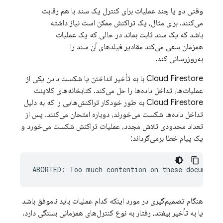
وقتی دو یا چند عملیات برای کنترل یک سند با هم رقابت
می‌کنند. برای مثال، یک تراکنش ممکن است نیاز داشته
باشد که یک سند ثابت بماند در حالی که یک عملیات
همزمان سعی می‌کند مقادیر فیلدهای آن سند را
به‌روزرسانی کند.
Cloud Firestore
با به تأخیر انداختن یا شکست دادن یکی از
عملیات‌ها، تداخل داده‌ها را حل می‌کند. کتابخانه‌های کلاینت
Cloud Firestore
به طور خودکار تراکنش‌هایی را که به دلیل
تداخل داده‌ها شکست می‌خورند، دوباره امتحان می‌کنند. پس از
تعداد محدودی تلاش مجدد، عملیات تراکنش شکست می‌خورد و
یک پیام خطا برمی‌گرداند:
هنگام تصمیم‌گیری در مورد اینکه کدام عملیات باید ناموفق باشد
یا به تأخیر بیفتد، رفتار به نوع کنترل‌های همزمانی بستگی دارد.