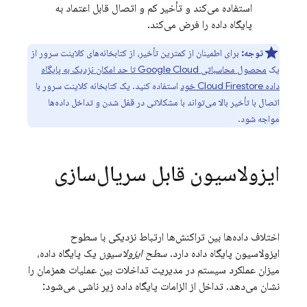
استفاده می‌کند و تأخیر کم و اتصال قابل اعتماد به
پایگاه داده را فرض می‌کند.
توجه:
برای اطمینان از کمترین تأخیر، از کتابخانه‌های کلاینت سرور از
یک
محصول محاسباتی
Google Cloud
تا حد امکان نزدیک به پایگاه
داده
Cloud Firestore
خود
استفاده کنید. یک کتابخانه کلاینت سرور با
اتصال با تأخیر بالا می‌تواند با مشکلاتی در قفل شدن و تداخل داده‌ها
مواجه شود.
ایزولاسیون قابل سریال‌سازی
اختلاف داده‌ها بین تراکنش‌ها ارتباط نزدیکی با سطوح
ایزولاسیون پایگاه داده دارد.
سطح ایزولاسیون
یک پایگاه داده،
میزان عملکرد سیستم در مدیریت تداخلات بین عملیات همزمان را
نشان می‌دهد. تداخل از الزامات پایگاه داده زیر ناشی می‌شود: