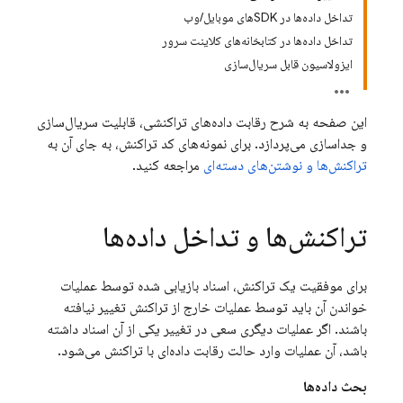
تداخل داده‌ها در SDKهای موبایل/وب
تداخل داده‌ها در کتابخانه‌های کلاینت سرور
ایزولاسیون قابل سریال‌سازی
این صفحه به شرح رقابت داده‌های تراکنشی، قابلیت سریال‌سازی
و جداسازی می‌پردازد. برای نمونه‌های کد تراکنش، به جای آن به
تراکنش‌ها و نوشتن‌های دسته‌ای
مراجعه کنید.
تراکنش‌ها و تداخل داده‌ها
برای موفقیت یک تراکنش، اسناد بازیابی شده توسط عملیات
خواندن آن باید توسط عملیات خارج از تراکنش تغییر نیافته
باشند. اگر عملیات دیگری سعی در تغییر یکی از آن اسناد داشته
باشد، آن عملیات وارد حالت رقابت داده‌ای با تراکنش می‌شود.
بحث داده‌ها