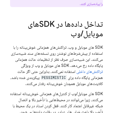
را پیاده‌سازی کنند.
تداخل داده‌ها در SDKهای
موبایل
/
وب
SDK های موبایل و وب، تراکنش‌های همزمانی خوش‌بینانه را با
استفاده از پیش‌شرط‌های نوشتن روی نسخه‌های سند شبیه‌سازی
می‌کنند. این شبیه‌سازی صرف نظر از تنظیمات حالت همزمانی
پایگاه داده رخ می‌دهد. SDK های موبایل و وب از ویژگی
تراکنش‌های داخلی
استفاده نمی‌کنند، بنابراین حتی اگر حالت
همزمانی پایگاه داده برای
PESSIMISTIC
پیکربندی شده باشد،
کلاینت‌های موبایل همچنان خوش‌بینانه رفتار می‌کنند.
SDK های موبایل/وب از کنترل‌های همزمانی خوش‌بینانه استفاده
می‌کنند، زیرا می‌توانند در محیط‌هایی با تأخیر بالا و اتصال
شبکه غیرقابل اعتماد کار کنند. قفل کردن اسناد در یک محیط با
تأخیر بالا باعث خرابی‌های زیادی در رقابت داده‌ها می‌شود.