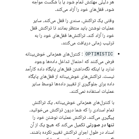
هر دلیلی مهلتش تمام شود یا با شکست مواجه
شود، قفل‌های خود را آزاد می‌کند.
وقتی یک تراکنش، سندی را قفل می‌کند، سایر
عملیات نوشتن باید منتظر بمانند تا تراکنش قفل
خود را آزاد کند. تراکنش‌ها قفل‌های خود را به
ترتیب زمانی دریافت می‌کنند.
OPTIMISTIC
: کنترل‌های همزمانی خوش‌بینانه
فرض می‌کنند که احتمال تداخل داده‌ها وجود
ندارد یا اینکه نگه‌داشتن قفل‌های پایگاه داده کارآمد
نیست. تراکنش‌های خوش‌بینانه از قفل‌های پایگاه
داده برای جلوگیری از تغییر داده‌ها توسط سایر
عملیات استفاده نمی‌کنند.
با کنترل‌های همزمانی خوش‌بینانه، یک تراکنش
تمام اسنادی را که شما درون تراکنش می‌خوانید،
پیگیری می‌کند. تراکنش عملیات نوشتن خود را
تنها در صورتی
تکمیل می‌کند که هیچ یک از آن
اسناد در طول اجرای تراکنش تغییر نکرده باشند.