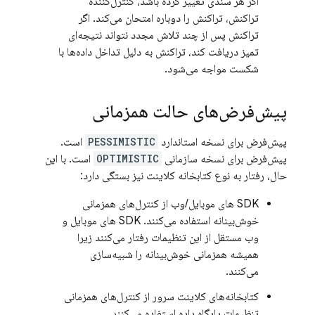
اگر هر سندی تغییر کرده باشد، کنترل‌کننده
تراکنش، تراکنش را دوباره امتحان می‌کند. اگر
تراکنش پس از چند تلاش مجدد نتواند نتیجه‌ای
تمیز دریافت کند، تراکنش به دلیل تداخل داده‌ها با
شکست مواجه می‌شود.
پیش‌فرض‌های حالت همزمانی
پیش‌فرض برای نسخه استاندارد
PESSIMISTIC
است.
پیش‌فرض برای نسخه سازمانی
OPTIMISTIC
است. با این
حال، رفتار به نوع کتابخانه کلاینت نیز بستگی دارد:
SDK های موبایل/وب از کنترل‌های همزمانی
خوش‌بینانه استفاده می‌کنند. SDK های موبایل و
وب مستقل از این تنظیمات رفتار می‌کنند زیرا
همیشه همزمانی خوش‌بینانه را شبیه‌سازی
می‌کنند.
کتابخانه‌های کلاینت سرور از کنترل‌های همزمانی
تنظیمات پایگاه داده استفاده می‌کنند.