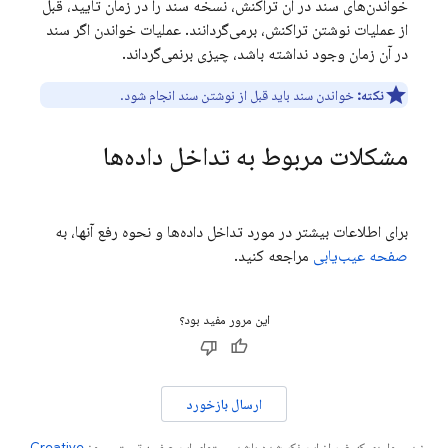
خواندن‌های سند در آن تراکنش، نسخه سند را در زمان تایید، قبل
از عملیات نوشتن تراکنش، برمی‌گردانند. عملیات خواندن اگر سند
در آن زمان وجود نداشته باشد، چیزی برنمی‌گرداند.
نکته:
خواندن سند باید قبل از نوشتن سند انجام شود.
مشکلات مربوط به تداخل داده‌ها
برای اطلاعات بیشتر در مورد تداخل داده‌ها و نحوه رفع آنها، به
صفحه عیب‌یابی
مراجعه کنید.
این مرور مفید بود؟
ارسال بازخورد
جز در مواردی که غیر از این ذکر شده باشد،‌محتوای این صفحه تحت مجوز
Creative