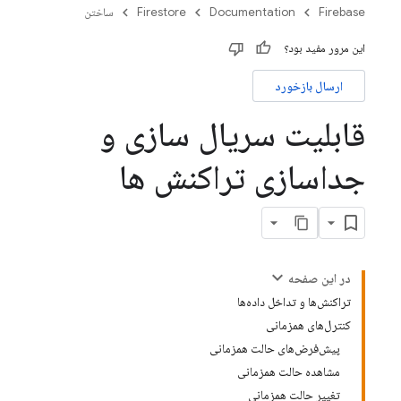
Firebase
Documentation
Firestore
ساختن
این مرور مفید بود؟
ارسال بازخورد
قابلیت سریال سازی و
جداسازی تراکنش ها
در این صفحه
تراکنش‌ها و تداخل داده‌ها
کنترل‌های همزمانی
پیش‌فرض‌های حالت همزمانی
مشاهده حالت همزمانی
تغییر حالت همزمانی