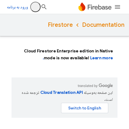
ورود به برنامه
Firestore
Documentation
Cloud Firestore Enterprise edition in Native
mode is now available!
Learn more.
این صفحه به‌وسیله
ترجمه شده
است.