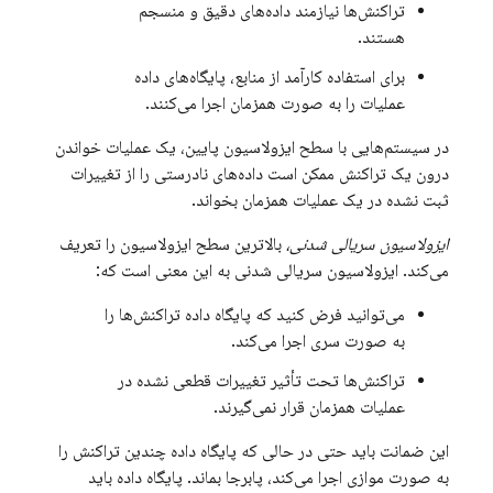
تراکنش‌ها نیازمند داده‌های دقیق و منسجم
هستند.
برای استفاده کارآمد از منابع، پایگاه‌های داده
عملیات را به صورت همزمان اجرا می‌کنند.
در سیستم‌هایی با سطح ایزولاسیون پایین، یک عملیات خواندن
درون یک تراکنش ممکن است داده‌های نادرستی را از تغییرات
ثبت نشده در یک عملیات همزمان بخواند.
ایزولاسیون سریالی شدنی،
بالاترین سطح ایزولاسیون را تعریف
می‌کند. ایزولاسیون سریالی شدنی به این معنی است که:
می‌توانید فرض کنید که پایگاه داده تراکنش‌ها را
به صورت سری اجرا می‌کند.
تراکنش‌ها تحت تأثیر تغییرات قطعی نشده در
عملیات همزمان قرار نمی‌گیرند.
این ضمانت باید حتی در حالی که پایگاه داده چندین تراکنش را
به صورت موازی اجرا می‌کند، پابرجا بماند. پایگاه داده باید