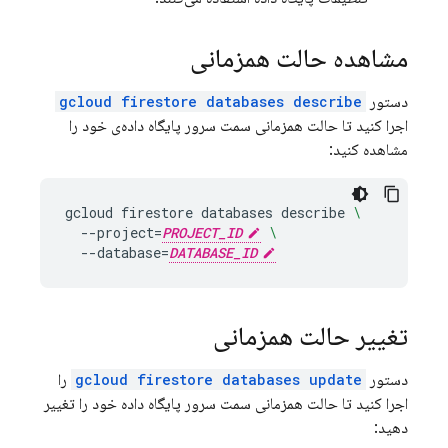
مشاهده حالت همزمانی
دستور
gcloud firestore databases describe
اجرا کنید تا حالت همزمانی سمت سرور پایگاه داده‌ی خود را
مشاهده کنید:
gcloud
firestore
databases
describe
\
--project
=
PROJECT_ID
\
--database
=
DATABASE_ID
تغییر حالت همزمانی
دستور
gcloud firestore databases update
را
اجرا کنید تا حالت همزمانی سمت سرور پایگاه داده خود را تغییر
دهید: