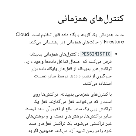
کنترل‌های همزمانی
حالت همزمانی یک گزینه پایگاه داده قابل تنظیم است.
Cloud
Firestore
از حالت‌های همزمانی زیر پشتیبانی می‌کند:
PESSIMISTIC
: کنترل‌های همزمانی بدبینانه
فرض می‌کنند که احتمال تداخل داده‌ها وجود دارد.
تراکنش‌های بدبینانه از قفل‌های پایگاه داده برای
جلوگیری از تغییر داده‌ها توسط سایر عملیات
استفاده می‌کنند.
با کنترل‌های همزمانی بدبینانه، تراکنش‌ها روی
اسنادی که می‌خوانند قفل می‌گذارند. قفل یک
تراکنش روی یک سند، مانع از تغییر آن سند توسط
سایر تراکنش‌ها، نوشتن‌های دسته‌ای و نوشتن‌های
غیر تراکنشی می‌شود. یک تراکنش قفل‌های سند
خود را در زمان تایید آزاد می‌کند. همچنین اگر به