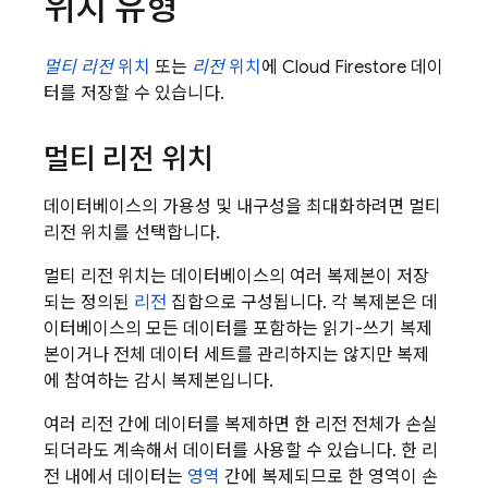
위치 유형
멀티 리전
위치
또는
리전
위치
에
Cloud Firestore
데이
터를 저장할 수 있습니다.
멀티 리전 위치
데이터베이스의 가용성 및 내구성을 최대화하려면 멀티
리전 위치를 선택합니다.
멀티 리전 위치는 데이터베이스의 여러 복제본이 저장
되는 정의된
리전
집합으로 구성됩니다. 각 복제본은 데
이터베이스의 모든 데이터를 포함하는 읽기-쓰기 복제
본이거나 전체 데이터 세트를 관리하지는 않지만 복제
에 참여하는 감시 복제본입니다.
여러 리전 간에 데이터를 복제하면 한 리전 전체가 손실
되더라도 계속해서 데이터를 사용할 수 있습니다. 한 리
전 내에서 데이터는
영역
간에 복제되므로 한 영역이 손