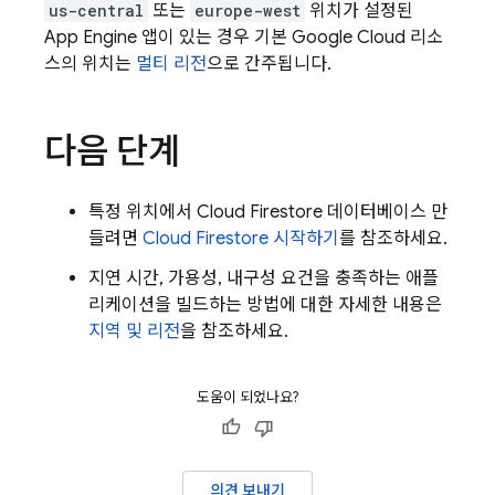
us-central
또는
europe-west
위치가 설정된
App Engine
앱이 있는 경우 기본
Google Cloud
리소
스의 위치는
멀티 리전
으로 간주됩니다.
다음 단계
특정 위치에서
Cloud Firestore
데이터베이스 만
들려면
Cloud Firestore
시작하기
를 참조하세요.
지연 시간, 가용성, 내구성 요건을 충족하는 애플
리케이션을 빌드하는 방법에 대한 자세한 내용은
지역 및 리전
을 참조하세요.
도움이 되었나요?
의견 보내기