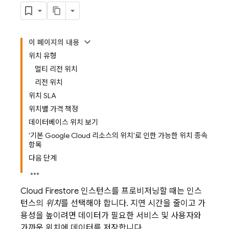
이 페이지의 내용
위치 유형
멀티 리전 위치
리전 위치
위치 SLA
위치별 가격 책정
데이터베이스 위치 보기
'기본 Google Cloud 리소스의 위치'로 인한 가능한 위치 종속
항목
다음 단계
Cloud Firestore
인스턴스를 프로비저닝할 때는 인스
턴스의
위치
를 선택해야 합니다. 지연 시간을 줄이고 가
용성을 높이려면 데이터가 필요한 서비스 및 사용자와
가까운 위치에 데이터를 저장합니다.