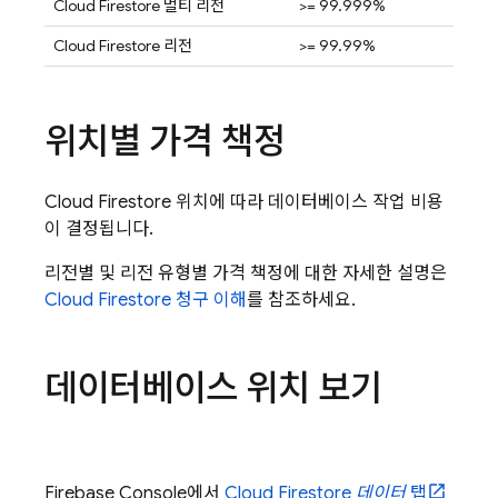
Cloud Firestore
멀티 리전
>= 99.999%
Cloud Firestore
리전
>= 99.99%
위치별 가격 책정
Cloud Firestore
위치에 따라 데이터베이스 작업 비용
이 결정됩니다.
리전별 및 리전 유형별 가격 책정에 대한 자세한 설명은
Cloud Firestore
청구 이해
를 참조하세요.
데이터베이스 위치 보기
Firebase Console에서
Cloud Firestore
데이터
탭