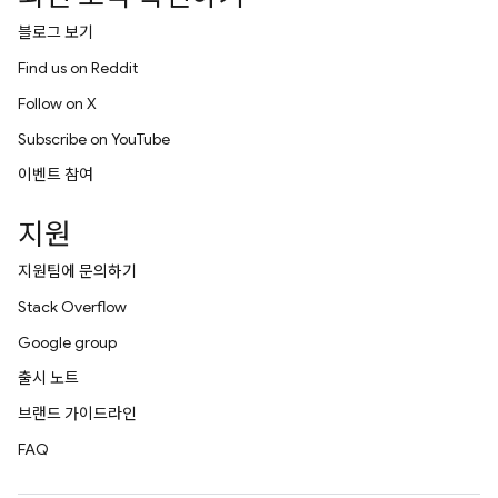
블로그 보기
Find us on Reddit
Follow on X
Subscribe on YouTube
이벤트 참여
지원
지원팀에 문의하기
Stack Overflow
Google group
출시 노트
브랜드 가이드라인
FAQ