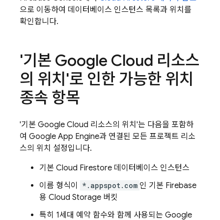
으로 이동하여 데이터베이스 인스턴스 목록과 위치를
확인합니다.
'기본
Google Cloud
리소스
의 위치'로 인한 가능한 위치
종속 항목
'기본
Google Cloud
리소스의 위치'는 다음을 포함하
여 Google
App Engine
과 연결된 모든 프로젝트 리소
스의 위치 설정입니다.
기본
Cloud Firestore
데이터베이스 인스턴스
이름 형식이
*.appspot.com
인 기본 Firebase
용
Cloud Storage
버킷
특히 1세대 예약 함수와 함께 사용되는 Google