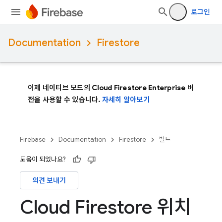
로그인
Documentation
Firestore
이제 네이티브 모드의 Cloud Firestore Enterprise 버
전을 사용할 수 있습니다.
자세히 알아보기
Firebase
Documentation
Firestore
빌드
도움이 되었나요?
의견 보내기
Cloud Firestore 위치