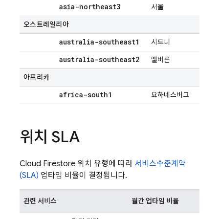
asia-northeast3
서울
오스트레일리아
australia-southeast1
시드니
australia-southeast2
멜버른
아프리카
africa-south1
요하네스버그
위치 SLA
Cloud Firestore
위치 유형에 따라
서비스수준계약
(SLA)
업타임 비율이 결정됩니다.
관련 서비스
월간 업타임 비율