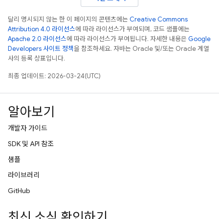
달리 명시되지 않는 한 이 페이지의 콘텐츠에는
Creative Commons
Attribution 4.0 라이선스
에 따라 라이선스가 부여되며, 코드 샘플에는
Apache 2.0 라이선스
에 따라 라이선스가 부여됩니다. 자세한 내용은
Google
Developers 사이트 정책
을 참조하세요. 자바는 Oracle 및/또는 Oracle 계열
사의 등록 상표입니다.
최종 업데이트: 2026-03-24(UTC)
알아보기
개발자 가이드
SDK 및 API 참조
샘플
라이브러리
GitHub
최신 소식 확인하기