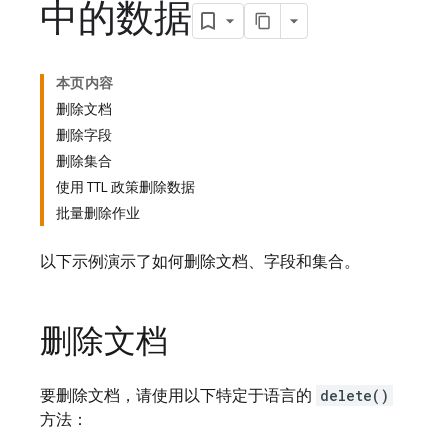
中的数据
本页内容
删除文档
删除字段
删除集合
使用 TTL 政策删除数据
批量删除作业
以下示例演示了如何删除文档、字段和集合。
删除文档
要删除文档，请使用以下特定于语言的
delete()
方法：