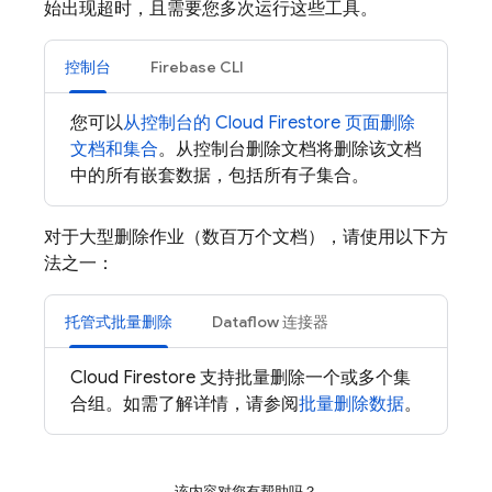
始出现超时，且需要您多次运行这些工具。
控制台
Firebase CLI
您可以
从控制台的
Cloud Firestore
页面删除
文档和集合
。从控制台删除文档将删除该文档
中的所有嵌套数据，包括所有子集合。
对于大型删除作业（数百万个文档），请使用以下方
法之一：
托管式批量删除
Dataflow 连接器
Cloud Firestore
支持批量删除一个或多个集
合组。如需了解详情，请参阅
批量删除数据
。
该内容对您有帮助吗？