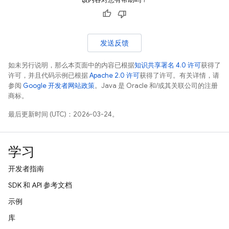
发送反馈
如未另行说明，那么本页面中的内容已根据
知识共享署名 4.0 许可
获得了
许可，并且代码示例已根据
Apache 2.0 许可
获得了许可。有关详情，请
参阅
Google 开发者网站政策
。Java 是 Oracle 和/或其关联公司的注册
商标。
最后更新时间 (UTC)：2026-03-24。
学习
开发者指南
SDK 和 API 参考文档
示例
库