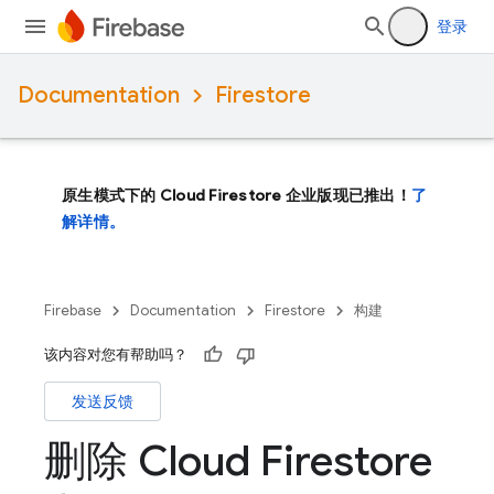
登录
Documentation
Firestore
原生模式下的 Cloud Firestore 企业版现已推出！
了
解详情。
Firebase
Documentation
Firestore
构建
该内容对您有帮助吗？
发送反馈
删除 Cloud Firestore