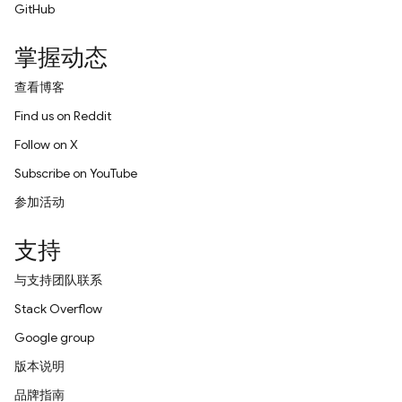
GitHub
掌握动态
查看博客
Find us on Reddit
Follow on X
Subscribe on YouTube
参加活动
支持
与支持团队联系
Stack Overflow
Google group
版本说明
品牌指南