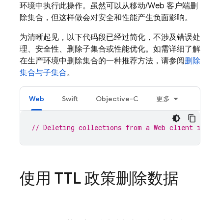
环境中执行此操作。虽然可以从移动/Web 客户端删
除集合，但这样做会对安全和性能产生负面影响。
为清晰起见，以下代码段已经过简化，不涉及错误处
理、安全性、删除子集合或性能优化。如需详细了解
在生产环境中删除集合的一种推荐方法，请参阅
删除
集合与子集合
。
Web
Swift
Objective-C
更多
// Deleting collections from a Web client is no
使用 TTL 政策删除数据