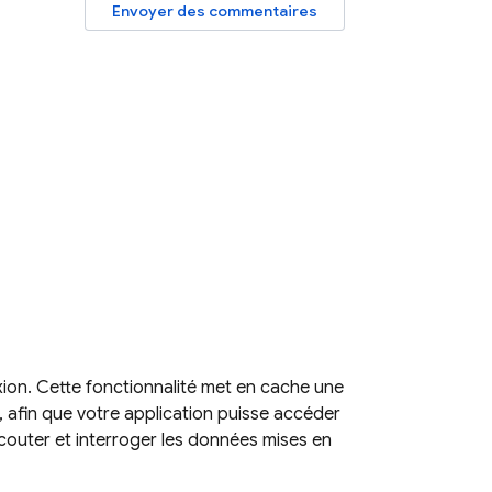
Envoyer des commentaires
ion. Cette fonctionnalité met en cache une
, afin que votre application puisse accéder
écouter et interroger les données mises en