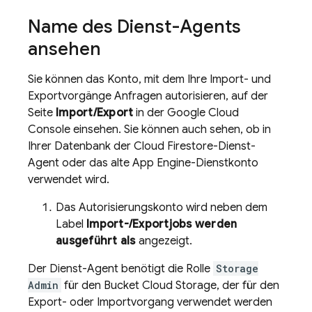
Name des Dienst-Agents
ansehen
Sie können das Konto, mit dem Ihre Import- und
Exportvorgänge Anfragen autorisieren, auf der
Seite
Import/Export
in der Google Cloud
Console einsehen. Sie können auch sehen, ob in
Ihrer Datenbank der
Cloud Firestore
-Dienst-
Agent oder das alte
App Engine
-Dienstkonto
verwendet wird.
Das Autorisierungskonto wird neben dem
Label
Import-/Exportjobs werden
ausgeführt als
angezeigt.
Der Dienst-Agent benötigt die Rolle
Storage
Admin
für den Bucket
Cloud Storage
, der für den
Export- oder Importvorgang verwendet werden