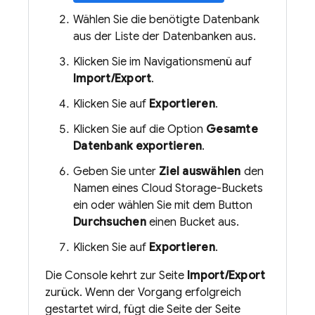
Wählen Sie die benötigte Datenbank
aus der Liste der Datenbanken aus.
Klicken Sie im Navigationsmenü auf
Import/Export
.
Klicken Sie auf
Exportieren
.
Klicken Sie auf die Option
Gesamte
Datenbank exportieren
.
Geben Sie unter
Ziel auswählen
den
Namen eines
Cloud Storage
-Buckets
ein oder wählen Sie mit dem Button
Durchsuchen
einen Bucket aus.
Klicken Sie auf
Exportieren
.
Die Console kehrt zur Seite
Import/Export
zurück. Wenn der Vorgang erfolgreich
gestartet wird, fügt die Seite der Seite