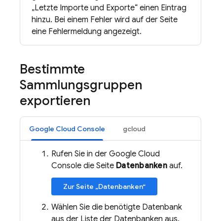
„Letzte Importe und Exporte“ einen Eintrag
hinzu. Bei einem Fehler wird auf der Seite
eine Fehlermeldung angezeigt.
Bestimmte
Sammlungsgruppen
exportieren
Google Cloud Console
gcloud
Rufen Sie in der Google Cloud
Console die Seite
Datenbanken
auf.
Zur Seite „Datenbanken“
Wählen Sie die benötigte Datenbank
aus der Liste der Datenbanken aus.