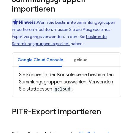
importieren
Hinweis
:Wenn Sie bestimmte Sammlungsgruppen
importieren möchten, müssen Sie die Ausgabe eines
Exportvorgangs verwenden, in dem Sie
bestimmte
Sammlungsgruppen exportiert
haben.
Google Cloud Console
gcloud
Sie können in der Konsole keine bestimmten
Sammlungsgruppen auswählen. Verwenden
Sie stattdessen
gcloud
.
PITR-Export importieren