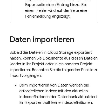
Exportseite einen Eintrag hinzu. Bei
einem Fehler wird auf der Seite eine
Fehlermeldung angezeigt.
Daten importieren
Sobald Sie Dateien in
Cloud Storage
exportiert
haben, können Sie Dokumente aus diesen Dateien
wieder in Ihr Projekt oder in ein anderes Projekt
importieren. Beachten Sie die folgenden Punkte zu
Importvorgängen:
Beim Importieren von Daten werden die
erforderlichen Indexe mit den aktuellen
Indexdefinitionen der Datenbank aktualisiert.
Ein Export enthält keine Indexdefinitionen.