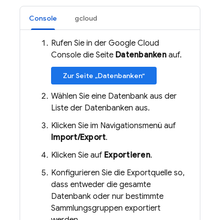
Console
gcloud
Rufen Sie in der Google Cloud
Console die Seite
Datenbanken
auf.
Zur Seite „Datenbanken“
Wählen Sie eine Datenbank aus der
Liste der Datenbanken aus.
Klicken Sie im Navigationsmenü auf
Import/Export
.
Klicken Sie auf
Exportieren
.
Konfigurieren Sie die Exportquelle so,
dass entweder die gesamte
Datenbank oder nur bestimmte
Sammlungsgruppen exportiert