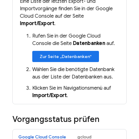
Eine Liste der letzten Export- und
Importvorgänge finden Sie in der Google
Cloud Console auf der Seite
Import/Export
.
Rufen Sie in der Google Cloud
Console die Seite
Datenbanken
auf.
Zur Seite „Datenbanken“
Wählen Sie die benötigte Datenbank
aus der Liste der Datenbanken aus.
Klicken Sie im Navigationsmenü auf
Import/Export
.
Vorgangsstatus prüfen
Google Cloud Console
gcloud