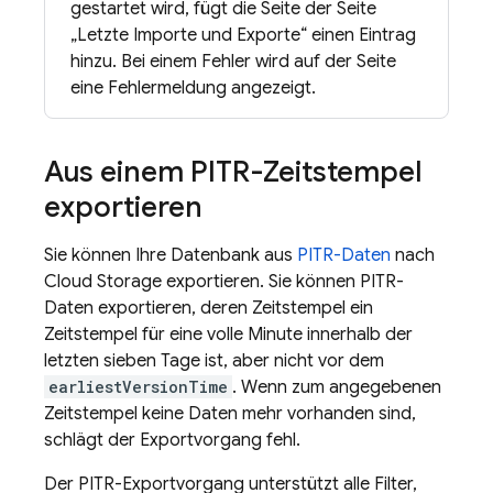
gestartet wird, fügt die Seite der Seite
„Letzte Importe und Exporte“ einen Eintrag
hinzu. Bei einem Fehler wird auf der Seite
eine Fehlermeldung angezeigt.
Aus einem PITR-Zeitstempel
exportieren
Sie können Ihre Datenbank aus
PITR-Daten
nach
Cloud Storage
exportieren. Sie können PITR-
Daten exportieren, deren Zeitstempel ein
Zeitstempel für eine volle Minute innerhalb der
letzten sieben Tage ist, aber nicht vor dem
earliestVersionTime
. Wenn zum angegebenen
Zeitstempel keine Daten mehr vorhanden sind,
schlägt der Exportvorgang fehl.
Der PITR-Exportvorgang unterstützt alle Filter,