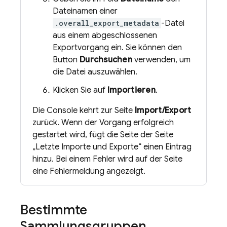
Dateinamen einer
.overall_export_metadata
-Datei
aus einem abgeschlossenen
Exportvorgang ein. Sie können den
Button
Durchsuchen
verwenden, um
die Datei auszuwählen.
Klicken Sie auf
Importieren
.
Die Console kehrt zur Seite
Import/Export
zurück. Wenn der Vorgang erfolgreich
gestartet wird, fügt die Seite der Seite
„Letzte Importe und Exporte“ einen Eintrag
hinzu. Bei einem Fehler wird auf der Seite
eine Fehlermeldung angezeigt.
Bestimmte
Sammlungsgruppen