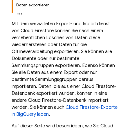
Daten exportieren
Mit dem verwalteten Export- und Importdienst
von
Cloud Firestore
können Sie nach einem
versehentlichen Löschen von Daten diese
wiederherstellen oder Daten für die
Offlineverarbeitung exportieren. Sie können alle
Dokumente oder nur bestimmte
Sammlungsgruppen exportieren. Ebenso können
Sie alle Daten aus einem Export oder nur
bestimmte Sammlungsgruppen daraus
importieren. Daten, die aus einer
Cloud Firestore
-
Datenbank exportiert wurden, können in eine
andere
Cloud Firestore
-Datenbank importiert
werden. Sie können auch
Cloud Firestore
-Exporte
in
BigQuery
laden
.
Auf dieser Seite wird beschrieben, wie Sie
Cloud