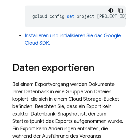
gcloud
config
set
project
[
PROJECT_ID
]
Installieren und initialisieren Sie das Google
Cloud SDK.
Daten exportieren
Bei einem Exportvorgang werden Dokumente
Ihrer Datenbank in eine Gruppe von Dateien
kopiert, die sich in einem
Cloud Storage
-Bucket
befinden. Beachten Sie, dass ein Export kein
exakter Datenbank-Snapshot ist, der zum
Startzeitpunkt des Exports aufgenommen wurde.
Ein Export kann Änderungen enthalten, die
während der Ausführung des Vorgangs