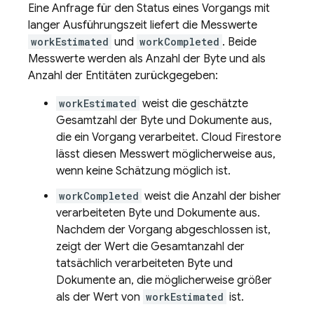
Eine Anfrage für den Status eines Vorgangs mit
langer Ausführungszeit liefert die Messwerte
workEstimated
und
workCompleted
. Beide
Messwerte werden als Anzahl der Byte und als
Anzahl der Entitäten zurückgegeben:
workEstimated
weist die geschätzte
Gesamtzahl der Byte und Dokumente aus,
die ein Vorgang verarbeitet.
Cloud Firestore
lässt diesen Messwert möglicherweise aus,
wenn keine Schätzung möglich ist.
workCompleted
weist die Anzahl der bisher
verarbeiteten Byte und Dokumente aus.
Nachdem der Vorgang abgeschlossen ist,
zeigt der Wert die Gesamtanzahl der
tatsächlich verarbeiteten Byte und
Dokumente an, die möglicherweise größer
als der Wert von
workEstimated
ist.