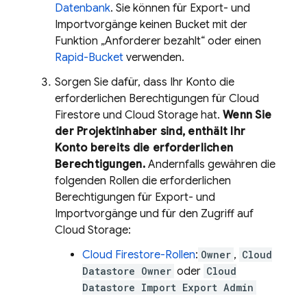
Datenbank
. Sie können für Export- und
Importvorgänge keinen Bucket mit der
Funktion „Anforderer bezahlt“ oder einen
Rapid-Bucket
verwenden.
Sorgen Sie dafür, dass Ihr Konto die
erforderlichen Berechtigungen für
Cloud
Firestore
und
Cloud Storage
hat.
Wenn Sie
der Projektinhaber sind, enthält Ihr
Konto bereits die erforderlichen
Berechtigungen.
Andernfalls gewähren die
folgenden Rollen die erforderlichen
Berechtigungen für Export- und
Importvorgänge und für den Zugriff auf
Cloud Storage
:
Cloud Firestore
-Rollen
:
Owner
,
Cloud
Datastore Owner
oder
Cloud
Datastore Import Export Admin