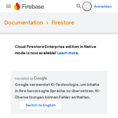
Anmelden
Documentation
Firestore
Cloud Firestore Enterprise edition in Native
mode is now available!
Learn more.
Google verwendet KI-Technologie, um Inhalte
in Ihre bevorzugte Sprache zu übersetzen. KI-
Übersetzungen können Fehler enthalten.