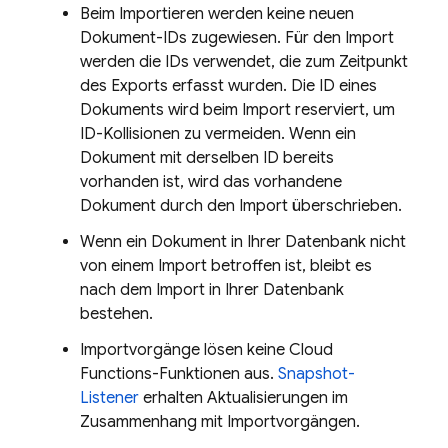
Beim Importieren werden keine neuen
Dokument-IDs zugewiesen. Für den Import
werden die IDs verwendet, die zum Zeitpunkt
des Exports erfasst wurden. Die ID eines
Dokuments wird beim Import reserviert, um
ID-Kollisionen zu vermeiden. Wenn ein
Dokument mit derselben ID bereits
vorhanden ist, wird das vorhandene
Dokument durch den Import überschrieben.
Wenn ein Dokument in Ihrer Datenbank nicht
von einem Import betroffen ist, bleibt es
nach dem Import in Ihrer Datenbank
bestehen.
Importvorgänge lösen keine Cloud
Functions-Funktionen aus.
Snapshot-
Listener
erhalten Aktualisierungen im
Zusammenhang mit Importvorgängen.