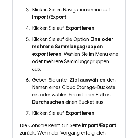
Klicken Sie im Navigationsmenü auf
Import/Export
.
Klicken Sie auf
Exportieren
.
Klicken Sie auf die Option
Eine oder
mehrere Sammlungsgruppen
exportieren
. Wählen Sie im Menü eine
oder mehrere Sammlungsgruppen
aus.
Geben Sie unter
Ziel auswählen
den
Namen eines
Cloud Storage
-Buckets
ein oder wählen Sie mit dem Button
Durchsuchen
einen Bucket aus.
Klicken Sie auf
Exportieren
.
Die Console kehrt zur Seite
Import/Export
zurück. Wenn der Vorgang erfolgreich