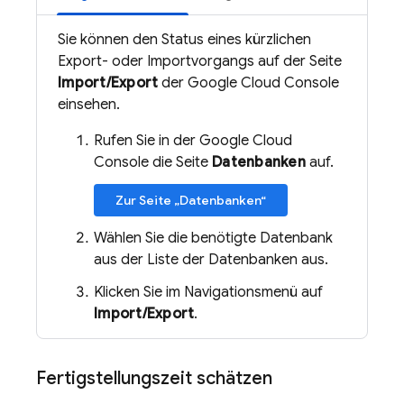
Sie können den Status eines kürzlichen
Export- oder Importvorgangs auf der Seite
Import/Export
der Google Cloud Console
einsehen.
Rufen Sie in der Google Cloud
Console die Seite
Datenbanken
auf.
Zur Seite „Datenbanken“
Wählen Sie die benötigte Datenbank
aus der Liste der Datenbanken aus.
Klicken Sie im Navigationsmenü auf
Import/Export
.
Fertigstellungszeit schätzen