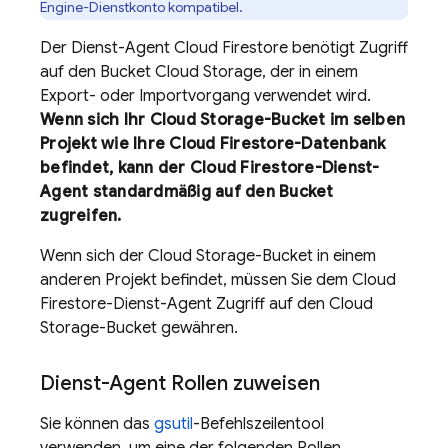
Engine
-Dienstkonto kompatibel.
Der Dienst-Agent
Cloud Firestore
benötigt Zugriff
auf den Bucket
Cloud Storage
, der in einem
Export- oder Importvorgang verwendet wird.
Wenn sich Ihr
Cloud Storage
-Bucket im selben
Projekt wie Ihre
Cloud Firestore
-Datenbank
befindet, kann der
Cloud Firestore
-Dienst-
Agent standardmäßig auf den Bucket
zugreifen.
Wenn sich der
Cloud Storage
-Bucket in einem
anderen Projekt befindet, müssen Sie dem
Cloud
Firestore
-Dienst-Agent Zugriff auf den
Cloud
Storage
-Bucket gewähren.
Dienst-Agent Rollen zuweisen
Sie können das
gsutil
-Befehlszeilentool