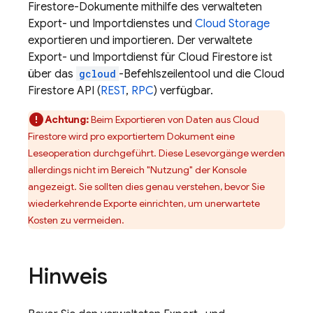
Firestore
-Dokumente mithilfe des verwalteten
Export- und Importdienstes und
Cloud Storage
exportieren und importieren. Der verwaltete
Export- und Importdienst für
Cloud Firestore
ist
über das
gcloud
-Befehlszeilentool und die
Cloud
Firestore
API (
REST
,
RPC
) verfügbar.
Achtung:
Beim Exportieren von Daten aus
Cloud
Firestore
wird pro exportiertem Dokument eine
Leseoperation durchgeführt. Diese Lesevorgänge werden
allerdings nicht im Bereich "Nutzung" der Konsole
angezeigt. Sie sollten dies genau verstehen, bevor Sie
wiederkehrende Exporte einrichten, um unerwartete
Kosten zu vermeiden.
Hinweis