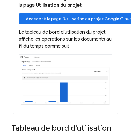
la page
Utilisation du projet
.
Accéder à la page "Utilisation du projet Google Clou
Le tableau de bord d'utilisation du projet
affiche les opérations sur les documents au
fil du temps comme suit :
Tableau de bord d'utilisation