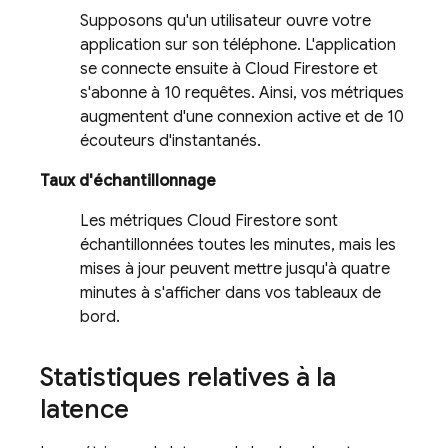
Supposons qu'un utilisateur ouvre votre
application sur son téléphone. L'application
se connecte ensuite à
Cloud Firestore
et
s'abonne à 10 requêtes. Ainsi, vos métriques
augmentent d'une connexion active et de 10
écouteurs d'instantanés.
Taux d'échantillonnage
Les métriques
Cloud Firestore
sont
échantillonnées toutes les minutes, mais les
mises à jour peuvent mettre jusqu'à quatre
minutes à s'afficher dans vos tableaux de
bord.
Statistiques relatives à la
latence