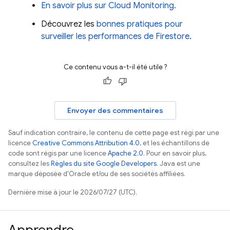
En savoir plus sur
Cloud Monitoring
.
Découvrez les
bonnes pratiques pour
surveiller les performances de Firestore
.
Ce contenu vous a-t-il été utile ?
Envoyer des commentaires
Sauf indication contraire, le contenu de cette page est régi par une
licence
Creative Commons Attribution 4.0
, et les échantillons de
code sont régis par une licence
Apache 2.0
. Pour en savoir plus,
consultez les
Règles du site Google Developers
. Java est une
marque déposée d'Oracle et/ou de ses sociétés affiliées.
Dernière mise à jour le 2026/07/27 (UTC).