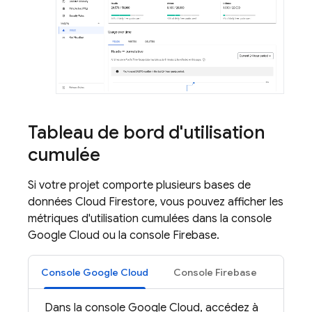
Tableau de bord d'utilisation
cumulée
Si votre projet comporte plusieurs bases de
données
Cloud Firestore
, vous pouvez afficher les
métriques d'utilisation cumulées dans la console
Google Cloud ou la console Firebase.
Console Google Cloud
Console Firebase
Dans la console Google Cloud, accédez à