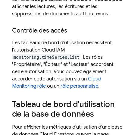
afficher les lectures, les écritures et les
suppressions de documents au fil du temps.
Contrôle des accès
Les tableaux de bord d'utilisation nécessitent
l'autorisation Cloud IAM
monitoring.timeSeries.list
. Les rôles
"Propriétaire", "Éditeur" et "Lecteur" accordent
cette autorisation. Vous pouvez également
accorder cette autorisation via un
Cloud
Monitoring
rôle
ou un
rôle personnalisé
.
Tableau de bord d'utilisation
de la base de données
Pour afficher les métriques d'utilisation d'une base
de données
Cloud Firestore
, ouvrez la page