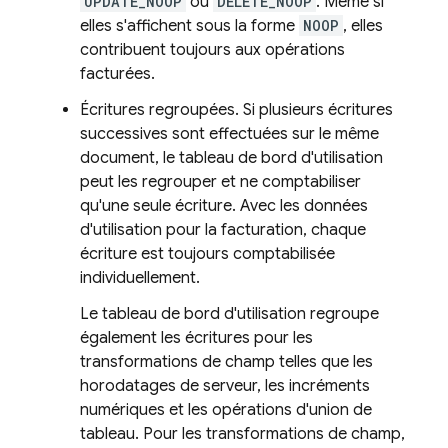
UPDATE_NOOP
ou
DELETE_NOOP
. Même si
elles s'affichent sous la forme
NOOP
, elles
contribuent toujours aux opérations
facturées.
Écritures regroupées. Si plusieurs écritures
successives sont effectuées sur le même
document, le tableau de bord d'utilisation
peut les regrouper et ne comptabiliser
qu'une seule écriture. Avec les données
d'utilisation pour la facturation, chaque
écriture est toujours comptabilisée
individuellement.
Le tableau de bord d'utilisation regroupe
également les écritures pour les
transformations de champ telles que les
horodatages de serveur, les incréments
numériques et les opérations d'union de
tableau. Pour les transformations de champ,