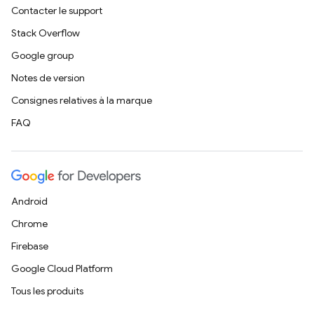
Contacter le support
Stack Overflow
Google group
Notes de version
Consignes relatives à la marque
FAQ
Android
Chrome
Firebase
Google Cloud Platform
Tous les produits