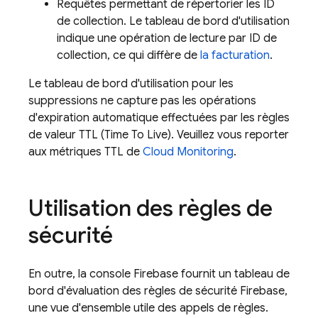
Requêtes permettant de répertorier les ID
de collection. Le tableau de bord d'utilisation
indique une opération de lecture par ID de
collection, ce qui diffère de
la facturation
.
Le tableau de bord d'utilisation pour les
suppressions ne capture pas les opérations
d'expiration automatique effectuées par les règles
de valeur TTL (Time To Live). Veuillez vous reporter
aux métriques TTL de
Cloud Monitoring
.
Utilisation des règles de
sécurité
En outre, la console Firebase fournit un tableau de
bord d'évaluation des règles de sécurité Firebase,
une vue d'ensemble utile des appels de règles.