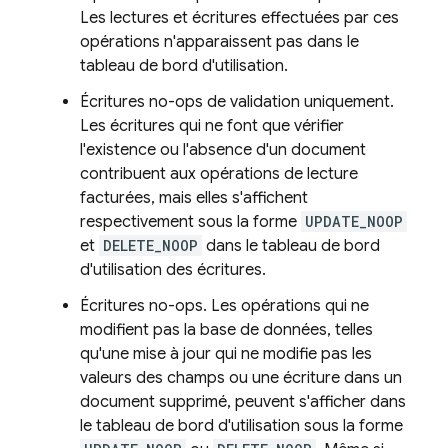
Les lectures et écritures effectuées par ces
opérations n'apparaissent pas dans le
tableau de bord d'utilisation.
Écritures no-ops de validation uniquement.
Les écritures qui ne font que vérifier
l'existence ou l'absence d'un document
contribuent aux opérations de lecture
facturées, mais elles s'affichent
respectivement sous la forme
UPDATE_NOOP
et
DELETE_NOOP
dans le tableau de bord
d'utilisation des écritures.
Écritures no-ops. Les opérations qui ne
modifient pas la base de données, telles
qu'une mise à jour qui ne modifie pas les
valeurs des champs ou une écriture dans un
document supprimé, peuvent s'afficher dans
le tableau de bord d'utilisation sous la forme