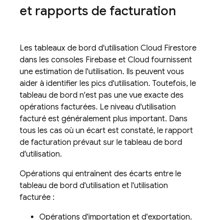
et rapports de facturation
Les tableaux de bord d'utilisation
Cloud Firestore
dans les consoles Firebase et Cloud fournissent
une estimation de l'utilisation. Ils peuvent vous
aider à identifier les pics d'utilisation. Toutefois, le
tableau de bord n'est pas une vue exacte des
opérations facturées. Le niveau d'utilisation
facturé est généralement plus important. Dans
tous les cas où un écart est constaté, le rapport
de facturation prévaut sur le tableau de bord
d'utilisation.
Opérations qui entraînent des écarts entre le
tableau de bord d'utilisation et l'utilisation
facturée :
Opérations d'importation et d'exportation.