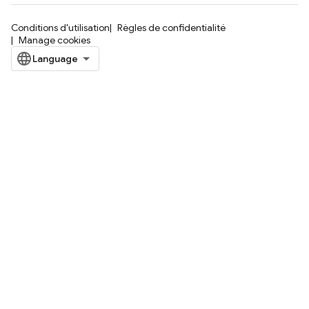
Conditions d'utilisation
Règles de confidentialité
Manage cookies