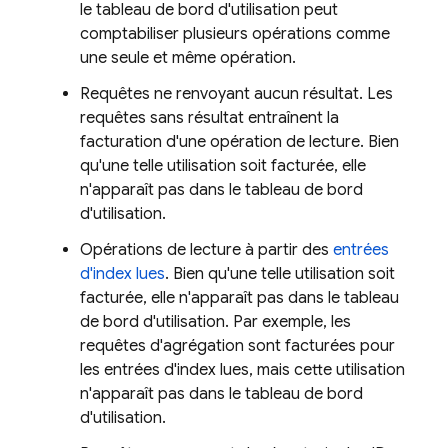
le tableau de bord d'utilisation peut
comptabiliser plusieurs opérations comme
une seule et même opération.
Requêtes ne renvoyant aucun résultat. Les
requêtes sans résultat entraînent la
facturation d'une opération de lecture. Bien
qu'une telle utilisation soit facturée, elle
n'apparaît pas dans le tableau de bord
d'utilisation.
Opérations de lecture à partir des
entrées
d'index lues
. Bien qu'une telle utilisation soit
facturée, elle n'apparaît pas dans le tableau
de bord d'utilisation. Par exemple, les
requêtes d'agrégation sont facturées pour
les entrées d'index lues, mais cette utilisation
n'apparaît pas dans le tableau de bord
d'utilisation.