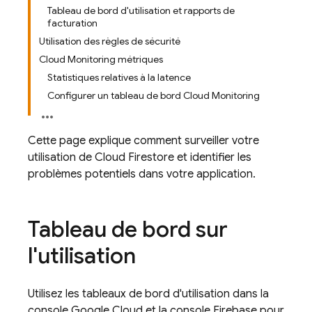
Tableau de bord d'utilisation et rapports de
facturation
Utilisation des règles de sécurité
Cloud Monitoring métriques
Statistiques relatives à la latence
Configurer un tableau de bord Cloud Monitoring
Cette page explique comment surveiller votre
utilisation de
Cloud Firestore
et identifier les
problèmes potentiels dans votre application.
Tableau de bord sur
l'utilisation
Utilisez les tableaux de bord d'utilisation dans la
console Google Cloud et la console Firebase pour