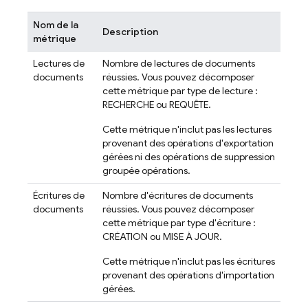
Nom de la
Description
métrique
Lectures de
Nombre de lectures de documents
documents
réussies. Vous pouvez décomposer
cette métrique par type de lecture :
RECHERCHE ou REQUÊTE.
Cette métrique n'inclut pas les lectures
provenant des opérations d'exportation
gérées ni des opérations de suppression
groupée opérations.
Écritures de
Nombre d'écritures de documents
documents
réussies. Vous pouvez décomposer
cette métrique par type d'écriture :
CRÉATION ou MISE À JOUR.
Cette métrique n'inclut pas les écritures
provenant des opérations d'importation
gérées.