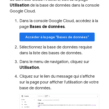
Utilisation
de la base de données dans la console
Google Cloud.
Dans la console Google Cloud, accédez à la
page
Bases de données
.
Accéder à la page "Bases de données"
Sélectionnez la base de données requise
dans la liste des bases de données.
Dans le menu de navigation, cliquez sur
Utilisation
.
Cliquez sur le lien du message qui s'affiche
sur la page pour afficher l'utilisation de votre
base de données.