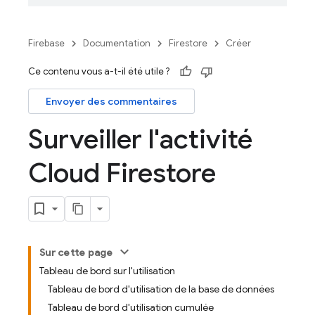
Firebase
Documentation
Firestore
Créer
Ce contenu vous a-t-il été utile ?
Envoyer des commentaires
Surveiller l'activité
Cloud Firestore
Sur cette page
Tableau de bord sur l'utilisation
Tableau de bord d'utilisation de la base de données
Tableau de bord d'utilisation cumulée