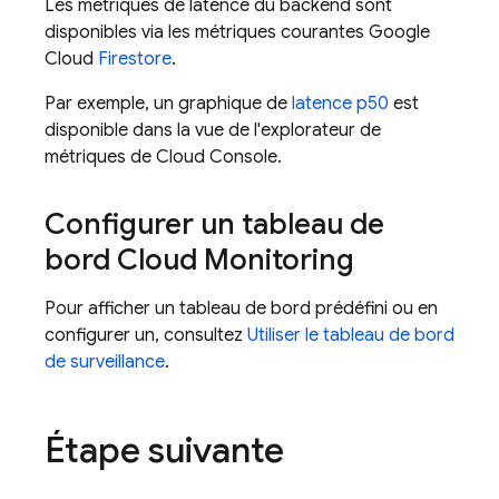
Les métriques de latence du backend sont
disponibles via les métriques courantes
Google
Cloud
Firestore
.
Par exemple, un graphique de
latence p50
est
disponible dans la vue de l'explorateur de
métriques de Cloud Console.
Configurer un tableau de
bord
Cloud Monitoring
Pour afficher un tableau de bord prédéfini ou en
configurer un, consultez
Utiliser le tableau de bord
de surveillance
.
Étape suivante