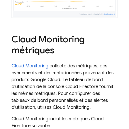
Cloud Monitoring
métriques
Cloud Monitoring
collecte des métriques, des
événements et des métadonnées provenant des
produits
Google Cloud
. Le tableau de bord
d'utilisation de la console
Cloud Firestore
fournit
les mêmes métriques. Pour configurer des
tableaux de bord personnalisés et des alertes
d'utilisation, utilisez
Cloud Monitoring
.
Cloud Monitoring
inclut les métriques
Cloud
Firestore
suivantes :