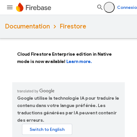
Connexio
Documentation
Firestore
Cloud Firestore Enterprise edition in Native
mode is now available!
Learn more.
Google utilise la technologie IA pour traduire le
contenu dans votre langue préférée. Les
traductions générées par IA peuvent contenir
des erreurs.