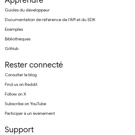
Apprendre
Guides du développeur
Documentation de référence de l'API et du SDK
Exemples
Bibliothèques
GitHub
Rester connecté
Consulter le blog
Find us on Reddit
Follow on X
Subscribe on YouTube
Participer à un événement
Support