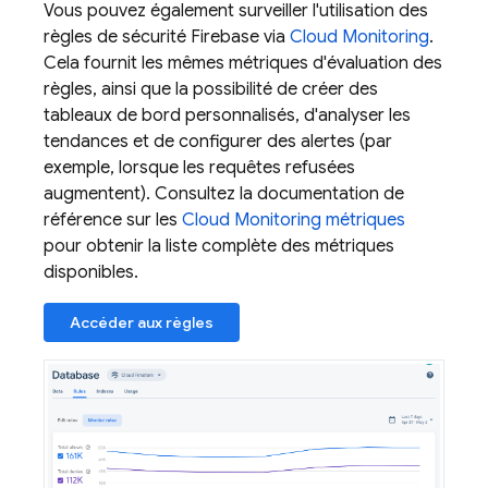
Vous pouvez également surveiller l'utilisation des
règles de sécurité Firebase via
Cloud Monitoring
.
Cela fournit les mêmes métriques d'évaluation des
règles, ainsi que la possibilité de créer des
tableaux de bord personnalisés, d'analyser les
tendances et de configurer des alertes (par
exemple, lorsque les requêtes refusées
augmentent). Consultez la documentation de
référence sur les
Cloud Monitoring
métriques
pour obtenir la liste complète des métriques
disponibles.
Accéder aux règles