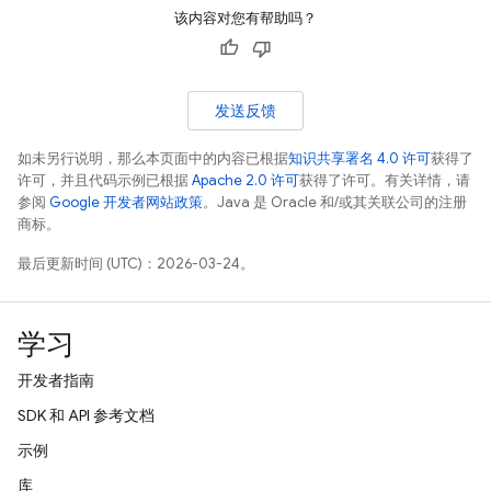
该内容对您有帮助吗？
发送反馈
如未另行说明，那么本页面中的内容已根据
知识共享署名 4.0 许可
获得了
许可，并且代码示例已根据
Apache 2.0 许可
获得了许可。有关详情，请
参阅
Google 开发者网站政策
。Java 是 Oracle 和/或其关联公司的注册
商标。
最后更新时间 (UTC)：2026-03-24。
学习
开发者指南
SDK 和 API 参考文档
示例
库