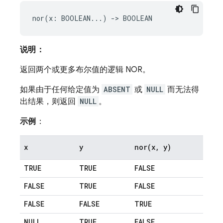
说明：
返回两个或更多布尔值的逻辑 NOR。
如果由于任何给定值为
ABSENT
或
NULL
而无法得
出结果，则返回
NULL
。
示例
：
x
y
nor(
x
,
y)
TRUE
TRUE
FALSE
FALSE
TRUE
FALSE
FALSE
FALSE
TRUE
NULL
TRUE
FALSE