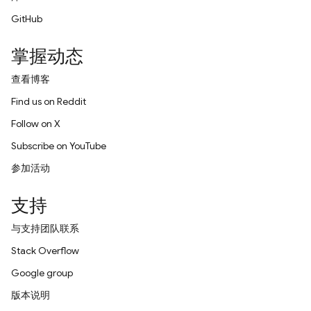
GitHub
掌握动态
查看博客
Find us on Reddit
Follow on X
Subscribe on YouTube
参加活动
支持
与支持团队联系
Stack Overflow
Google group
版本说明