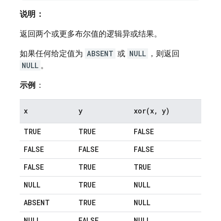
说明：
返回两个或更多布尔值的逻辑异或结果。
如果任何给定值为
ABSENT
或
NULL
，则返回
NULL
。
示例
：
x
y
xor(
x
,
y)
TRUE
TRUE
FALSE
FALSE
FALSE
FALSE
FALSE
TRUE
TRUE
NULL
TRUE
NULL
ABSENT
TRUE
NULL
NULL
FALSE
NULL