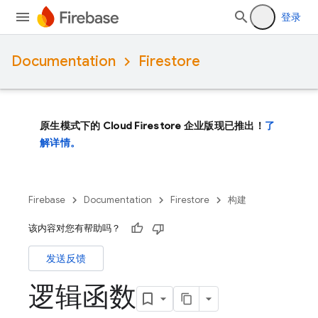
登录
Documentation
Firestore
原生模式下的 Cloud Firestore 企业版现已推出！
了
解详情。
Firebase
Documentation
Firestore
构建
该内容对您有帮助吗？
发送反馈
逻辑函数