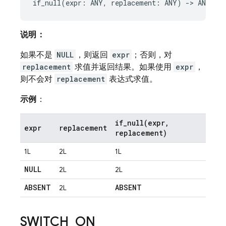
说明：
如果不是
NULL
，则返回
expr
；否则，对
replacement
求值并返回结果。如果使用
expr
，
则不会对
replacement
表达式求值。
示例
：
if_null(
expr
,
expr
replacement
replacement)
1L
2L
1L
NULL
2L
2L
ABSENT
ABSENT
2L
SWITCH
_
ON