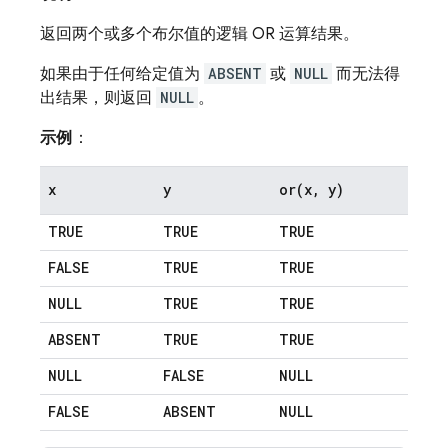
返回两个或多个布尔值的逻辑 OR 运算结果。
如果由于任何给定值为
ABSENT
或
NULL
而无法得
出结果，则返回
NULL
。
示例
：
x
y
or(
x
,
y)
TRUE
TRUE
TRUE
FALSE
TRUE
TRUE
NULL
TRUE
TRUE
ABSENT
TRUE
TRUE
NULL
FALSE
NULL
FALSE
ABSENT
NULL