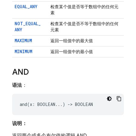
EQUAL
_
ANY
检查某个值是否等于数组中的任何元
素
NOT
_
EQUAL
_
检查某个值是否不等于数组中的任何
ANY
元素
MAXIMUM
返回一组值中的最大值
MINIMUM
返回一组值中的最小值
AND
语法
：
说明：
返回两个或多个布尔值的逻辑 AND。