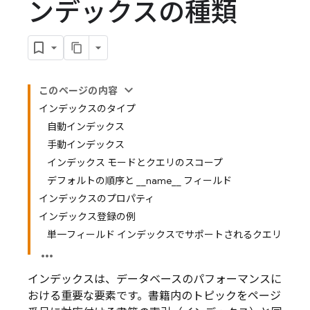
ンデックスの種類
このページの内容
インデックスのタイプ
自動インデックス
手動インデックス
インデックス モードとクエリのスコープ
デフォルトの順序と __name__ フィールド
インデックスのプロパティ
インデックス登録の例
単一フィールド インデックスでサポートされるクエリ
インデックスは、データベースのパフォーマンスに
おける重要な要素です。書籍内のトピックをページ