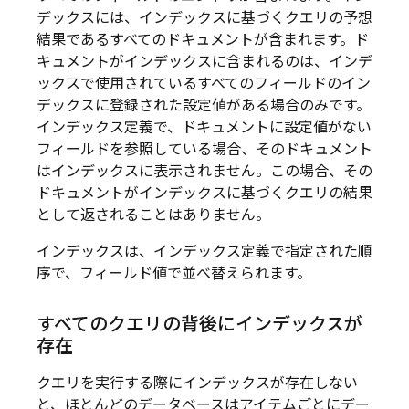
デックスには、インデックスに基づくクエリの予想
結果であるすべてのドキュメントが含まれます。ド
キュメントがインデックスに含まれるのは、インデ
ックスで使用されているすべてのフィールドのイン
デックスに登録された設定値がある場合のみです。
インデックス定義で、ドキュメントに設定値がない
フィールドを参照している場合、そのドキュメント
はインデックスに表示されません。この場合、その
ドキュメントがインデックスに基づくクエリの結果
として返されることはありません。
インデックスは、インデックス定義で指定された順
序で、フィールド値で並べ替えられます。
すべてのクエリの背後にインデックスが
存在
クエリを実行する際にインデックスが存在しない
と、ほとんどのデータベースはアイテムごとにデー