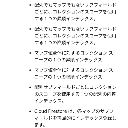
配列でもマップでもないサブフィールド
ごとに、コレクションのスコープを使用
する 1 つの昇順インデックス。
配列でもマップでもないサブフィールド
ごとに、コレクションのスコープを使用
する 1 つの降順インデックス。
マップ値全体に対するコレクション ス
コープの 1 つの昇順インデックス
マップ値全体に対するコレクション ス
コープの 1 つの降順インデックス
配列サブフィールドごとにコレクション
のスコープを使用する 1 つの配列の内容
インデックス。
Cloud Firestore
は、各マップのサブフ
ィールドを再帰的にインデックス登録し
ます。