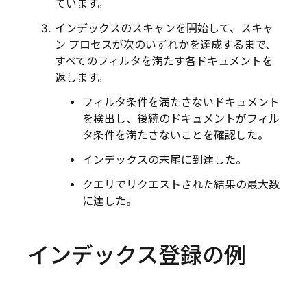
ています。
インデックスのスキャンを開始して、スキャ
ン プロセスが次のいずれかを達成するまで、
すべてのフィルタを満たす各ドキュメントを
返します。
フィルタ条件を満たさないドキュメント
を検出し、後続のドキュメントがフィル
タ条件を満たさないことを確認した。
インデックスの末尾に到達した。
クエリでリクエストされた結果の最大数
に達した。
インデックス登録の例