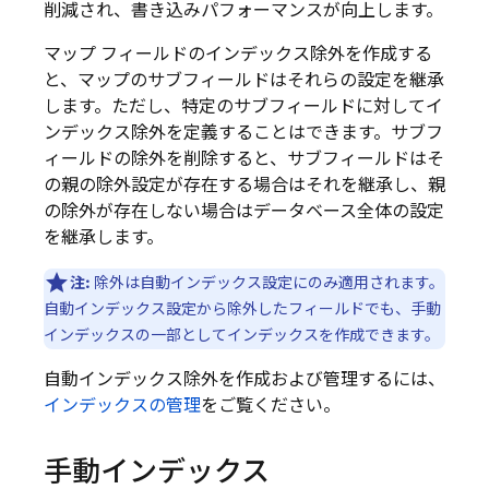
削減され、書き込みパフォーマンスが向上します。
マップ フィールドのインデックス除外を作成する
と、マップのサブフィールドはそれらの設定を継承
します。ただし、特定のサブフィールドに対してイ
ンデックス除外を定義することはできます。サブフ
ィールドの除外を削除すると、サブフィールドはそ
の親の除外設定が存在する場合はそれを継承し、親
の除外が存在しない場合はデータベース全体の設定
を継承します。
注:
除外は自動インデックス設定にのみ適用されます。
自動インデックス設定から除外したフィールドでも、手動
インデックスの一部としてインデックスを作成できます。
自動インデックス除外を作成および管理するには、
インデックスの管理
をご覧ください。
手動インデックス