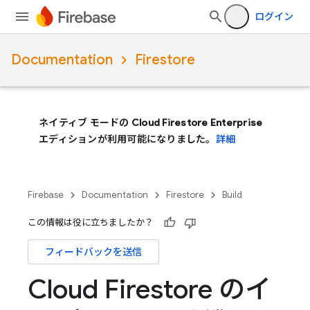
ログイン
Documentation
Firestore
ネイティブ モードの Cloud Firestore Enterprise
エディションが利用可能になりました。
詳細
Firebase
Documentation
Firestore
Build
この情報は役に立ちましたか？
フィードバックを送信
Cloud Firestore のイ