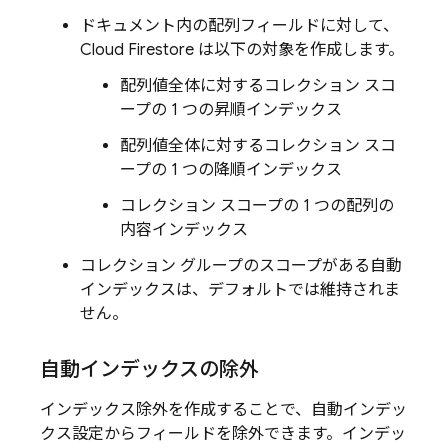
ドキュメント内の配列フィールドに対して、
Cloud Firestore
は以下の対象を作成します。
配列値全体に対するコレクション スコ
ープの 1 つの昇順インデックス
配列値全体に対するコレクション スコ
ープの 1 つの降順インデックス
コレクション スコープの 1 つの配列の
内容インデックス
コレクション グループのスコープがある自動
インデックスは、デフォルトでは維持されま
せん。
自動インデックスの除外
インデックス除外を作成することで、自動インデッ
クス設定からフィールドを除外できます。インデッ