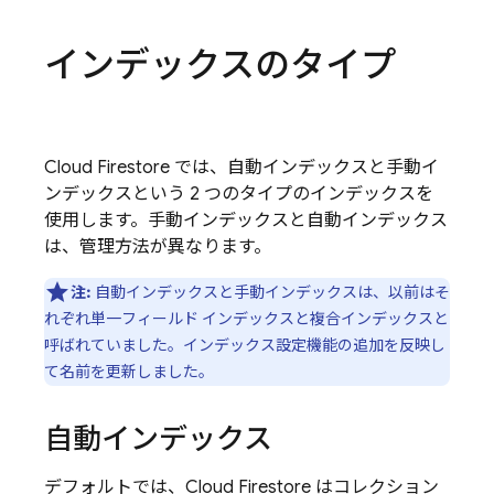
インデックスのタイプ
Cloud Firestore
では、自動インデックスと手動イ
ンデックスという 2 つのタイプのインデックスを
使用します。
手動インデックスと自動インデックス
は、管理方法が異なります。
注:
自動インデックスと手動インデックスは、以前はそ
れぞれ単一フィールド インデックスと複合インデックスと
呼ばれていました。
インデックス設定機能の追加を反映し
て名前を更新しました。
自動インデックス
デフォルトでは、
Cloud Firestore
はコレクション