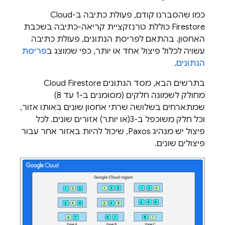
כמו שהסברנו קודם, פעולת כתיבה ב-
Cloud
Firestore
כוללת טרנזקציית קריאה-כתיבה בשכבת
האחסון. בהתאם לפריסת הנתונים, פעולת כתיבה
עשויה לכלול פיצול אחד או יותר, כפי שמוצג ב
פריסת
הנתונים
.
בתרשים הבא, מסד הנתונים
Cloud Firestore
מחולק לשמונה חלקים (מסומנים ב-1 עד 8)
שמתארחים בשלושה שרתי אחסון שונים באותו אזור,
וכל חלק משוכפל ב-3(או יותר) אזורים שונים. לכל
פיצול יש מנהיג Paxos, שיכול להיות באזור אחר עבור
פיצולים שונים.