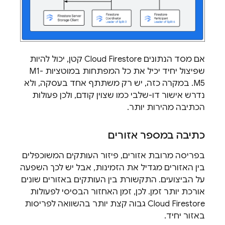
אם מסד הנתונים
Cloud Firestore
קטן, יכול להיות
שפיצול יחיד יכיל את כל המפתחות במוטציות M1-
M5. במקרה כזה, יש רק משתתף אחד בעסקה, ולא
נדרש אישור דו-שלבי כמו שצוין קודם, ולכן פעולות
הכתיבה מהירות יותר.
כתיבה במספר אזורים
בפריסה מרובת אזורים, פיזור העותקים המשוכפלים
בין האזורים מגדיל את הזמינות, אבל יש לכך השפעה
על הביצועים. התקשורת בין העותקים באזורים שונים
אורכת יותר זמן. לכן, זמן האחזור הבסיסי לפעולות
Cloud Firestore
גבוה קצת יותר בהשוואה לפריסות
באזור יחיד.