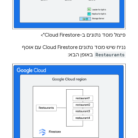
פיצול מסד נתונים ב-Cloud Firestore">
נניח שיש מסד נתונים
Cloud Firestore
עם אוסף
Restaurants
באופן הבא: