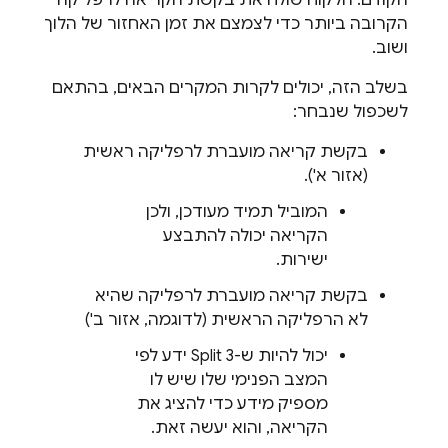
הקרובה ביותר כדי לצמצם את זמן האחזור של הלוך
ושוב.
בשלב הזה, יכולים לקרות המקרים הבאים, בהתאם
לשכפול שנבחר:
בקשת קריאה מועברת לרפליקה ראשית
(אזור א').
המוביל תמיד מעודכן, ולכן
הקריאה יכולה להתבצע
ישירות.
בקשת קריאה מועברת לרפליקה שהיא
לא הרפליקה הראשית (לדוגמה, אזור ב')
יכול להיות ש-Split 3 ידע לפי
המצב הפנימי שלו שיש לו
מספיק מידע כדי להציג את
הקריאה, והוא יעשה זאת.