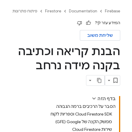
Firebase
Documentation
Firestore
פיתוח פתרונות
המידע עזר לך?
שליחת משוב
הבנת קריאה וכתיבה
בקנה מידה נרחב
בדף הזה
הסבר על הרכיבים ברמה הגבוהה
‫Cloud Firestore SDK וספריות לקוח
ממשק הקצה של Google‏ (GFE)
שירות Cloud Firestore