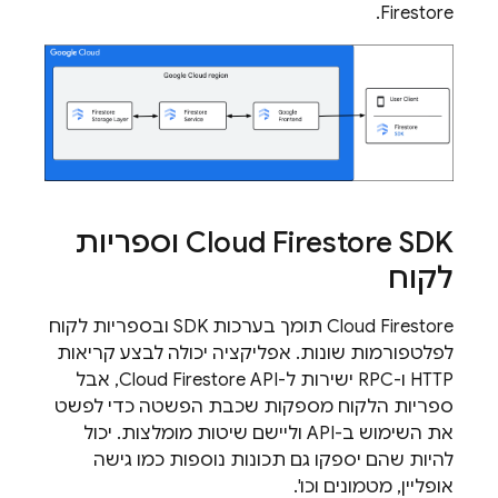
.
Firestore
Cloud Firestore
SDK וספריות
לקוח
Cloud Firestore
תומך בערכות SDK ובספריות לקוח
לפלטפורמות שונות. אפליקציה יכולה לבצע קריאות
HTTP ו-RPC ישירות ל-
Cloud Firestore
API, אבל
ספריות הלקוח מספקות שכבת הפשטה כדי לפשט
את השימוש ב-API וליישם שיטות מומלצות. יכול
להיות שהם יספקו גם תכונות נוספות כמו גישה
אופליין, מטמונים וכו'.