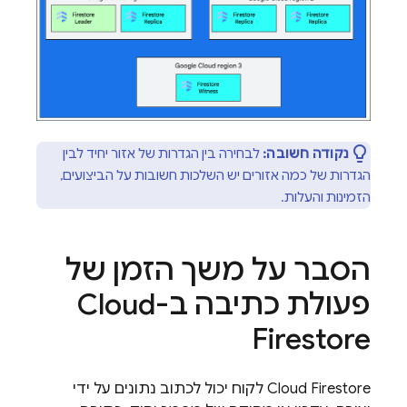
נקודה חשובה:
לבחירה בין הגדרות של אזור יחיד לבין
הגדרות של כמה אזורים יש השלכות חשובות על הביצועים,
הזמינות והעלות.
הסבר על משך הזמן של
פעולת כתיבה ב-
Cloud
Firestore
Cloud Firestore
לקוח יכול לכתוב נתונים על ידי