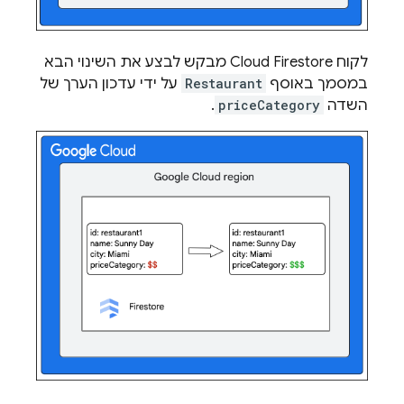
לקוח
Cloud Firestore
מבקש לבצע את השינוי הבא
במסמך באוסף
Restaurant
על ידי עדכון הערך של
השדה
priceCategory
.