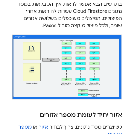
בתרשים הבא אפשר לראות איך הטבלאות במסד
נתונים
Cloud Firestore
עשויות להיראות אחרי
הפיצולים. הפיצולים משוכפלים בשלושה אזורים
שונים, ולכל פיצול מוקצה מוביל Paxos.
אזור יחיד לעומת מספר אזורים
כשיוצרים מסד נתונים, צריך לבחור
אזור
או
מספר