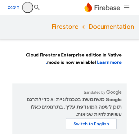
היכנס
Firestore
Documentation
Cloud Firestore Enterprise edition in Native
mode is now available!
Learn more.
‫Google משתמשת בטכנולוגיית AI כדי לתרגם
תוכן לשפה המועדפת עליך. בתרגומים כאלו
עשויות להיות שגיאות.