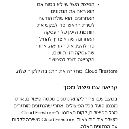
הפיצול השלישי לא בטוח אם
הוא ראה את הנתונים
האחרונים. הוא שולח הודעה
לשרת הראשי כדי לבקש את
חותמת הזמן של העסקה
האחרונה שהוא צריך להחיל
כדי להציג את הקריאה. אחרי
שהעסקה הזו תיושם,
הקריאה תוכל להימשך.
Cloud Firestore
ומחזירה את התגובה ללקוח שלה.
קריאה עם פיצול מסך
במצב שבו צריך לקרוא נתונים מכמה פיצולים, אותו
מנגנון פועל בכל הפיצולים. אחרי שהנתונים מוחזרים
מכל הפיצולים, לקוח האחסון ב-
Cloud Firestore
משלב את התוצאות. ‫
Cloud Firestore
משיבה ללקוח
עם הנתונים האלה.