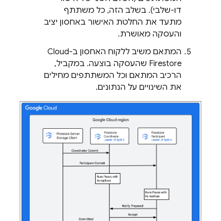
דו-שלבי). בשלב הזה, כל משתתף
מתעד את החלטת האישור באחסון יציב
והעסקה מאושרת.
המתאם משיב ללקוח האחסון ב-
Cloud
Firestore
שהעסקה בוצעה. במקביל,
הרכיב המתאם וכל המשתתפים מחילים
את השינויים על הנתונים.