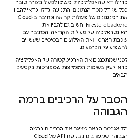
כדי לוודא שהאפליקציות ימשיכו לפעול בצורה טובה
ככל שגודל מסד הנתונים והתנועה יגדלו, כדאי להבין
את המנגנונים של פעולות קריאה וכתיבה ב-
Cloud
Firestore
backend. חשוב גם להבין את
האינטראקציה של פעולות הקריאה והכתיבה עם
שכבת האחסון ואת האילוצים הבסיסיים שעשויים
להשפיע על הביצועים.
לפני שמתכננים את הארכיטקטורה של האפליקציה,
כדאי לעיין בשיטות המומלצות שמפורטות בקטעים
הבאים.
הסבר על הרכיבים ברמה
הגבוהה
הדיאגרמה הבאה מציגה את הרכיבים ברמה
הגבוהה שמעורבים בבקשת API של
Cloud