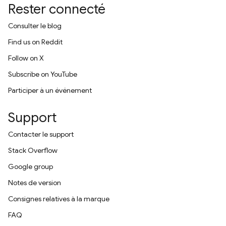
Rester connecté
Consulter le blog
Find us on Reddit
Follow on X
Subscribe on YouTube
Participer à un événement
Support
Contacter le support
Stack Overflow
Google group
Notes de version
Consignes relatives à la marque
FAQ