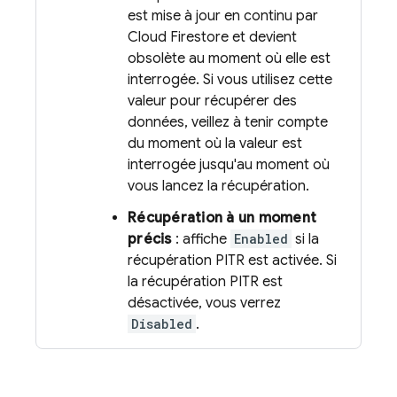
est mise à jour en continu par
Cloud Firestore
et devient
obsolète au moment où elle est
interrogée. Si vous utilisez cette
valeur pour récupérer des
données, veillez à tenir compte
du moment où la valeur est
interrogée jusqu'au moment où
vous lancez la récupération.
Récupération à un moment
précis
: affiche
Enabled
si la
récupération PITR est activée. Si
la récupération PITR est
désactivée, vous verrez
Disabled
.