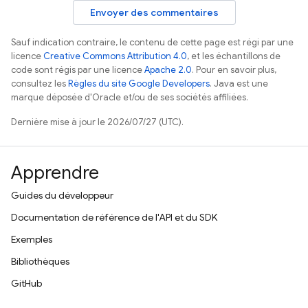
Envoyer des commentaires
Sauf indication contraire, le contenu de cette page est régi par une
licence
Creative Commons Attribution 4.0
, et les échantillons de
code sont régis par une licence
Apache 2.0
. Pour en savoir plus,
consultez les
Règles du site Google Developers
. Java est une
marque déposée d'Oracle et/ou de ses sociétés affiliées.
Dernière mise à jour le 2026/07/27 (UTC).
Apprendre
Guides du développeur
Documentation de référence de l'API et du SDK
Exemples
Bibliothèques
GitHub