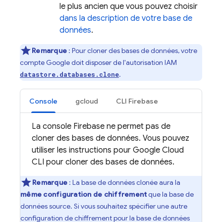
le plus ancien que vous pouvez choisir
dans la description de votre base de
données
.
Remarque
: Pour cloner des bases de données, votre
compte Google doit disposer de l'autorisation IAM
.
datastore.databases.clone
Console
gcloud
CLI Firebase
La console Firebase ne permet pas de
cloner des bases de données. Vous pouvez
utiliser les instructions pour
Google Cloud
CLI
pour cloner des bases de données.
Remarque
: La base de données clonée aura la
même configuration de chiffrement
que la base de
données source. Si vous souhaitez spécifier une autre
configuration de chiffrement pour la base de données