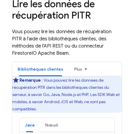
Lire les données de
récupération PITR
Vous pouvez lire les données de récupération
PITR à l'aide des bibliothèques clientes, des
méthodes de l'API REST ou du connecteur
FirestoreIO Apache Beam.
Bibliothèques clientes
Plus
Remarque
: Vous pouvez lire les données de
récupération PITR dans les bibliothèques clientes du
serveur, à savoir Go, Java, Node.js et PHP. Les SDK Web et
mobiles, à savoir Android, iOS et Web, ne sont pas
compatibles.
Java
Nœud