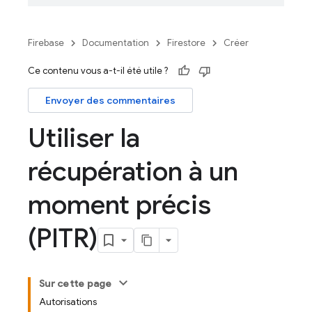
Firebase
Documentation
Firestore
Créer
Ce contenu vous a-t-il été utile ?
Envoyer des commentaires
Utiliser la
récupération à un
moment précis
(PITR)
Sur cette page
Autorisations