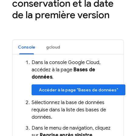
conservation et la date
de la première version
Console
gcloud
Dans la console Google Cloud,
accédez à la page
Bases de
données
.
Accéder à la page "Bases de données"
Sélectionnez la base de données
requise dans la liste des bases de
données.
Dans le menu de navigation, cliquez
sur
Reprise après sinistre
.