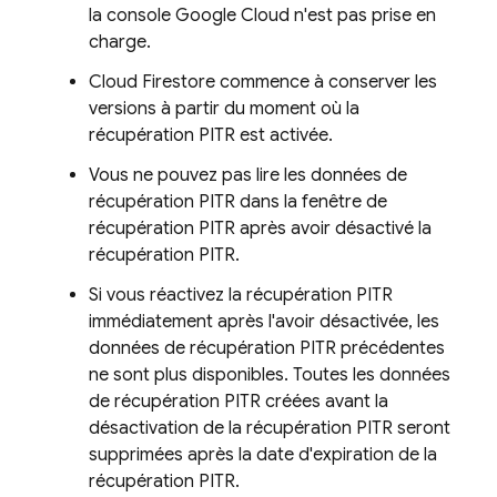
la console Google Cloud n'est pas prise en
charge.
Cloud Firestore
commence à conserver les
versions à partir du moment où la
récupération PITR est activée.
Vous ne pouvez pas lire les données de
récupération PITR dans la fenêtre de
récupération PITR après avoir désactivé la
récupération PITR.
Si vous réactivez la récupération PITR
immédiatement après l'avoir désactivée, les
données de récupération PITR précédentes
ne sont plus disponibles. Toutes les données
de récupération PITR créées avant la
désactivation de la récupération PITR seront
supprimées après la date d'expiration de la
récupération PITR.