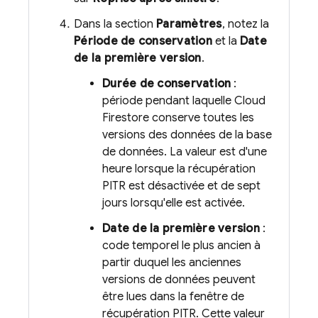
Dans la section
Paramètres
, notez la
Période de conservation
et la
Date
de la première version
.
Durée de conservation
:
période pendant laquelle
Cloud
Firestore
conserve toutes les
versions des données de la base
de données. La valeur est d'une
heure lorsque la récupération
PITR est désactivée et de sept
jours lorsqu'elle est activée.
Date de la première version
:
code temporel le plus ancien à
partir duquel les anciennes
versions de données peuvent
être lues dans la fenêtre de
récupération PITR. Cette valeur