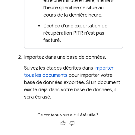
être une minute entière, même si
l'heure spécifiée se situe au
cours de la dernière heure.
L'échec d'une exportation de
récupération PITR n'est pas
facturé.
Importez dans une base de données.
Suivez les étapes décrites dans
Importer
tous les documents
pour importer votre
base de données exportée. Si un document
existe déjà dans votre base de données, il
sera écrasé.
Ce contenu vous a-t-il été utile ?