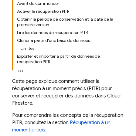
Avant de commencer
Activer la récupération PITR
Obtenir la période de conservation et la date de la
première version
Lire les données de récupération PITR
Cloner à partir d'une base de données
Limites
Exporter et importer à partir de données de
récupération PITR
Cette page explique comment utiliser la
récupération à un moment précis (PITR) pour
conserver et récupérer des données dans
Cloud
Firestore
.
Pour comprendre les concepts de la récupération
PITR, consultez la section
Récupération à un
moment précis
.