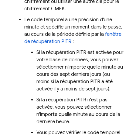
chiffrement ou utiliser une autre clé pour le
chiffrement CMEK.
Le code temporel a une précision d'une
minute et spécifie un moment dans le passé,
au cours de la période définie par la
fenêtre
de récupération PITR
:
Si la récupération PITR est activée pour
votre base de données, vous pouvez
sélectionner n'importe quelle minute au
cours des sept derniers jours (ou
moins si la récupération PITR a été
activée il y a moins de sept jours).
Si la récupération PITR n'est pas
activée, vous pouvez sélectionner
n'importe quelle minute au cours de la
dernière heure.
Vous pouvez vérifier le code temporel