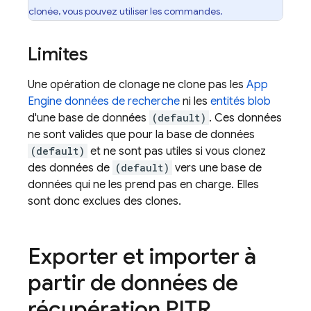
clonée, vous pouvez utiliser les commandes.
Limites
Une opération de clonage ne clone pas les
App
Engine
données de recherche
ni les
entités blob
d'une base de données
(default)
. Ces données
ne sont valides que pour la base de données
(default)
et ne sont pas utiles si vous clonez
des données de
(default)
vers une base de
données qui ne les prend pas en charge. Elles
sont donc exclues des clones.
Exporter et importer à
partir de données de
récupération PITR