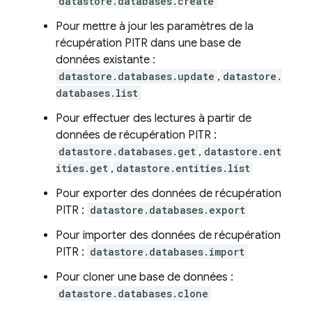
datastore.databases.create
Pour mettre à jour les paramètres de la
récupération PITR dans une base de
données existante :
datastore.databases.update
,
datastore.
databases.list
Pour effectuer des lectures à partir de
données de récupération PITR :
datastore.databases.get
,
datastore.ent
ities.get
,
datastore.entities.list
Pour exporter des données de récupération
PITR :
datastore.databases.export
Pour importer des données de récupération
PITR :
datastore.databases.import
Pour cloner une base de données :
datastore.databases.clone