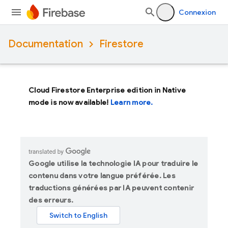
Connexion
Documentation
Firestore
Cloud Firestore Enterprise edition in Native
mode is now available!
Learn more.
Google utilise la technologie IA pour traduire le
contenu dans votre langue préférée. Les
traductions générées par IA peuvent contenir
des erreurs.