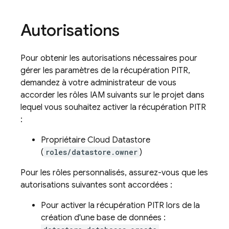
Autorisations
Pour obtenir les autorisations nécessaires pour
gérer les paramètres de la récupération PITR,
demandez à votre administrateur de vous
accorder les rôles IAM suivants sur le projet dans
lequel vous souhaitez activer la récupération PITR
:
Propriétaire Cloud Datastore
(
roles/datastore.owner
)
Pour les rôles personnalisés, assurez-vous que les
autorisations suivantes sont accordées :
Pour activer la récupération PITR lors de la
création d'une base de données :