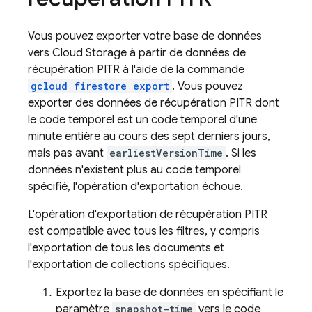
Vous pouvez exporter votre base de données
vers
Cloud Storage
à partir de données de
récupération PITR à l'aide de la commande
gcloud firestore export
. Vous pouvez
exporter des données de récupération PITR dont
le code temporel est un code temporel d'une
minute entière au cours des sept derniers jours,
mais pas avant
earliestVersionTime
. Si les
données n'existent plus au code temporel
spécifié, l'opération d'exportation échoue.
L'opération d'exportation de récupération PITR
est compatible avec tous les filtres, y compris
l'exportation de tous les documents et
l'exportation de collections spécifiques.
Exportez la base de données en spécifiant le
paramètre
snapshot-time
vers le code