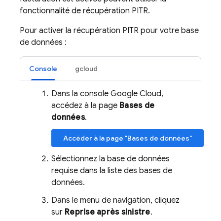
fonctionnalité de récupération PITR.
Pour activer la récupération PITR pour votre base
de données :
Console
gcloud
Dans la console Google Cloud,
accédez à la page
Bases de
données
.
Accéder à la page "Bases de données"
Sélectionnez la base de données
requise dans la liste des bases de
données.
Dans le menu de navigation, cliquez
sur
Reprise après sinistre
.