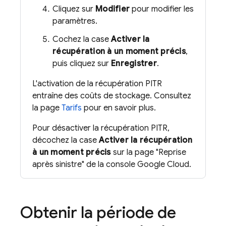
Cliquez sur
Modifier
pour modifier les
paramètres.
Cochez la case
Activer la
récupération à un moment précis
,
puis cliquez sur
Enregistrer
.
L'activation de la récupération PITR
entraîne des coûts de stockage. Consultez
la page
Tarifs
pour en savoir plus.
Pour désactiver la récupération PITR,
décochez la case
Activer la récupération
à un moment précis
sur la page "Reprise
après sinistre" de la console Google Cloud.
Obtenir la période de