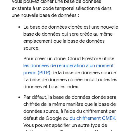
Vous pouvez cloner une base de données
existante à un code temporel sélectionné dans
une nouvelle base de données :
La base de données clonée est une nouvelle
base de données qui sera créée au même
emplacement que la base de données
source.
Pour créer un clone,
Cloud Firestore
utilise
les données de récupération à un moment
précis (PITR)
de la base de données source.
La base de données clonée inclut toutes les
données et tous les index.
Par défaut, la base de données clonée sera
chiffrée de la même manière que la base de
données source, à l'aide du chiffrement par
défaut de Google ou
du chiffrement CMEK
.
Vous pouvez spécifier un autre type de