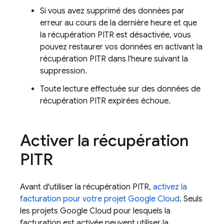
Si vous avez supprimé des données par
erreur au cours de la dernière heure et que
la récupération PITR est désactivée, vous
pouvez restaurer vos données en activant la
récupération PITR dans l'heure suivant la
suppression.
Toute lecture effectuée sur des données de
récupération PITR expirées échoue.
Activer la récupération
PITR
Avant d'utiliser la récupération PITR,
activez la
facturation pour votre projet Google Cloud
. Seuls
les projets Google Cloud pour lesquels la
facturation est activée peuvent utiliser la