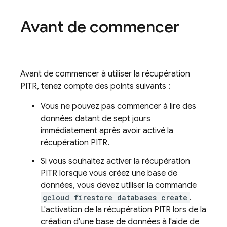
Avant de commencer
Avant de commencer à utiliser la récupération
PITR, tenez compte des points suivants :
Vous ne pouvez pas commencer à lire des
données datant de sept jours
immédiatement après avoir activé la
récupération PITR.
Si vous souhaitez activer la récupération
PITR lorsque vous créez une base de
données, vous devez utiliser la commande
gcloud firestore databases create
.
L'activation de la récupération PITR lors de la
création d'une base de données à l'aide de