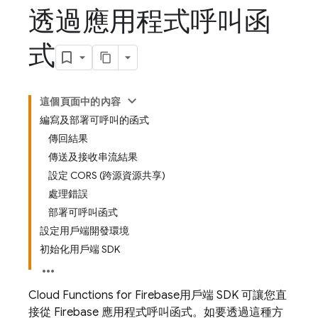
透過應用程式呼叫函
式
這個頁面中的內容
編寫及部署可呼叫的函式
傳回結果
傳送及接收串流結果
設定 CORS (跨源資源共享)
處理錯誤
部署可呼叫函式
設定用戶端開發環境
初始化用戶端 SDK
Cloud Functions for Firebase
用戶端 SDK 可讓您直
接從 Firebase 應用程式呼叫函式。如要透過這種方