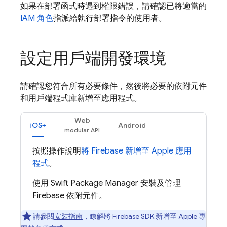
如果在部署函式時遇到權限錯誤，請確認已將適當的
IAM 角色
指派給執行部署指令的使用者。
設定用戶端開發環境
請確認您符合所有必要條件，然後將必要的依附元件
和用戶端程式庫新增至應用程式。
Web
iOS+
Android
按照操作說明
將 Firebase 新增至 Apple 應用
程式
。
使用 Swift Package Manager 安裝及管理
Firebase 依附元件。
請參閱
安裝指南
，瞭解將 Firebase SDK 新增至 Apple 專