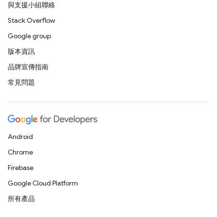
與支援小組聯絡
Stack Overflow
Google group
版本資訊
品牌宣傳指南
常見問題
Android
Chrome
Firebase
Google Cloud Platform
所有產品