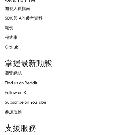
開發人員指南
SDK 與 API 參考資料
範例
程式庫
GitHub
掌握最新動態
瀏覽網誌
Find us on Reddit
Follow on X
Subscribe on YouTube
參加活動
支援服務