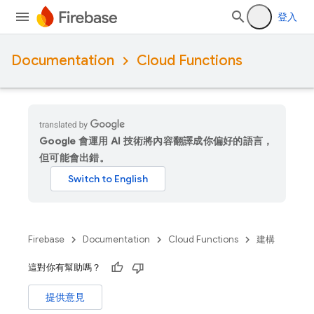
登入
Documentation
Cloud Functions
Google 會運用 AI 技術將內容翻譯成你偏好的語言，
但可能會出錯。
Firebase
Documentation
Cloud Functions
建構
這對你有幫助嗎？
提供意見