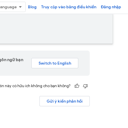
Blog
Truy cập vào bảng điều khiển
Đăng nhập
ngôn ngữ bạn
tin này có hữu ích không cho bạn không?
Gửi ý kiến phản hồi