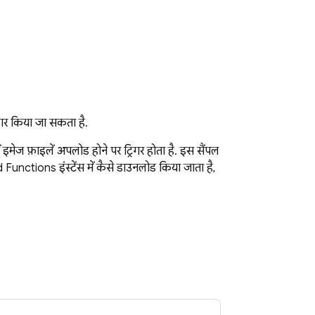
िगर किया जा सकता है.
ं इमेज फ़ाइलें अपलोड होने पर ट्रिगर होता है. इस सैंपल
 Functions
इंस्टेंस में कैसे डाउनलोड किया जाता है,