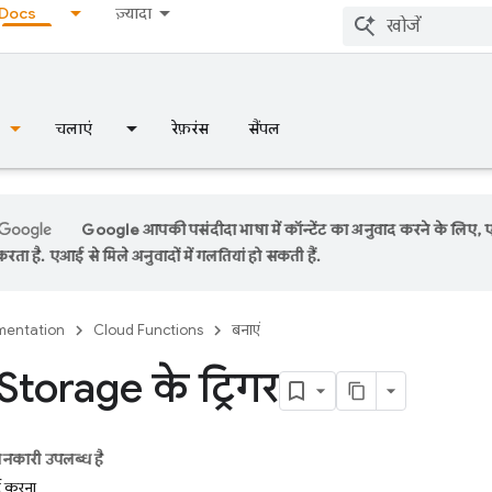
Docs
ज़्यादा
चलाएं
रेफ़रंस
सैंपल
Google आपकी पसंदीदा भाषा में कॉन्टेंट का अनुवाद करने के लिए,
रता है. एआई से मिले अनुवादों में गलतियां हो सकती हैं.
entation
Cloud Functions
बनाएं
torage के ट्रिगर
ानकारी उपलब्ध है
्ट करना