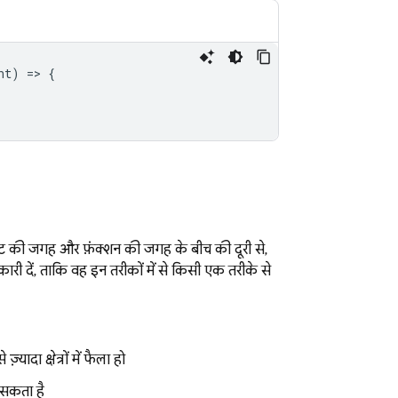
nt
)
=
>
{
 की जगह और फ़ंक्शन की जगह के बीच की दूरी से,
री दें, ताकि वह इन तरीकों में से किसी एक तरीके से
यादा क्षेत्रों में फैला हो
 सकता है