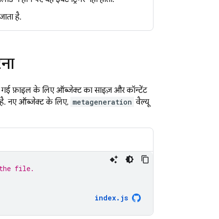
जाता है.
रना
 की गई फ़ाइल के लिए ऑब्जेक्ट का साइज़ और कॉन्टेंट
ी है. नए ऑब्जेक्ट के लिए,
metageneration
वैल्यू
the file.
index.js