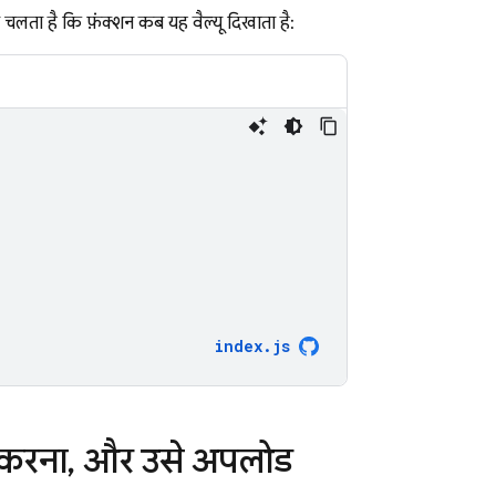
ता चलता है कि फ़ंक्शन कब यह वैल्यू दिखाता है:
index
.
js
 करना
,
और उसे अपलोड