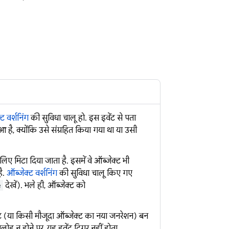
ट वर्शनिंग
की सुविधा चालू हो. इस इवेंट से पता
है, क्योंकि उसे संग्रहित किया गया था या उसी
ए मिटा दिया जाता है. इसमें वे ऑब्जेक्ट भी
ै.
ऑब्जेक्ट वर्शनिंग
की सुविधा चालू किए गए
e
देखें). भले ही, ऑब्जेक्ट को
्ट (या किसी मौजूदा ऑब्जेक्ट का नया जनरेशन) बन
 न होने पर, यह इवेंट ट्रिगर नहीं होता.