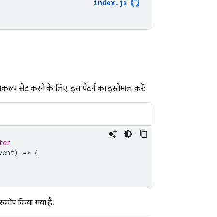
index
.
js
्प सेट करने के लिए, इस पैटर्न का इस्तेमाल करें:
ter
vent
)
=
>
{
स्कोप किया गया है: