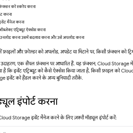
़ंक्शन को स्कोप करना
ेट करना
ेंट मैनेज करना
जेक्ट एट्रिब्यूट ऐक्सेस करना
उनलोड करना, उसमें बदलाव करना, और उसे अपलोड करना
ें फ़ाइलों और फ़ोल्डर को अपलोड, अपडेट या मिटाने पर, किसी फ़ंक्शन को ट्र
उदाहरण, एक सैंपल फ़ंक्शन पर आधारित हैं. यह फ़ंक्शन,
Cloud Storage
मे
या है कि इवेंट एट्रिब्यूट को कैसे ऐक्सेस किया जाता है, किसी फ़ाइल को
Cloud
age
इवेंट को हैंडल करने के अन्य बुनियादी तरीके.
्यूल इंपोर्ट करना
Cloud Storage
इवेंट मैनेज करने के लिए ज़रूरी मॉड्यूल इंपोर्ट करें: