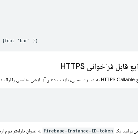
 قابل فراخوانی HTTPS
ئه دهید.
ی‌توانید یک
Firebase-Instance-ID-token
به عنوان پارامتر دوم ار