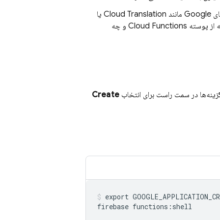
یا APIهای Google مانند Cloud Translation یا
Cloud Functions
و چه
زینه‌ها در سمت راست برای انتخاب
Create
export GOOGLE_APPLICATION_CR