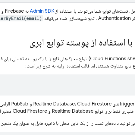
ل، تست‌های توابع شما می‌توانند با استفاده از
Admin SDK
ر
Authentication
، تابع شبیه‌سازی شده می‌تواند
serByEmail(email)
 با استفاده از پوسته توابع ابری
پوسته توابع ابری (Cloud Functions shell) انواع محرک‌های تابع را با یک 
ع تابع متفاوت هستند، اما قالب استفاده اولیه به شرح زیر است:
برای triggerها
یاری فقط برای توابع Realtime Database و Cloud Firestore معتبر است.
‌توانید داده‌های تست را از یک فایل محلی با ذخیره فایل به عنوان یک متغیر و 