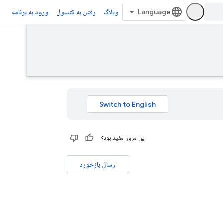
وبلاگ
رفتن به کنسول
ورود به برنامه
این مرور مفید بود؟
ارسال بازخورد