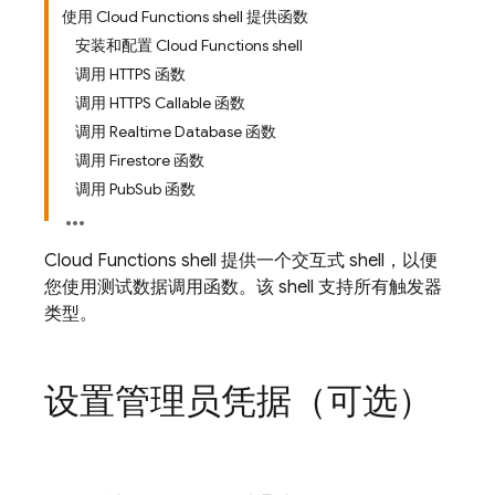
使用 Cloud Functions shell 提供函数
安装和配置 Cloud Functions shell
调用 HTTPS 函数
调用 HTTPS Callable 函数
调用 Realtime Database 函数
调用 Firestore 函数
调用 PubSub 函数
Cloud Functions shell 提供一个交互式 shell，以便
您使用测试数据调用函数。该 shell 支持所有触发器
类型。
设置管理员凭据（可选）