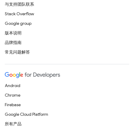
与支持团队联系
Stack Overflow
Google group
版本说明
品牌指南
常见问题解答
Android
Chrome
Firebase
Google Cloud Platform
所有产品