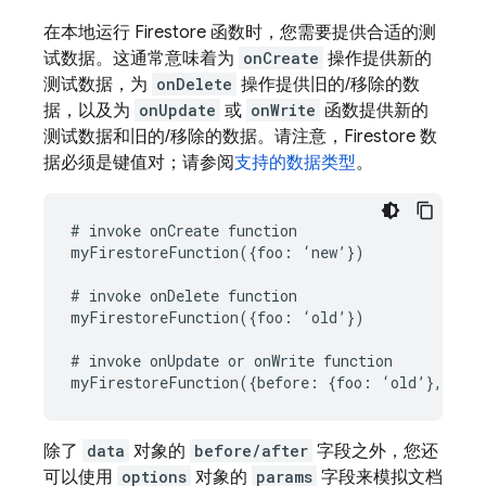
在本地运行 Firestore 函数时，您需要提供合适的测
试数据。这通常意味着为
onCreate
操作提供新的
测试数据，为
onDelete
操作提供旧的/移除的数
据，以及为
onUpdate
或
onWrite
函数提供新的
测试数据和旧的/移除的数据。请注意，Firestore 数
据必须是键值对；请参阅
支持的数据类型
。
# invoke onCreate function

myFirestoreFunction({foo: ‘new’})

# invoke onDelete function

myFirestoreFunction({foo: ‘old’})

# invoke onUpdate or onWrite function

除了
data
对象的
before/after
字段之外，您还
可以使用
options
对象的
params
字段来模拟文档