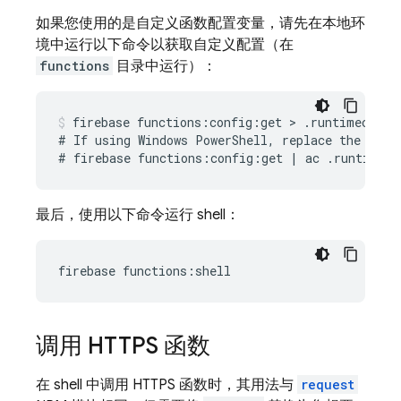
如果您使用的是自定义函数配置变量，请先在本地环
境中运行以下命令以获取自定义配置（在
functions
目录中运行）：
firebase functions:config:get > .runtimeconfig
# If using Windows PowerShell, replace the above
最后，使用以下命令运行 shell：
调用 HTTPS 函数
在 shell 中调用 HTTPS 函数时，其用法与
request