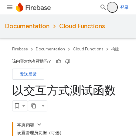
登录
Documentation
Cloud Functions
Firebase
Documentation
Cloud Functions
构建
该内容对您有帮助吗？
发送反馈
以交互方式测试函数
本页内容
设置管理员凭据（可选）