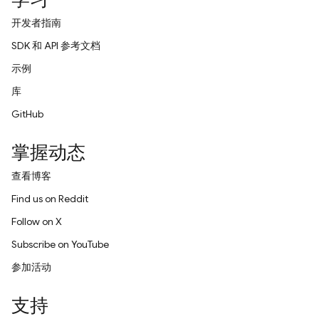
开发者指南
SDK 和 API 参考文档
示例
库
GitHub
掌握动态
查看博客
Find us on Reddit
Follow on X
Subscribe on YouTube
参加活动
支持