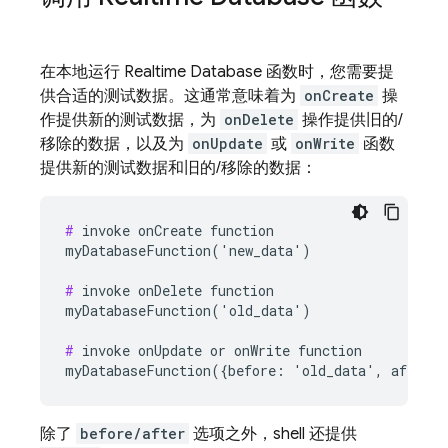
在本地运行 Realtime Database 函数时，您需要提
供合适的测试数据。这通常意味着为
onCreate
操
作提供新的测试数据，为
onDelete
操作提供旧的/
移除的数据，以及为
onUpdate
或
onWrite
函数
提供新的测试数据和旧的/移除的数据：
#
 invoke onCreate function

myDatabaseFunction('new_data')

#
 invoke onDelete function

myDatabaseFunction('old_data')

#
 invoke onUpdate or onWrite function

除了
before/after
选项之外，shell 还提供