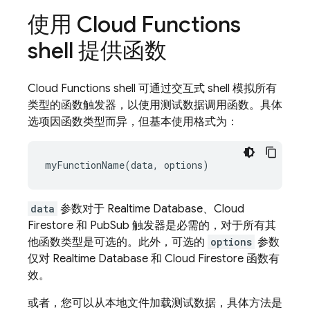
使用 Cloud Functions
shell 提供函数
Cloud Functions shell 可通过交互式 shell 模拟所有
类型的函数触发器，以使用测试数据调用函数。具体
选项因函数类型而异，但基本使用格式为：
data
参数对于 Realtime Database、Cloud
Firestore 和 PubSub 触发器是必需的，对于所有其
他函数类型是可选的。此外，可选的
options
参数
仅对 Realtime Database 和 Cloud Firestore 函数有
效。
或者，您可以从本地文件加载测试数据，具体方法是