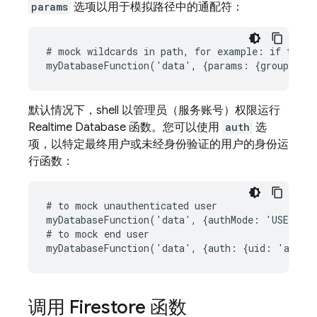
params
选项以用于模拟路径中的通配符：
# mock wildcards in path, for example: if the pa
默认情况下，shell 以管理员（服务账号）权限运行
Realtime Database 函数。您可以使用
auth
选
项，以特定最终用户或未经身份验证的用户的身份运
行函数：
# to mock unauthenticated user

myDatabaseFunction('data', {authMode: 'USER'})

# to mock end user

调用 Firestore 函数