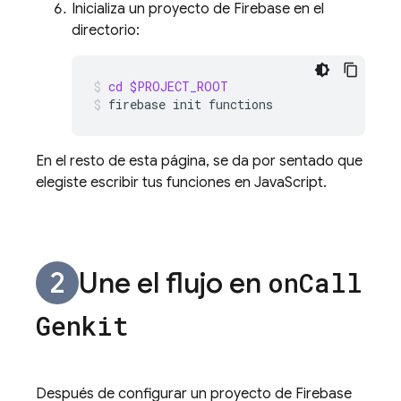
Inicializa un proyecto de Firebase en el
directorio:
cd
$PROJECT_ROOT
firebase
init
functions
En el resto de esta página, se da por sentado que
elegiste escribir tus funciones en JavaScript.
Une el flujo en
on
Call
Genkit
Después de configurar un proyecto de Firebase