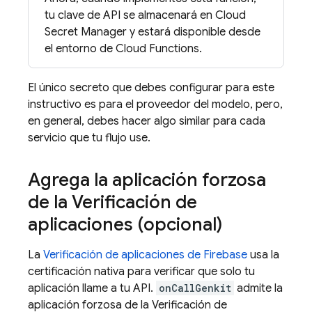
tu clave de API se almacenará en Cloud
Secret Manager y estará disponible desde
el entorno de Cloud Functions.
El único secreto que debes configurar para este
instructivo es para el proveedor del modelo, pero,
en general, debes hacer algo similar para cada
servicio que tu flujo use.
Agrega la aplicación forzosa
de la Verificación de
aplicaciones (opcional)
La
Verificación de aplicaciones de Firebase
usa la
certificación nativa para verificar que solo tu
aplicación llame a tu API.
onCallGenkit
admite la
aplicación forzosa de la Verificación de