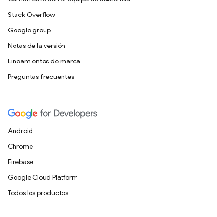
Stack Overflow
Google group
Notas de la versión
Lineamientos de marca
Preguntas frecuentes
Android
Chrome
Firebase
Google Cloud Platform
Todos los productos