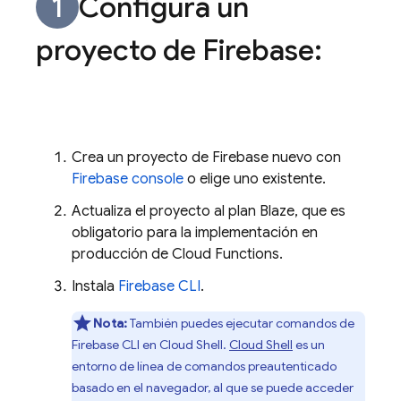
Configura un
proyecto de Firebase:
Crea un proyecto de Firebase nuevo con
Firebase console
o elige uno existente.
Actualiza el proyecto al plan Blaze, que es
obligatorio para la implementación en
producción de Cloud Functions.
Instala
Firebase CLI
.
Nota:
También puedes ejecutar comandos de
Firebase
CLI en
Cloud Shell
.
Cloud Shell
es un
entorno de línea de comandos preautenticado
basado en el navegador, al que se puede acceder