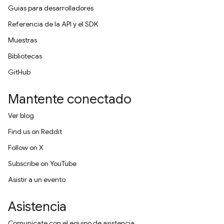
Guías para desarrolladores
Referencia de la API y el SDK
Muestras
Bibliotecas
GitHub
Mantente conectado
Ver blog
Find us on Reddit
Follow on X
Subscribe on YouTube
Asistir a un evento
Asistencia
Comunícate con el equipo de asistencia