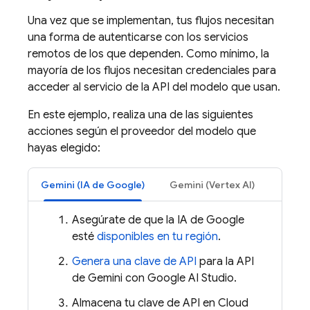
Una vez que se implementan, tus flujos necesitan
una forma de autenticarse con los servicios
remotos de los que dependen. Como mínimo, la
mayoría de los flujos necesitan credenciales para
acceder al servicio de la API del modelo que usan.
En este ejemplo, realiza una de las siguientes
acciones según el proveedor del modelo que
hayas elegido:
Gemini (IA de Google)
Gemini (Vertex AI)
Asegúrate de que la IA de Google
esté
disponibles en tu región
.
Genera una clave de API
para la API
de Gemini con Google AI Studio.
Almacena tu clave de API en Cloud