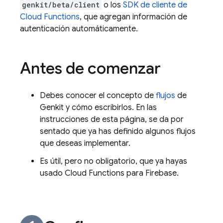
genkit/beta/client
o los
SDK de cliente de
Cloud Functions
, que agregan información de
autenticación automáticamente.
Antes de comenzar
Debes conocer el concepto de
flujos
de
Genkit y cómo escribirlos. En las
instrucciones de esta página, se da por
sentado que ya has definido algunos flujos
que deseas implementar.
Es útil, pero no obligatorio, que ya hayas
usado Cloud Functions para Firebase.