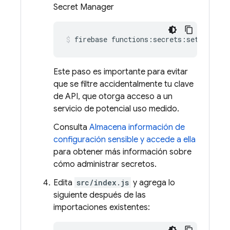
Secret Manager
firebase
functions:secrets:set
GOOGLE
Este paso es importante para evitar
que se filtre accidentalmente tu clave
de API, que otorga acceso a un
servicio de potencial uso medido.
Consulta
Almacena información de
configuración sensible y accede a ella
para obtener más información sobre
cómo administrar secretos.
Edita
src/index.js
y agrega lo
siguiente después de las
importaciones existentes: