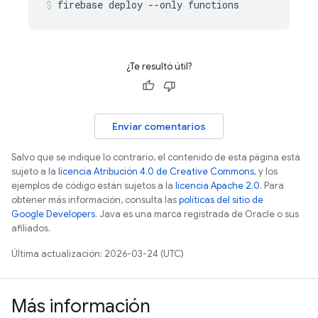
firebase
deploy
--only
functions
¿Te resultó útil?
Enviar comentarios
Salvo que se indique lo contrario, el contenido de esta página está
sujeto a la
licencia Atribución 4.0 de Creative Commons
, y los
ejemplos de código están sujetos a la
licencia Apache 2.0
. Para
obtener más información, consulta las
políticas del sitio de
Google Developers
. Java es una marca registrada de Oracle o sus
afiliados.
Última actualización: 2026-03-24 (UTC)
Más información