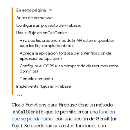
En esta página
Antes de comenzar
Configura un proyecto de Firebase:
Une el flujo en onCallGenkit
Haz que las credenciales de la API estén disponibles
para los flujos implementados
Agrega la aplicación forzosa de la Verificación de
aplicaciones (opcional)
Configura el CORS (uso compartido de recursos entre
dominios)
Ejemplo completo
Implementa flujos en Firebase
Cloud Functions para Firebase tiene un método
onCallGenkit
que te permite crear una
función
que se pueda llamar
con una acción de Genkit (un
flujo). Se puede llamar a estas funciones con