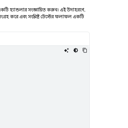
য একটি হ্যান্ডলার সংজ্ঞায়িত করুন। এই উদাহরণে,
া সংগ্রহ করে এবং সংশ্লিষ্ট টেস্টের ফলাফল একটি