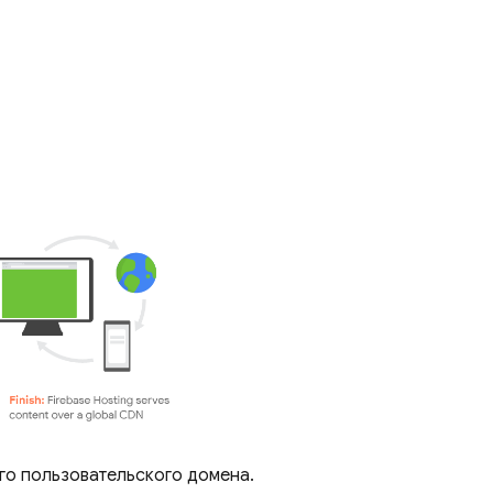
го пользовательского домена.