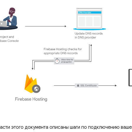
части этого документа описаны шаги по подключению ваше