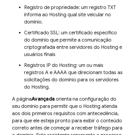
Registro de propriedade: um registro TXT
informa ao
Hosting
qual site veicular no
domínio.
Certificado SSL: um certificado específico
do domínio que permite a comunicação
criptografada entre servidores do
Hosting
e
usuários finais
Registros IP do Hosting: um ou mais
registros A e AAAA que direcionam todas as
solicitações do domínio para os servidores
do
Hosting
.
A página
Avançada
orienta na configuração do
seu domínio para permitir que o
Hosting
atenda
aos dois primeiros requisitos com antecedência,
para que ele esteja pronto para exibir o conteúdo
correto antes de começar a receber tráfego para