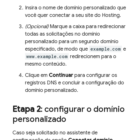
Insira o nome de domínio personalizado que
você quer conectar a seu site do
Hosting
.
(Opcional)
Marque a caixa para redirecionar
todas as solicitações no domínio
personalizado para um segundo domínio
especificado, de modo que
example.com
e
www.example.com
redirecionem para o
mesmo conteúdo.
Clique em
Continuar
para configurar os
registros DNS e concluir a configuração do
domínio personalizado.
Etapa 2
: configurar o domínio
personalizado
Caso seja solicitado no assistente de