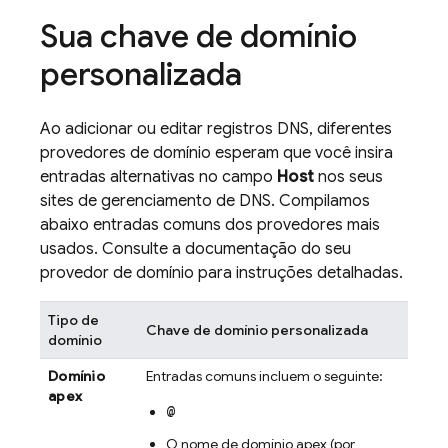
Sua chave de domínio
personalizada
Ao adicionar ou editar registros DNS, diferentes
provedores de domínio esperam que você insira
entradas alternativas no campo
Host
nos seus
sites de gerenciamento de DNS. Compilamos
abaixo entradas comuns dos provedores mais
usados. Consulte a documentação do seu
provedor de domínio para instruções detalhadas.
Tipo de
Chave de domínio personalizada
domínio
Domínio
Entradas comuns incluem o seguinte:
apex
@
O nome de domínio apex (por