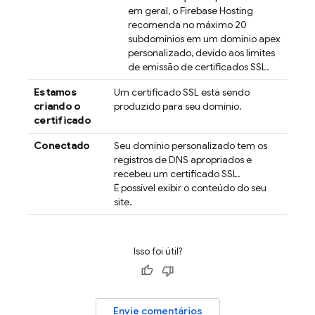
em geral, o
Firebase Hosting
recomenda no máximo 20
subdomínios em um domínio apex
personalizado, devido aos limites
de emissão de certificados SSL.
Estamos
Um certificado SSL está sendo
criando o
produzido para seu domínio.
certificado
Conectado
Seu domínio personalizado tem os
registros de DNS apropriados e
recebeu um certificado SSL.
É possível exibir o conteúdo do seu
site.
Isso foi útil?
Envie comentários