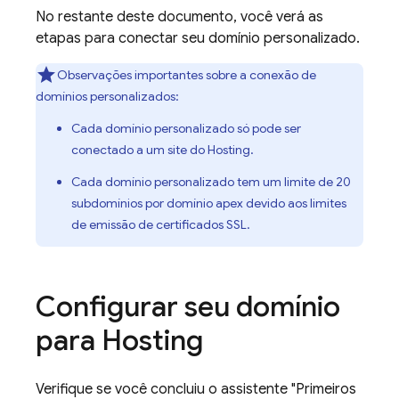
No restante deste documento, você verá as
etapas para conectar seu domínio personalizado.
Observações importantes sobre a conexão de
domínios personalizados:
Cada domínio personalizado só pode ser
conectado a um site do
Hosting
.
Cada domínio personalizado tem um limite de 20
subdomínios por domínio apex devido aos limites
de emissão de certificados SSL.
Configurar seu domínio
para
Hosting
Verifique se você concluiu o assistente "Primeiros