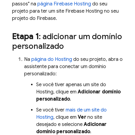
passos" na
página
Firebase Hosting
do seu
projeto para ter um site
Firebase Hosting
no seu
projeto do Firebase.
Etapa 1
: adicionar um domínio
personalizado
Na
página do
Hosting
do seu projeto, abra o
assistente para conectar um domínio
personalizado:
Se você tiver apenas um site do
Hosting
, clique em
Adicionar domínio
personalizado
.
Se você tiver
mais de um site do
Hosting
, clique em
Ver
no site
desejado e selecione
Adicionar
domínio personalizado
.