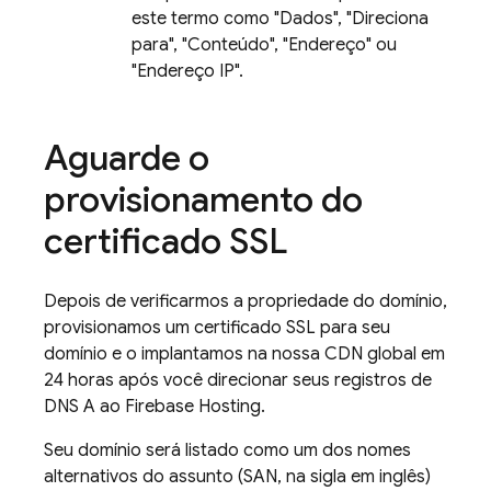
este termo como "Dados", "Direciona
para", "Conteúdo", "Endereço" ou
"Endereço IP".
Aguarde o
provisionamento do
certificado SSL
Depois de verificarmos a propriedade do domínio,
provisionamos um certificado SSL para seu
domínio e o implantamos na nossa CDN global em
24 horas após você direcionar seus registros de
DNS A ao
Firebase Hosting
.
Seu domínio será listado como um dos nomes
alternativos do assunto (SAN, na sigla em inglês)