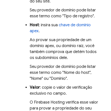
do seu site.
Seu provedor de domínio pode listar
esse termo como "Tipo de registro".
Host
: insira sua
chave de domínio
apex
.
Ao provar sua propriedade de um
domínio apex, ou domínio raiz, você
também comprova que detém todos
os subdomínios dele.
Seu provedor de domínio pode listar
esse termo como "Nome do host",
"Nome" ou "Domínio".
Valor
: copie o valor de verificação
exclusivo no campo.
O
Firebase Hosting
verifica esse valor
para provar a propriedade do seu