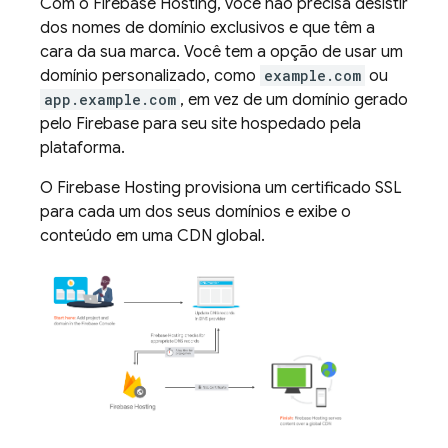
Com o
Firebase Hosting
, você não precisa desistir
dos nomes de domínio exclusivos e que têm a
cara da sua marca. Você tem a opção de usar um
domínio personalizado, como
example.com
ou
app.example.com
, em vez de um domínio gerado
pelo Firebase para seu site hospedado pela
plataforma.
O
Firebase Hosting
provisiona um certificado SSL
para cada um dos seus domínios e exibe o
conteúdo em uma CDN global.