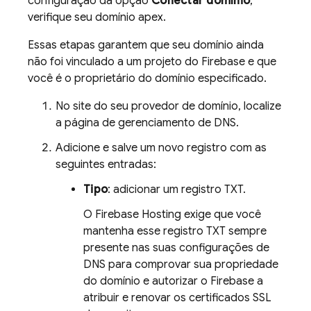
configuração da opção
Conectar domínio
,
verifique seu domínio apex.
Essas etapas garantem que seu domínio ainda
não foi vinculado a um projeto do Firebase e que
você é o proprietário do domínio especificado.
No site do seu provedor de domínio, localize
a página de gerenciamento de DNS.
Adicione e salve um novo registro com as
seguintes entradas:
Tipo
: adicionar um registro TXT.
O
Firebase Hosting
exige que você
mantenha esse registro TXT sempre
presente nas suas configurações de
DNS para comprovar sua propriedade
do domínio e autorizar o Firebase a
atribuir e renovar os certificados SSL