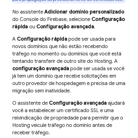
No assistente
Adicionar domínio personalizado
do Console do
Firebase
, selecione
Configuração
rápida
ou
Configuração avançada
.
A
Configuração rápida
pode ser usada para
novos domínios que não estão recebendo
tráfego no momento ou domínios que você está
tentando transferir de outro site do
Hosting
. A
configuração avançada
pode ser usada se você
já tem um domínio que recebe solicitações em
outro provedor de hospedagem e precisa de uma
migração sem inatividade.
O assistente de
Configuração avançada
ajudará
você a estabelecer um certificado SSL e uma
reivindicação de propriedade para permitir que o
Hosting
veicule tráfego no domínio antes de
receber tráfego.