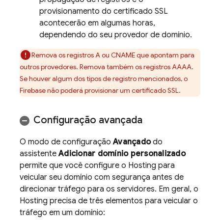
provisionamento do certificado SSL
acontecerão em algumas horas,
dependendo do seu provedor de domínio.
Remova os registros A ou CNAME que apontam para
outros provedores. Remova também os registros AAAA.
Se houver algum dos tipos de registro mencionados, o
Firebase não poderá provisionar um certificado SSL.
Configuração avançada
O modo de configuração
Avançado
do
assistente
Adicionar domínio personalizado
permite que você configure o
Hosting
para
veicular seu domínio com segurança antes de
direcionar tráfego para os servidores. Em geral, o
Hosting
precisa de três elementos para veicular o
tráfego em um domínio: