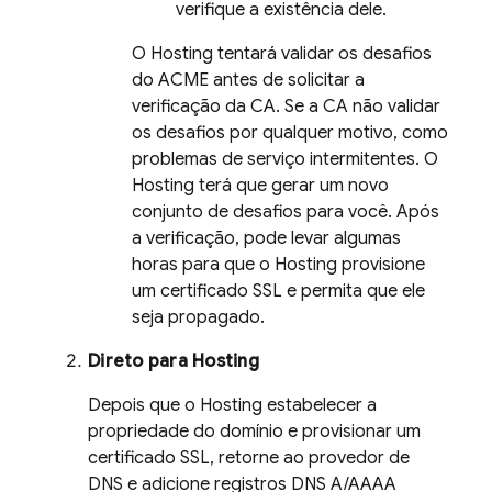
verifique a existência dele.
O
Hosting
tentará validar os desafios
do ACME antes de solicitar a
verificação da CA. Se a CA não validar
os desafios por qualquer motivo, como
problemas de serviço intermitentes. O
Hosting
terá que gerar um novo
conjunto de desafios para você. Após
a verificação, pode levar algumas
horas para que o
Hosting
provisione
um certificado SSL e permita que ele
seja propagado.
Direto para
Hosting
Depois que o
Hosting
estabelecer a
propriedade do domínio e provisionar um
certificado SSL, retorne ao provedor de
DNS e adicione registros DNS A/AAAA