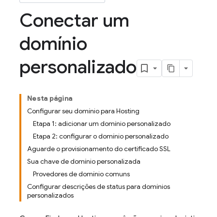
Conectar um
domínio
personalizado
Nesta página
Configurar seu domínio para Hosting
Etapa 1: adicionar um domínio personalizado
Etapa 2: configurar o domínio personalizado
Aguarde o provisionamento do certificado SSL
Sua chave de domínio personalizada
Provedores de domínio comuns
Configurar descrições de status para domínios
personalizados