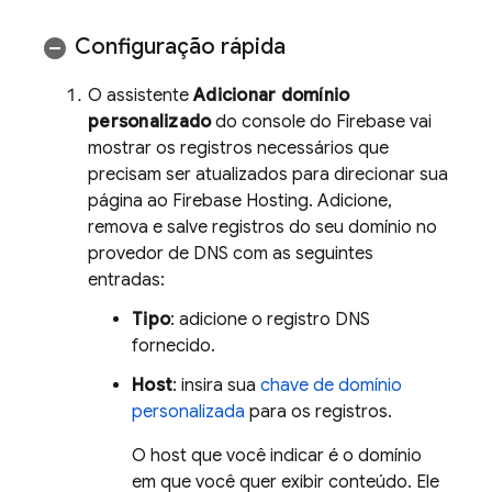
Configuração rápida
O assistente
Adicionar domínio
personalizado
do console do
Firebase
vai
mostrar os registros necessários que
precisam ser atualizados para direcionar sua
página ao
Firebase Hosting
. Adicione,
remova e salve registros do seu domínio no
provedor de DNS com as seguintes
entradas:
Tipo
: adicione o registro DNS
fornecido.
Host
: insira sua
chave de domínio
personalizada
para os registros.
O host que você indicar é o domínio
em que você quer exibir conteúdo. Ele