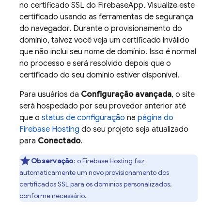
no certificado SSL do FirebaseApp. Visualize este
certificado usando as ferramentas de segurança
do navegador. Durante o provisionamento do
domínio, talvez você veja um certificado inválido
que não inclui seu nome de domínio. Isso é normal
no processo e será resolvido depois que o
certificado do seu domínio estiver disponível.
Para usuários da
Configuração avançada
, o site
será hospedado por seu provedor anterior até
que o
status de configuração
na
página do
Firebase Hosting
do seu projeto seja atualizado
para
Conectado
.
Observação
:
o
Firebase Hosting
faz
automaticamente um novo provisionamento dos
certificados SSL para os domínios personalizados,
conforme necessário.