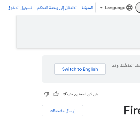
المدوّنة
الانتقال إلى وحدة التحكم
تسجيل الدخول
 لغتك المفضّلة، وقد
هل كان المحتوى مفيدًا؟
إرسال ملاحظات