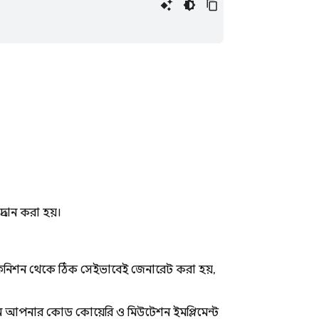
প্রদান করা হয়।
নিশন থেকে ঠিক সেইভাবেই জেনারেট করা হয়,
আপনার কোড কোয়েরি ও মিউটেশন ইমপ্লিমেন্ট