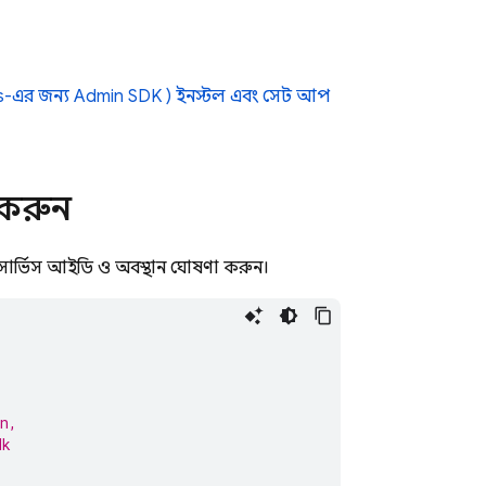
s-এর জন্য
Admin SDK
) ইনস্টল এবং সেট আপ
 করুন
 সার্ভিস আইডি ও অবস্থান ঘোষণা করুন।
n,
dk