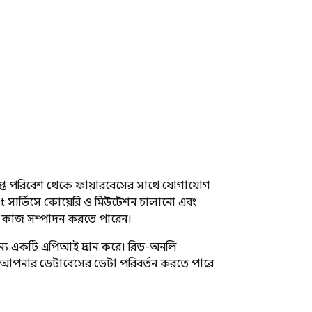
রাপ্ত পরিবেশ থেকে ফায়ারবেসের সাথে যোগাযোগ
t
সার্ভিসে কোয়েরি ও মিউটেশন চালানো এবং
তো কাজ সম্পাদন করতে পারেন।
 একটি এপিআই প্রদান করে। রিড-অনলি
 যা আপনার ডেটাবেসের ডেটা পরিবর্তন করতে পারে