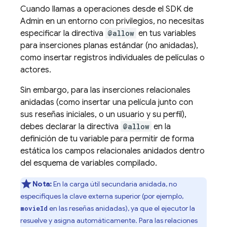
Cuando llamas a operaciones desde el SDK de
Admin en un entorno con privilegios, no necesitas
especificar la directiva
@allow
en tus variables
para inserciones planas estándar (no anidadas),
como insertar registros individuales de películas o
actores.
Sin embargo, para las inserciones relacionales
anidadas (como insertar una película junto con
sus reseñas iniciales, o un usuario y su perfil),
debes declarar la directiva
@allow
en la
definición de tu variable para permitir de forma
estática los campos relacionales anidados dentro
del esquema de variables compilado.
Nota:
En la carga útil secundaria anidada, no
especifiques la clave externa superior (por ejemplo,
en las reseñas anidadas), ya que el ejecutor la
movieId
resuelve y asigna automáticamente. Para las relaciones