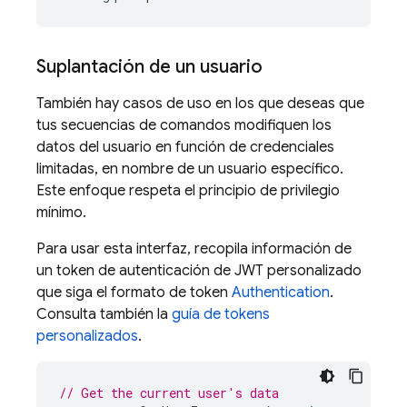
Suplantación de un usuario
También hay casos de uso en los que deseas que
tus secuencias de comandos modifiquen los
datos del usuario en función de credenciales
limitadas, en nombre de un usuario específico.
Este enfoque respeta el principio de privilegio
mínimo.
Para usar esta interfaz, recopila información de
un token de autenticación de JWT personalizado
que siga el formato de token
Authentication
.
Consulta también la
guía de tokens
personalizados
.
// Get the current user's data