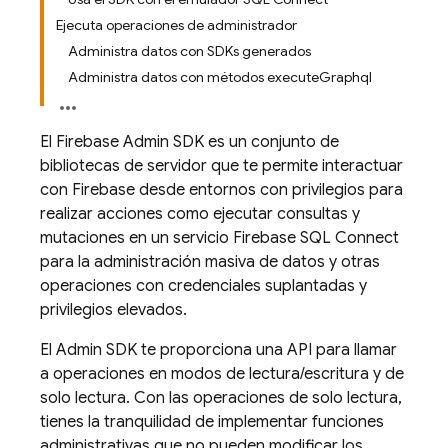
Ejecuta operaciones de administrador
Administra datos con SDKs generados
Administra datos con métodos executeGraphql
El
Firebase
Admin SDK
es un conjunto de
bibliotecas de servidor que te permite interactuar
con Firebase desde entornos con privilegios para
realizar acciones como ejecutar consultas y
mutaciones en un servicio
Firebase SQL Connect
para la administración masiva de datos y otras
operaciones con credenciales suplantadas y
privilegios elevados.
El
Admin SDK
te proporciona una API para llamar
a operaciones en modos de lectura/escritura y de
solo lectura. Con las operaciones de solo lectura,
tienes la tranquilidad de implementar funciones
administrativas que no pueden modificar los