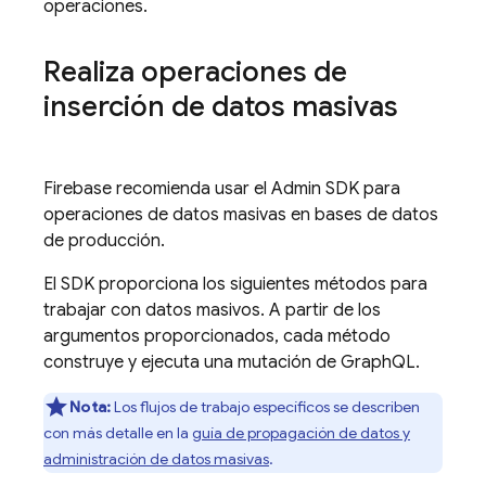
operaciones.
Realiza operaciones de
inserción de datos masivas
Firebase recomienda usar el
Admin SDK
para
operaciones de datos masivas en bases de datos
de producción.
El SDK proporciona los siguientes métodos para
trabajar con datos masivos. A partir de los
argumentos proporcionados, cada método
construye y ejecuta una mutación de GraphQL.
Nota:
Los flujos de trabajo específicos se describen
con más detalle en la
guía de propagación de datos y
administración de datos masivas
.