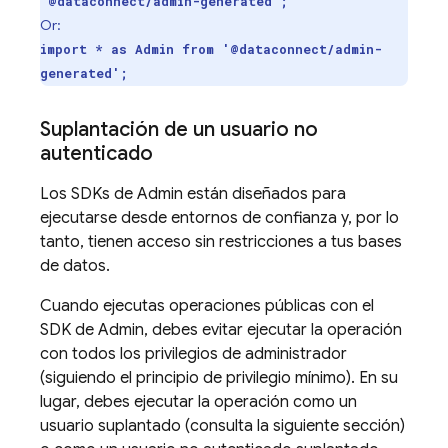
'@dataconnect/admin-generated';
Or:
import * as Admin from '@dataconnect/admin-
generated';
Suplantación de un usuario no
autenticado
Los SDKs de Admin están diseñados para
ejecutarse desde entornos de confianza y, por lo
tanto, tienen acceso sin restricciones a tus bases
de datos.
Cuando ejecutas operaciones públicas con el
SDK de Admin, debes evitar ejecutar la operación
con todos los privilegios de administrador
(siguiendo el principio de privilegio mínimo). En su
lugar, debes ejecutar la operación como un
usuario suplantado (consulta la siguiente sección)