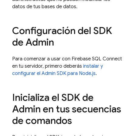
datos de tus bases de datos.
Configuración del SDK
de Admin
Para comenzar a usar con
Firebase SQL Connect
en tu servidor, primero deberás
instalar y
configurar el
Admin SDK
para Node.js
.
Inicializa el SDK de
Admin en tus secuencias
de comandos