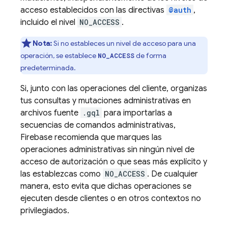
acceso establecidos con las directivas
@auth
,
incluido el nivel
NO_ACCESS
.
Nota:
Si no estableces un nivel de acceso para una
operación, se establece
de forma
NO_ACCESS
predeterminada.
Si, junto con las operaciones del cliente, organizas
tus consultas y mutaciones administrativas en
archivos fuente
.gql
para importarlas a
secuencias de comandos administrativas,
Firebase recomienda que marques las
operaciones administrativas sin ningún nivel de
acceso de autorización o que seas más explícito y
las establezcas como
NO_ACCESS
. De cualquier
manera, esto evita que dichas operaciones se
ejecuten desde clientes o en otros contextos no
privilegiados.