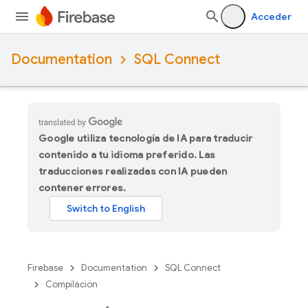
Acceder
Documentation
SQL Connect
Google utiliza tecnología de IA para traducir
contenido a tu idioma preferido. Las
traducciones realizadas con IA pueden
contener errores.
Firebase
Documentation
SQL Connect
Compilación