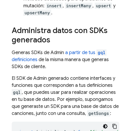
mutación:
insert
,
insertMany
,
upsert
y
upsertMany
.
Administra datos con SDKs
generados
Generas SDKs de Admin
a partir de tus
gql
definiciones
de la misma manera que generas
SDKs de cliente.
El SDK de Admin generado contiene interfaces y
funciones que corresponden a tus definiciones
gql
, que puedes usar para realizar operaciones
en tu base de datos. Por ejemplo, supongamos
que generaste un SDK para una base de datos de
canciones, junto con una consulta,
getSongs
: