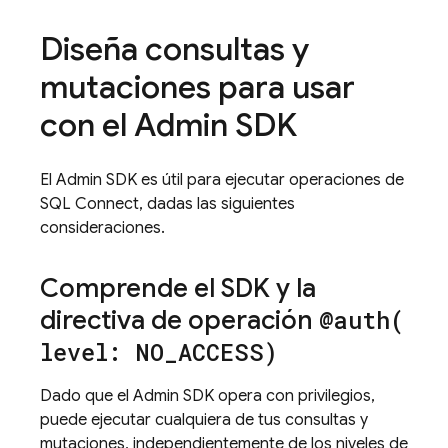
Diseña consultas y
mutaciones para usar
con el
Admin SDK
El
Admin SDK
es útil para ejecutar operaciones de
SQL Connect
, dadas las siguientes
consideraciones.
Comprende el SDK y la
directiva de operación
@
auth(
level: NO
_
ACCESS)
Dado que el
Admin SDK
opera con privilegios,
puede ejecutar cualquiera de tus consultas y
mutaciones, independientemente de los niveles de