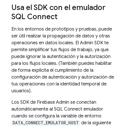
Usa el SDK con el emulador
SQL Connect
En los entornos de prototipos y pruebas, puede
ser útil realizar la propagación de datos y otras
operaciones en datos locales. El
Admin SDK
te
permite simplificar tus flujos de trabajo, ya que
puede ignorar la autenticación y la autorización
para los flujos locales. (También puedes habilitar
de forma explícita el cumplimiento de la
configuración de autenticación y autorización de
tus operaciones con la identidad temporal de
usuarios).
Los SDK de Firebase Admin se conectan
automáticamente al
SQL Connect
emulador
cuando se configura la variable de entorno
DATA_CONNECT_EMULATOR_HOST
de la siguiente