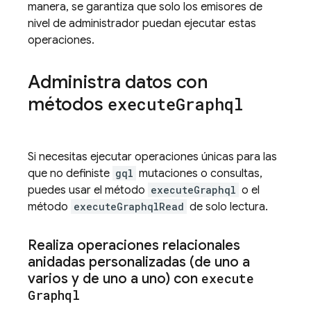
manera, se garantiza que solo los emisores de
nivel de administrador puedan ejecutar estas
operaciones.
Administra datos con
métodos
execute
Graphql
Si necesitas ejecutar operaciones únicas para las
que no definiste
gql
mutaciones o consultas,
puedes usar el método
executeGraphql
o el
método
executeGraphqlRead
de solo lectura.
Realiza operaciones relacionales
anidadas personalizadas (de uno a
varios y de uno a uno) con
execute
Graphql