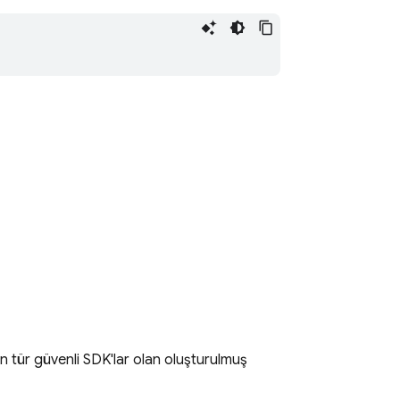
n tür güvenli SDK'lar olan oluşturulmuş