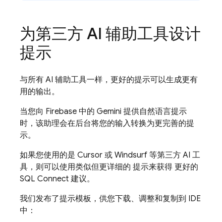
为第三方 AI 辅助工具设计
提示
与所有 AI 辅助工具一样，更好的提示可以生成更有
用的输出。
当您向
Firebase
中的 Gemini 提供自然语言提示
时，该助理会在后台将您的输入转换为更完善的提
示。
如果您使用的是 Cursor 或 Windsurf 等第三方 AI 工
具，则可以使用类似但更详细的 提示来获得 更好的
SQL Connect
建议。
我们发布了提示模板，供您下载、调整和复制到 IDE
中：