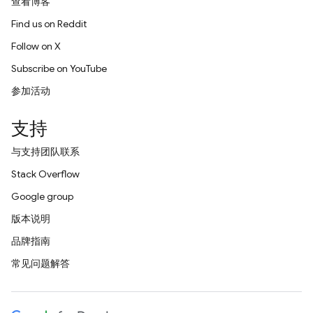
查看博客
Find us on Reddit
Follow on X
Subscribe on YouTube
参加活动
支持
与支持团队联系
Stack Overflow
Google group
版本说明
品牌指南
常见问题解答