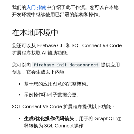
我们的
入门 指南
中介绍了此工作流。您可以在本地
开发环境中继续使用已部署的架构和操作。
在本地环境中
您还可以从 Firebase CLI 和 SQL Connect VS Code
扩展程序获取 AI 辅助功能。
您可以向
firebase init dataconnect
提供应用
创意，它会生成以下内容：
基于您的应用创意的完整架构。
示例操作和种子数据变更。
SQL Connect VS Code 扩展程序提供以下功能：
生成/优化操作代码镜头
，用于将 GraphQL 注
释转换为
SQL Connect
操作。