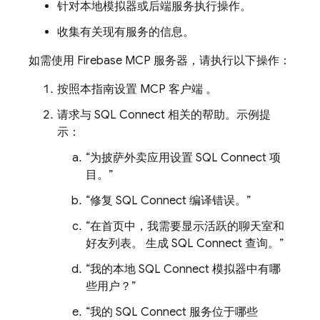
针对本地模拟器或后端服务执行操作。
收集有关现有服务的信息。
如需使用 Firebase MCP 服务器，请执行以下操作：
按照本指南设置 MCP 客户端
。
请求与
SQL Connect
相关的帮助。示例提
示：
“为披萨外卖应用设置
SQL Connect
项
目。”
“修复
SQL Connect
编译错误。”
“在首页中，我需要显示活跃的聊天室和
好友列表。 生成
SQL Connect
查询。”
“我的本地
SQL Connect
模拟器中有哪
些用户？”
“我的
SQL Connect
服务位于哪些