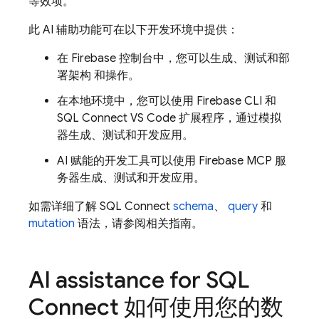
等效项。
此 AI 辅助功能可在以下开发环境中提供：
在
Firebase
控制台中，您可以生成、测试和部
署架构 和操作。
在本地环境中，您可以使用 Firebase CLI 和
SQL Connect VS Code 扩展程序，通过模拟
器生成、测试和开发应用。
AI 赋能的开发工具可以使用 Firebase MCP 服
务器生成、测试和开发应用。
如需详细了解
SQL Connect
schema
、
query
和
mutation
语法，请参阅相关指南。
AI assistance for
SQL
Connect
如何使用您的数