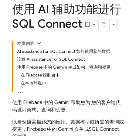
使用 AI 辅助功能进行
SQL Connect
本页内容
AI assistance for SQL Connect 如何使用您的数据
设置 AI assistance for SQL Connect
使用 Firebase 中的 Gemini 生成架构、查询和变更
在 Firebase 控制台中
在本地环境中
使用
Firebase
中的 Gemini 帮助您为 您的客户端代
码设计架构、查询和变更。
以自然语言描述您的应用、数据模型或所需的查询或
变更，
Firebase
中的 Gemini 会生成
SQL Connect