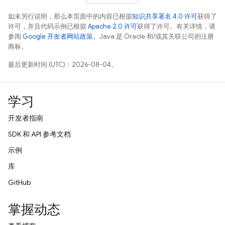
如未另行说明，那么本页面中的内容已根据
知识共享署名 4.0 许可
获得了
许可，并且代码示例已根据
Apache 2.0 许可
获得了许可。有关详情，请
参阅
Google 开发者网站政策
。Java 是 Oracle 和/或其关联公司的注册
商标。
最后更新时间 (UTC)：2026-08-04。
学习
开发者指南
SDK 和 API 参考文档
示例
库
GitHub
掌握动态