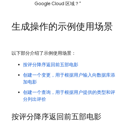
Google Cloud 区域？”
生成操作的示例使用场景
以下部分介绍了示例使用场景：
按评分降序返回前五部电影
创建一个变更，用于根据用户输入向数据库添
加电影
创建一个查询，用于根据用户提供的类型和评
分列出评价
按评分降序返回前五部电影