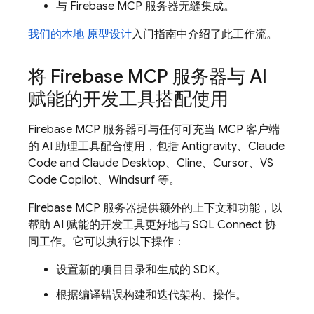
与 Firebase MCP 服务器无缝集成。
我们的本地 原型设计
入门指南中介绍了此工作流。
将 Firebase MCP 服务器与 AI
赋能的开发工具搭配使用
Firebase MCP 服务器可与任何可充当 MCP 客户端
的 AI 助理工具配合使用，包括
Antigravity
、Claude
Code and Claude Desktop、Cline、Cursor、VS
Code Copilot、Windsurf 等。
Firebase MCP 服务器提供额外的上下文和功能，以
帮助 AI 赋能的开发工具更好地与
SQL Connect
协
同工作。它可以执行以下操作：
设置新的项目目录和生成的 SDK。
根据编译错误构建和迭代架构、操作。