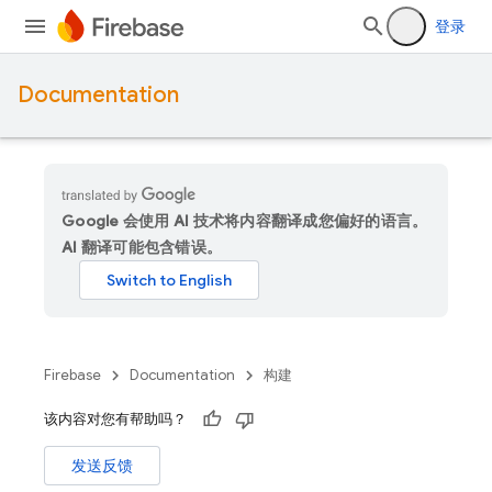
登录
Documentation
Google 会使用 AI 技术将内容翻译成您偏好的语言。
AI 翻译可能包含错误。
Firebase
Documentation
构建
该内容对您有帮助吗？
发送反馈